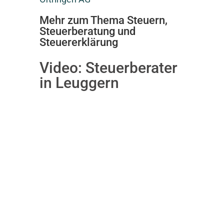
Mehr zum Thema Steuern,
Steuerberatung und
Steuererklärung
Video:
Steuerberater
in Leuggern