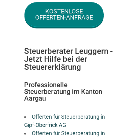
KOSTENLOSE
OFFERTEN-ANFRAGE
Steuerberater Leuggern -
Jetzt Hilfe bei der
Steuererklärung
Professionelle
Steuerberatung im Kanton
Aargau
Offerten für Steuerberatung in
Gipf-Oberfrick AG
Offerten für Steuerberatung in