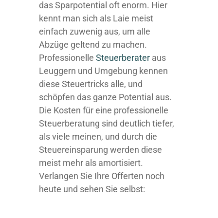
das Sparpotential oft enorm. Hier
kennt man sich als Laie meist
einfach zuwenig aus, um alle
Abzüge geltend zu machen.
Professionelle
Steuerberater
aus
Leuggern und Umgebung kennen
diese Steuertricks alle, und
schöpfen das ganze Potential aus.
Die Kosten für eine professionelle
Steuerberatung sind deutlich tiefer,
als viele meinen, und durch die
Steuereinsparung werden diese
meist mehr als amortisiert.
Verlangen Sie Ihre Offerten noch
heute und sehen Sie selbst: