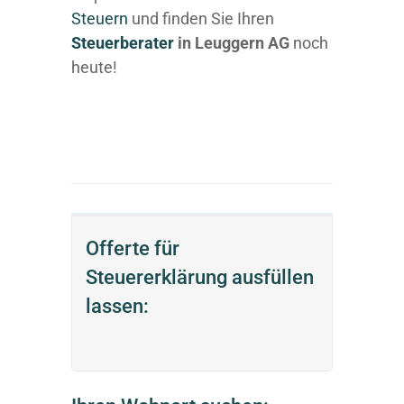
Steuern
und finden Sie Ihren
Steuerberater
in Leuggern AG
noch
heute!
Offerte für
Steuererklärung ausfüllen
lassen: