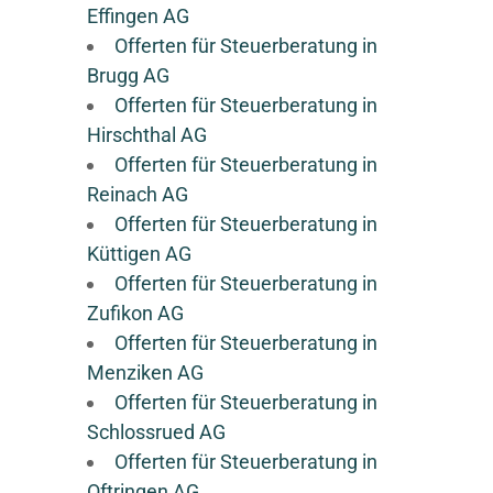
Effingen AG
Offerten für Steuerberatung in
Brugg AG
Offerten für Steuerberatung in
Hirschthal AG
Offerten für Steuerberatung in
Reinach AG
Offerten für Steuerberatung in
Küttigen AG
Offerten für Steuerberatung in
Zufikon AG
Offerten für Steuerberatung in
Menziken AG
Offerten für Steuerberatung in
Schlossrued AG
Offerten für Steuerberatung in
Oftringen AG