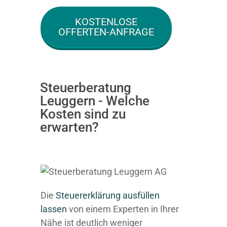
KOSTENLOSE
OFFERTEN-ANFRAGE
Steuerberatung
Leuggern - Welche
Kosten sind zu
erwarten?
Die
Steuererklärung ausfüllen
lassen
von einem Experten in Ihrer
Nähe ist deutlich weniger