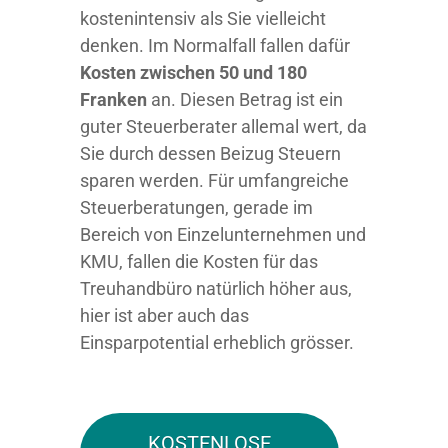
kostenintensiv als Sie vielleicht
denken. Im Normalfall fallen dafür
Kosten zwischen 50 und 180
Franken
an. Diesen Betrag ist ein
guter Steuerberater allemal wert, da
Sie durch dessen Beizug Steuern
sparen werden. Für umfangreiche
Steuerberatungen, gerade im
Bereich von Einzelunternehmen und
KMU, fallen die Kosten für das
Treuhandbüro natürlich höher aus,
hier ist aber auch das
Einsparpotential erheblich grösser.
KOSTENLOSE