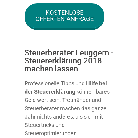
KOSTENLOSE
OFFERTEN-ANFRAGE
Steuerberater Leuggern -
Steuererklärung 2018
machen lassen
Professionelle Tipps und
Hilfe bei
der Ste
uererklärung
können bares
Geld wert sein. Treuhänder und
Steuerberater machen das ganze
Jahr nichts anderes, als sich mit
Steuertricks und
Steueroptimierungen