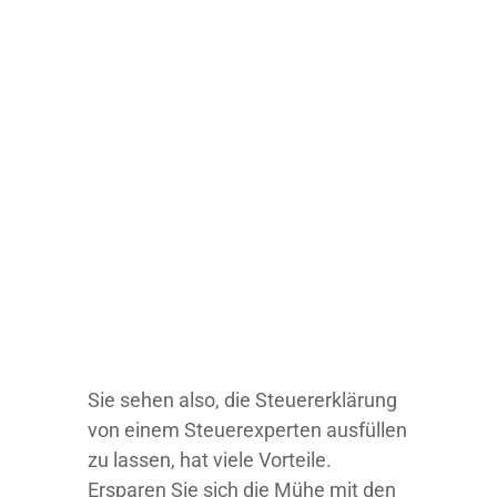
Sie sehen also, die Steuererklärung
von einem Steuerexperten ausfüllen
zu lassen, hat viele Vorteile.
Ersparen Sie sich die Mühe mit den