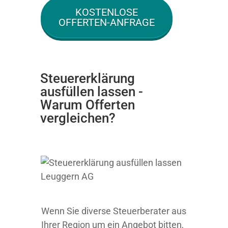
KOSTENLOSE
OFFERTEN-ANFRAGE
Steuererklärung
ausfüllen lassen -
Warum Offerten
vergleichen?
Wenn Sie diverse Steuerberater aus
Ihrer Region um ein Angebot bitten,