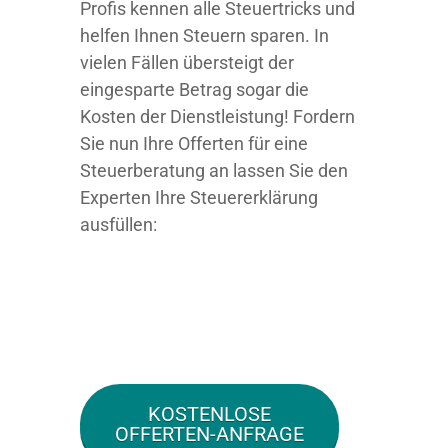
Profis kennen alle Steuertricks und
helfen Ihnen Steuern sparen. In
vielen Fällen übersteigt der
eingesparte Betrag sogar die
Kosten der Dienstleistung! Fordern
Sie nun Ihre Offerten für eine
Steuerberatung an lassen Sie den
Experten Ihre Steuererklärung
ausfüllen:
KOSTENLOSE
OFFERTEN-ANFRAGE