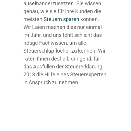
auseinanderzusetzen. Sie wissen
genau, wie sie für ihre Kunden die
meisten
Steuern sparen
können.
Wir Laien machen dies nur einmal
im Jahr, und uns fehlt schlicht das
nötige Fachwissen, um alle
Steuerschlupflöcher zu kennen. Wir
raten Ihnen deshalb dringend, für
das Ausfüllen der Steuererklärung
2018 die Hilfe eines Steuerexperten
in Anspruch zu nehmen.