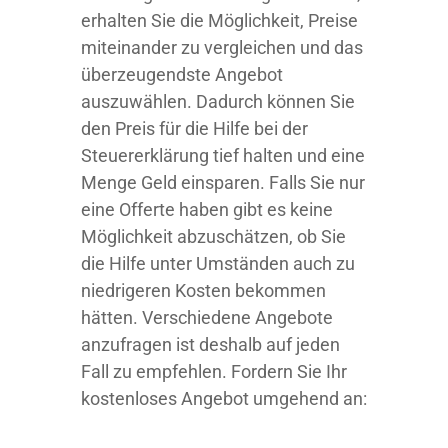
erhalten Sie die Möglichkeit, Preise
miteinander zu vergleichen und das
überzeugendste Angebot
auszuwählen. Dadurch können Sie
den Preis für die Hilfe bei der
Steuererklärung tief halten und eine
Menge Geld einsparen. Falls Sie nur
eine Offerte haben gibt es keine
Möglichkeit abzuschätzen, ob Sie
die Hilfe unter Umständen auch zu
niedrigeren Kosten bekommen
hätten. Verschiedene Angebote
anzufragen ist deshalb auf jeden
Fall zu empfehlen. Fordern Sie Ihr
kostenloses Angebot umgehend an: