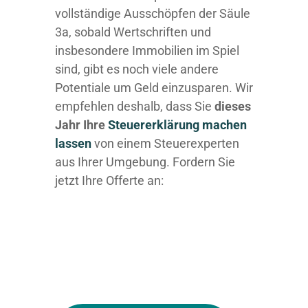
vollständige Ausschöpfen der Säule
3a, sobald Wertschriften und
insbesondere Immobilien im Spiel
sind, gibt es noch viele andere
Potentiale um Geld einzusparen. Wir
empfehlen deshalb, dass Sie
dieses
Jahr Ihre
Steuererklärung machen
lassen
von einem Steuerexperten
aus Ihrer Umgebung. Fordern Sie
jetzt Ihre Offerte an: