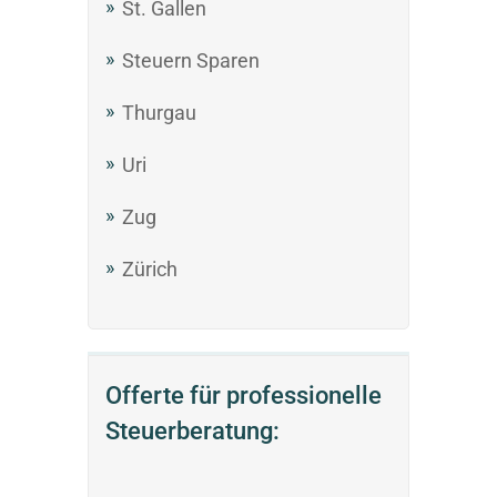
St. Gallen
Steuern Sparen
Thurgau
Uri
Zug
Zürich
Offerte für professionelle
Steuerberatung: