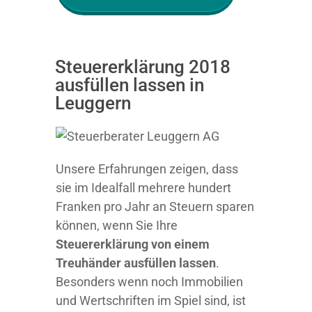
Steuererklärung 2018
ausfüllen lassen in
Leuggern
Unsere Erfahrungen zeigen, dass
sie im Idealfall mehrere hundert
Franken pro Jahr an Steuern sparen
können, wenn Sie Ihre
Steuererklärung von einem
Treuhänder ausfüllen lassen
.
Besonders wenn noch Immobilien
und Wertschriften im Spiel sind, ist