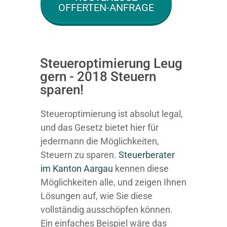
OFFERTEN-ANFRAGE
Steueroptimierung Leug
gern - 2018 Steuern
sparen!
Steueroptimierung ist absolut legal,
und das Gesetz bietet hier für
jedermann die Möglichkeiten,
Steuern zu sparen.
Steuerberater
im K anton Aargau
kennen diese
Möglichkeiten alle, und zeigen Ihnen
Lösungen auf, wie Sie diese
vollständig ausschöpfen können.
Ein einfaches Beispiel wäre das