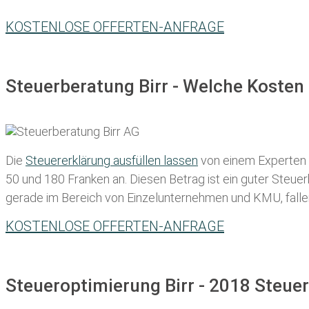
KOSTENLOSE OFFERTEN-ANFRAGE
Steuerberatung Birr - Welche Kosten
Die
Steuererklärung ausfüllen lassen
von einem Experten in
50 und 180 Franken
an. Diesen Betrag ist ein guter Steu
gerade im Bereich von Einzelunternehmen und KMU, fallen d
KOSTENLOSE OFFERTEN-ANFRAGE
Steueroptimierung Birr - 2018 Steuer