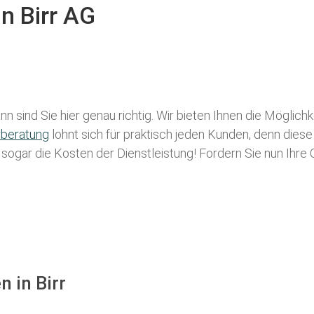
n Birr AG
n sind Sie hier genau richtig. Wir bieten Ihnen die Möglich
rberatung
lohnt sich für praktisch jeden Kunden, denn diese
g sogar die Kosten der Dienstleistung! Fordern Sie nun Ihre
 in Birr