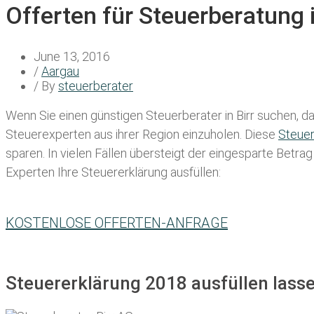
Offerten für Steuerberatung i
June 13, 2016
/
Aargau
/ By
steuerberater
Wenn Sie einen
günstigen Steuerberater in Birr
suchen, dan
Steuerexperten aus ihrer Region einzuholen. Diese
Steue
sparen. In vielen Fällen übersteigt der eingesparte Betra
Experten Ihre Steuererklärung ausfüllen:
KOSTENLOSE OFFERTEN-ANFRAGE
Steuererklärung 2018 ausfüllen lassen