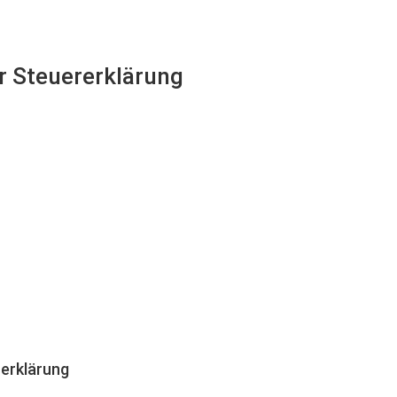
er Steuererklärung
erklärung