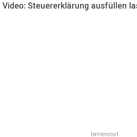
Video:
Steuererklärung ausfüllen la
birmenstorf