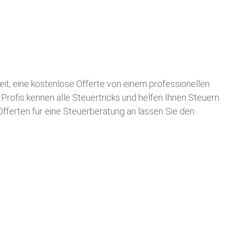
keit, eine kostenlose Offerte von einem professionellen
 Profis kennen alle Steuertricks und helfen Ihnen Steuern
 Offerten für eine Steuerberatung an lassen Sie den