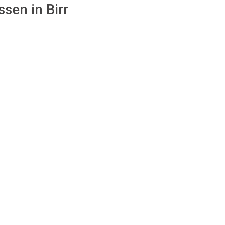
ssen in Birr