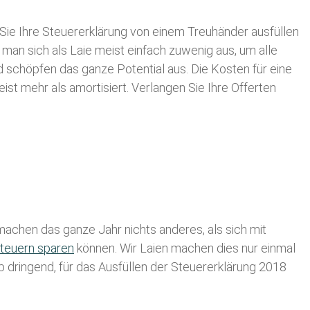
Sie Ihre
Steuererklärung von einem Treuhänder ausfüllen
 man sich als Laie meist einfach zuwenig aus, um alle
 schöpfen das ganze Potential aus. Die Kosten für eine
ist mehr als amortisiert. Verlangen Sie Ihre Offerten
achen das ganze Jahr nichts anderes, als sich mit
teuern sparen
können. Wir Laien machen dies nur einmal
lb dringend, für das Ausfüllen der Steuererklärung 2018