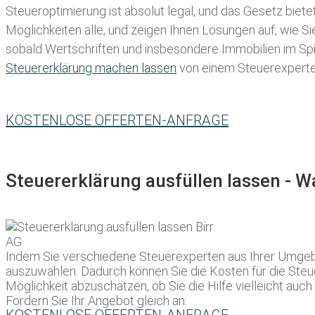
Steueroptimierung ist absolut legal, und das Gesetz biete
Möglichkeiten alle, und zeigen Ihnen Lösungen auf, wie S
sobald Wertschriften und insbesondere Immobilien im Spie
Steuererklärung machen lassen
von einem Steuerexperten 
KOSTENLOSE OFFERTEN-ANFRAGE
Steuererklärung ausfüllen lassen - 
Indem Sie verschiedene Steuerexperten aus Ihrer Umgebu
auszuwählen. Dadurch können Sie die Kosten für die Steu
Möglichkeit abzuschätzen, ob Sie die Hilfe vielleicht auc
Fordern Sie Ihr Angebot gleich an: