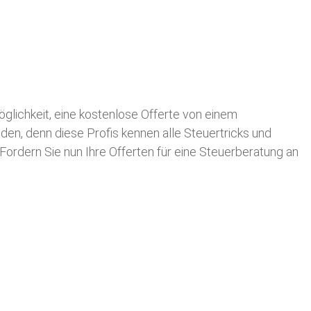
Möglichkeit, eine kostenlose Offerte von einem
nden, denn diese Profis kennen alle Steuertricks und
 Fordern Sie nun Ihre Offerten für eine Steuerberatung an