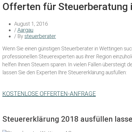
Offerten für Steuerberatung
August 1, 2016
/
Aargau
/ By
steuerberater
Wenn Sie einen
günstigen Steuerberater in Wettingen
such
professionellen Steuerexperten aus ihrer Region einzuho
helfen Ihnen Steuern sparen. In vielen Fällen übersteigt 
lassen Sie den Experten Ihre Steuererklärung ausfüllen:
KOSTENLOSE OFFERTEN-ANFRAGE
Steuererklärung 2018 ausfüllen lass