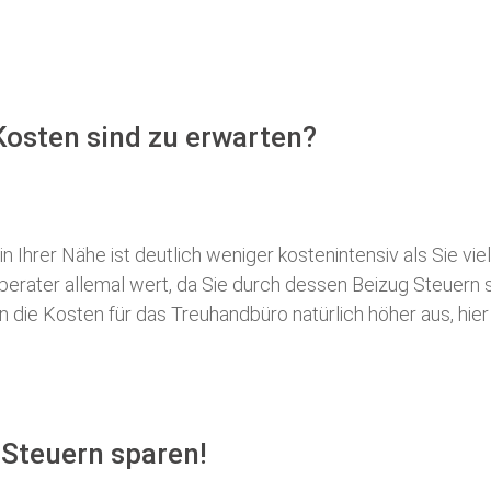
osten sind zu erwarten?
 Ihrer Nähe ist deutlich weniger kostenintensiv als Sie viel
erberater allemal wert, da Sie durch dessen Beizug Steuer
ie Kosten für das Treuhandbüro natürlich höher aus, hier i
 Steuern sparen!