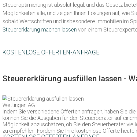
Steueroptimierung ist absolut legal, und das Gesetz biete
Möglichkeiten alle, und zeigen Ihnen Lösungen auf, wie S
sobald Wertschriften und insbesondere Immobilien im Spie
Steuererklärung machen lassen
von einem Steuerexperten 
KOSTENLOSE OFFERTEN-ANFRAGE
Steuererklärung ausfüllen lassen - 
Indem Sie verschiedene Offerten anfragen, haben Sie die
können Sie die Ausgaben für den Steuerberater auf einem t
Möglichkeit abzuschätzen, ob Sie den Steuerberater viell
zu empfehlen. Fordern Sie Ihre kostenlose Offerte heute 