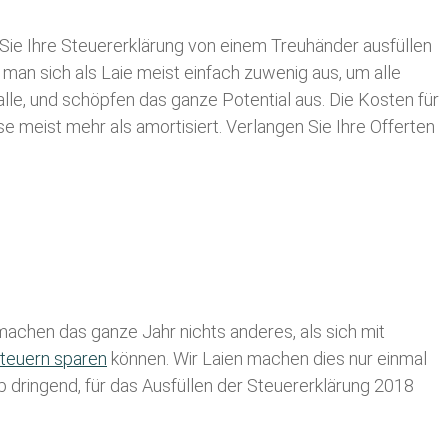
Sie Ihre
Steuererklärung von einem Treuhänder ausfüllen
 man sich als Laie meist einfach zuwenig aus, um alle
le, und schöpfen das ganze Potential aus. Die Kosten für
se meist mehr als amortisiert. Verlangen Sie Ihre Offerten
achen das ganze Jahr nichts anderes, als sich mit
teuern sparen
können. Wir Laien machen dies nur einmal
lb dringend, für das Ausfüllen der Steuererklärung 2018