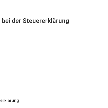
e bei der Steuererklärung
erklärung