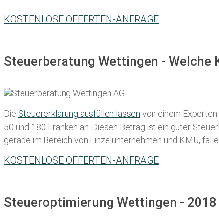
KOSTENLOSE OFFERTEN-ANFRAGE
Steuerberatung Wettingen - Welche K
Die
Steuererklärung ausfüllen lassen
von einem Experten in
50 und 180 Franken
an. Diesen Betrag ist ein guter Steu
gerade im Bereich von Einzelunternehmen und KMU, fallen d
KOSTENLOSE OFFERTEN-ANFRAGE
Steueroptimierung Wettingen - 2018