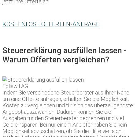
jetzt Ihre Offerte an:
KOSTENLOSE OFFERTEN-ANFRAGE
Steuererklärung ausfüllen lassen -
Warum Offerten vergleichen?
Indem Sie verschiedene Steuerberater aus Ihrer Nähe
um eine Offerte anfragen, erhalten Sie die Möglichkeit,
Kosten zu vergleichen und für sich das überzeugendste
Angebot auszuwählen. Dadurch können Sie die
Ausgaben für den Steuerberater begrenzen und viel
Geld einsparen. Bei nur einem Anbieter haben Sie kein
Möglichkeit abzuschätzen, ob Sie die Hilfe vielleicht