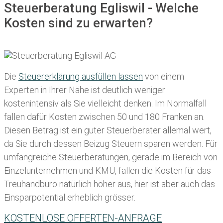
Steuerberatung Egliswil - Welche
Kosten sind zu erwarten?
Die
Steuererklärung ausfüllen lassen
von einem
Experten in Ihrer Nähe ist deutlich weniger
kostenintensiv als Sie vielleicht denken. Im Normalfall
fallen dafür
Kosten zwischen 50 und 180 Franken
an.
Diesen Betrag ist ein guter Steuerberater allemal wert,
da Sie durch dessen Beizug Steuern sparen werden. Für
umfangreiche Steuerberatungen, gerade im Bereich von
Einzelunternehmen und KMU, fallen die Kosten für das
Treuhandbüro natürlich höher aus, hier ist aber auch das
Einsparpotential erheblich grösser.
KOSTENLOSE OFFERTEN-ANFRAGE