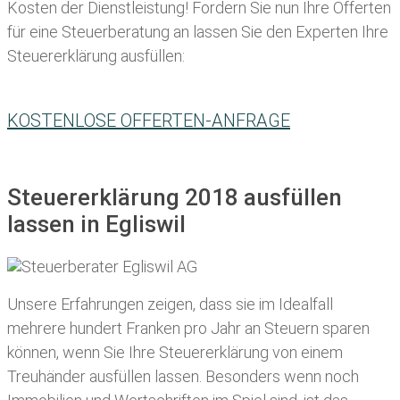
Kosten der Dienstleistung! Fordern Sie nun Ihre Offerten
für eine Steuerberatung an lassen Sie den Experten Ihre
Steuererklärung ausfüllen:
KOSTENLOSE OFFERTEN-ANFRAGE
Steuererklärung 2018 ausfüllen
lassen in Egliswil
Unsere Erfahrungen zeigen, dass sie im Idealfall
mehrere hundert Franken pro Jahr an Steuern sparen
können, wenn Sie Ihre
Steuererklärung von einem
Treuhänder ausfüllen lassen
. Besonders wenn noch