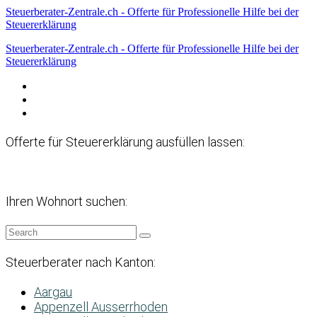
Steuerberater-Zentrale.ch - Offerte für Professionelle Hilfe bei der
Steuererklärung
Steuerberater-Zentrale.ch - Offerte für Professionelle Hilfe bei der
Steuererklärung
Datenschutzerklärung
Haftungsausschluss
Impressum
Offerte für Steuererklärung ausfüllen lassen:
Ihren Wohnort suchen:
Steuerberater nach Kanton:
Aargau
Appenzell Ausserrhoden