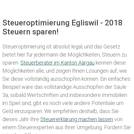
Steueroptimierung Egliswil - 2018
Steuern sparen!
Steueroptimierung ist absolut legal, und das Gesetz
bietet hier für jedermann die Möglichkeiten, Steuern zu
sparen.
Steuerberater im K anton Aargau
kennen diese
Möglichkeiten alle, und zeigen Ihnen Lösungen auf, wie
Sie diese vollständig ausschöpfen können. Ein einfaches
Beispiel wäre das vollständige Ausschöpfen der Säule
3a, sobald Wertschriften und insbesondere Immobilien
im Spiel sind, gibt es noch viele andere Potentiale um
Geld einzusparen. Wir empfehlen deshalb, dass Sie
dieses
Jahr Ihre
Steuererklärung machen lassen
von
einem Steuerexperten aus Ihrer Umgebung. Fordern Sie