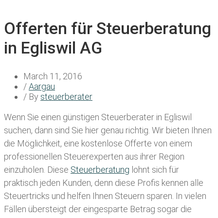
Offerten für Steuerberatung
in Egliswil AG
March 11, 2016
/
Aargau
/ By
steuerberater
Wenn Sie einen
günstigen Steuerberater in Egliswil
suchen, dann sind Sie hier genau richtig. Wir bieten Ihnen
die Möglichkeit, eine kostenlose Offerte von einem
professionellen Steuerexperten aus ihrer Region
einzuholen. Diese
Steuerberatung
lohnt sich für
praktisch jeden Kunden, denn diese Profis kennen alle
Steuertricks und helfen Ihnen Steuern sparen. In vielen
Fällen übersteigt der eingesparte Betrag sogar die