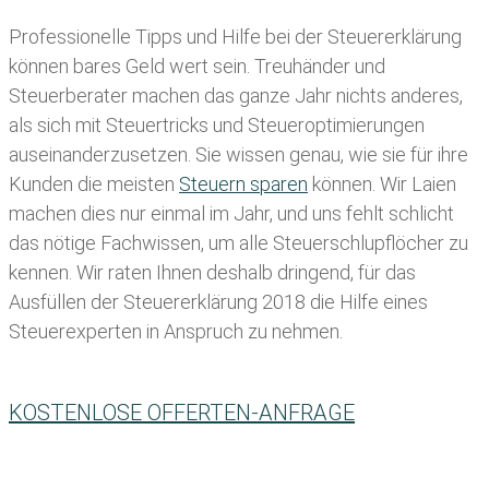
Professionelle Tipps und
Hilfe bei der Ste
uererklärung
können bares Geld wert sein. Treuhänder und
Steuerberater machen das ganze Jahr nichts anderes,
als sich mit Steuertricks und Steueroptimierungen
auseinanderzusetzen. Sie wissen genau, wie sie für ihre
Kunden die meisten
Steuern sparen
können. Wir Laien
machen dies nur einmal im Jahr, und uns fehlt schlicht
das nötige Fachwissen, um alle Steuerschlupflöcher zu
kennen. Wir raten Ihnen deshalb dringend, für das
Ausfüllen der Steuererklärung 2018 die Hilfe eines
Steuerexperten in Anspruch zu nehmen.
KOSTENLOSE OFFERTEN-ANFRAGE