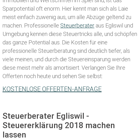
Immobilien und Wertschriften im Spiel sind, ist das
Sparpotential oft enorm. Hier kennt man sich als Laie
meist einfach zuwenig aus, um alle Abzüge geltend zu
machen. Professionelle
Steuerberater
aus Egliswil und
Umgebung kennen diese Steuertricks alle, und schöpfen
das ganze Potential aus. Die Kosten für eine
professionelle Steuerberatung sind deutlich tiefer, als
viele meinen, und durch die Steuereinsparung werden
diese meist mehr als amortisiert. Verlangen Sie Ihre
Offerten noch heute und sehen Sie selbst:
KOSTENLOSE OFFERTEN-ANFRAGE
Steuerberater Egliswil -
Steuererklärung 2018 machen
lassen