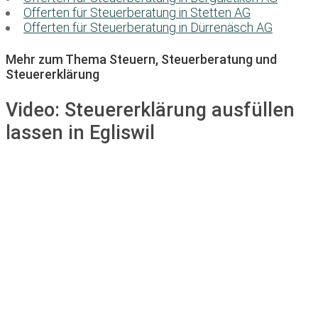
Offerten für Steuerberatung in Stetten AG
Offerten für Steuerberatung in Dürrenäsch AG
Mehr zum Thema Steuern, Steuerberatung und
Steuererklärung
Video:
Steuererklärung ausfüllen
lassen in Egliswil