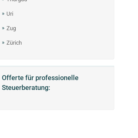
Uri
Zug
Zürich
Offerte für professionelle
Steuerberatung: