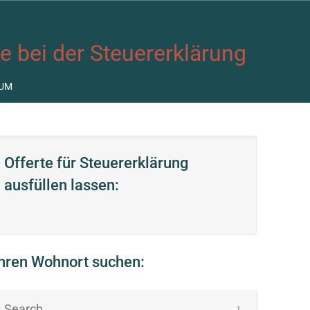
fe bei der Steuererklärung
UM
Offerte für Steuererklärung
ausfüllen lassen:
Ihren Wohnort suchen: