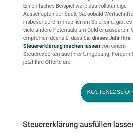
Ein einfaches Beispiel wäre das vollständige
Ausschöpfen der Säule 3a, sobald Wertschrift
insbesondere Immobilien im Spiel sind, gibt es
viele andere Potentiale um Geld einzusparen. 
empfehlen deshalb, dass Sie
dieses
Jahr Ihre
Steuererklärung machen lassen
von einem
Steuerexperten aus Ihrer Umgebung. Fordern 
jetzt Ihre Offerte an:
KOSTENLOSE OF
Steuererklärung ausfüllen lasse