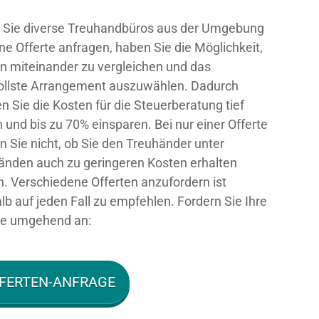
Sie diverse Treuhandbüros aus der Umgebung
ne Offerte anfragen, haben Sie die Möglichkeit,
n miteinander zu vergleichen und das
ollste Arrangement auszuwählen. Dadurch
n Sie die Kosten für die Steuerberatung tief
n und bis zu 70% einsparen. Bei nur einer Offerte
n Sie nicht, ob Sie den Treuhänder unter
nden auch zu geringeren Kosten erhalten
n. Verschiedene Offerten anzufordern ist
lb auf jeden Fall zu empfehlen. Fordern Sie Ihre
te umgehend an:
FERTEN-ANFRAGE