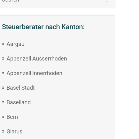
Steuerberater nach Kanton:
Aargau
Appenzell Ausserrhoden
Appenzell Innerrhoden
Basel Stadt
Baselland
Bern
Glarus