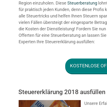
Region einzuholen. Diese
Steuerberatung
lohnt
für praktisch jeden Kunden, denn diese Profis
alle Steuertricks und helfen Ihnen Steuern spar
vielen Fällen übersteigt der eingesparte Betra
die Kosten der Dienstleistung! Fordern Sie nun 
Offerten für eine Steuerberatung an lassen Sie
Experten Ihre Steuererklärung ausfüllen:
KOSTENLOSE OF
Steuererklärung 2018 ausfüllen
Unsere Erfa