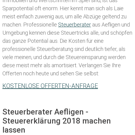
Immobilien und Wertschriften im Spiel sind, ist das
Sparpotential oft enorm. Hier kennt man sich als Laie
meist einfach zuwenig aus, um alle Abzüge geltend zu
machen. Professionelle
Steuerberater
aus Aefligen und
Umgebung kennen diese Steuertricks alle, und schöpfen
das ganze Potential aus. Die Kosten für eine
professionelle Steuerberatung sind deutlich tiefer, als
viele meinen, und durch die Steuereinsparung werden
diese meist mehr als amortisiert. Verlangen Sie Ihre
Offerten noch heute und sehen Sie selbst:
KOSTENLOSE OFFERTEN-ANFRAGE
Steuerberater Aefligen -
Steuererklärung 2018 machen
lassen