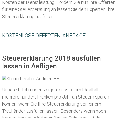
Kosten der Dienstleistung! Fordern Sie nun Ihre Offerten
für eine Steuerberatung an lassen Sie den Experten Ihre
Steuererklärung ausfüllen:
KOSTENLOSE OFFERTEN-ANFRAGE
Steuererklärung 2018 ausfüllen
lassen in Aefligen
Unsere Erfahrungen zeigen, dass sie im Idealfall
mehrere hundert Franken pro Jahr an Steuern sparen
können, wenn Sie Ihre
Steuererklärung von einem
Treuhänder ausfüllen lassen
. Besonders wenn noch