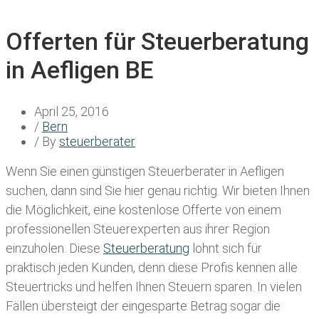
Offerten für Steuerberatung
in Aefligen BE
April 25, 2016
/
Bern
/ By
steuerberater
Wenn Sie einen
günstigen Steuerberater in Aefligen
suchen, dann sind Sie hier genau richtig. Wir bieten Ihnen
die Möglichkeit, eine kostenlose Offerte von einem
professionellen Steuerexperten aus ihrer Region
einzuholen. Diese
Steuerberatung
lohnt sich für
praktisch jeden Kunden, denn diese Profis kennen alle
Steuertricks und helfen Ihnen Steuern sparen. In vielen
Fällen übersteigt der eingesparte Betrag sogar die