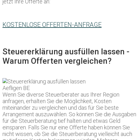
jetzt Ihre Offerte an:
KOSTENLOSE OFFERTEN-ANFRAGE
Steuererklärung ausfüllen lassen -
Warum Offerten vergleichen?
Wenn Sie diverse Steuerberater aus Ihrer Region
anfragen, erhalten Sie die Möglichkeit, Kosten
miteinander zu vergleichen und das für Sie beste
Arrangement auszuwählen. So können Sie die Ausgaben
für die Steuerberatung tief halten und etwas Geld
einsparen. Falls Sie nur eine Offerte haben können Sie
nicht wissen, ob Sie die Steuerberatung vielleicht auch