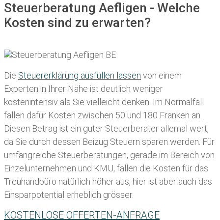
Steuerberatung Aefligen - Welche
Kosten sind zu erwarten?
Die
Steuererklärung ausfüllen lassen
von einem
Experten in Ihrer Nähe ist deutlich weniger
kostenintensiv als Sie vielleicht denken. Im Normalfall
fallen dafür
Kosten zwischen 50 und 180 Franken
an.
Diesen Betrag ist ein guter Steuerberater allemal wert,
da Sie durch dessen Beizug Steuern sparen werden. Für
umfangreiche Steuerberatungen, gerade im Bereich von
Einzelunternehmen und KMU, fallen die Kosten für das
Treuhandbüro natürlich höher aus, hier ist aber auch das
Einsparpotential erheblich grösser.
KOSTENLOSE OFFERTEN-ANFRAGE