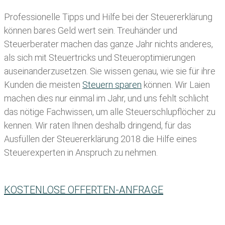
Professionelle Tipps und
Hilfe bei der Ste
uererklärung
können bares Geld wert sein. Treuhänder und
Steuerberater machen das ganze Jahr nichts anderes,
als sich mit Steuertricks und Steueroptimierungen
auseinanderzusetzen. Sie wissen genau, wie sie für ihre
Kunden die meisten
Steuern sparen
können. Wir Laien
machen dies nur einmal im Jahr, und uns fehlt schlicht
das nötige Fachwissen, um alle Steuerschlupflöcher zu
kennen. Wir raten Ihnen deshalb dringend, für das
Ausfüllen der Steuererklärung 2018 die Hilfe eines
Steuerexperten in Anspruch zu nehmen.
KOSTENLOSE OFFERTEN-ANFRAGE