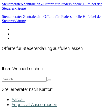
Steuerberater-Zentrale.ch - Offerte für Professionelle Hilfe bei der
Steuererklärung
Steuerberater-Zentrale.ch - Offerte für Professionelle Hilfe bei der
Steuererklärung
Datenschutzerklärung
Haftungsausschluss
Impressum
Offerte für Steuererklärung ausfüllen lassen:
Ihren Wohnort suchen:
Steuerberater nach Kanton:
Aargau
Appenzell Ausserrhoden