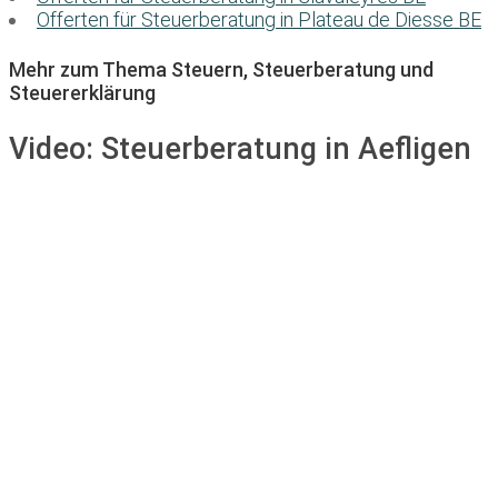
Offerten für Steuerberatung in Plateau de Diesse BE
Mehr zum Thema Steuern, Steuerberatung und
Steuererklärung
Video:
Steuerberatung in Aefligen