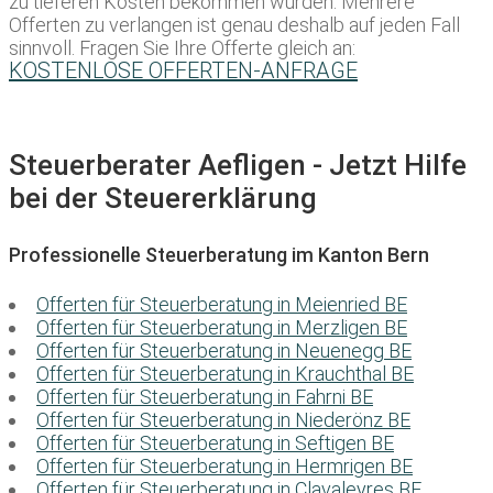
zu tieferen Kosten bekommen würden. Mehrere
Offerten zu verlangen ist genau deshalb auf jeden Fall
sinnvoll. Fragen Sie Ihre Offerte gleich an:
KOSTENLOSE OFFERTEN-ANFRAGE
Steuerberater Aefligen - Jetzt Hilfe
bei der Steuererklärung
Professionelle Steuerberatung im Kanton Bern
Offerten für Steuerberatung in Meienried BE
Offerten für Steuerberatung in Merzligen BE
Offerten für Steuerberatung in Neuenegg BE
Offerten für Steuerberatung in Krauchthal BE
Offerten für Steuerberatung in Fahrni BE
Offerten für Steuerberatung in Niederönz BE
Offerten für Steuerberatung in Seftigen BE
Offerten für Steuerberatung in Hermrigen BE
Offerten für Steuerberatung in Clavaleyres BE