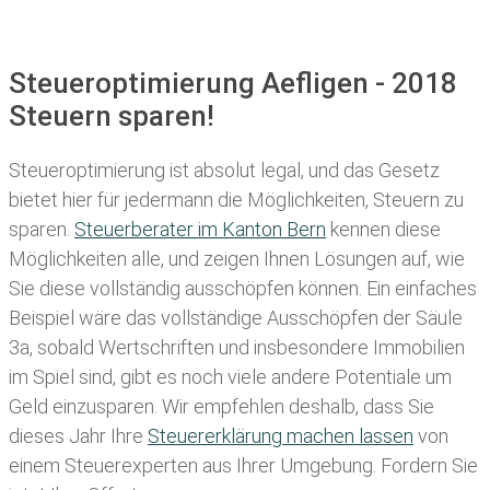
Steueroptimierung Aefligen - 2018
Steuern sparen!
Steueroptimierung ist absolut legal, und das Gesetz
bietet hier für jedermann die Möglichkeiten, Steuern zu
sparen.
Steuerberater im K anton Bern
kennen diese
Möglichkeiten alle, und zeigen Ihnen Lösungen auf, wie
Sie diese vollständig ausschöpfen können. Ein einfaches
Beispiel wäre das vollständige Ausschöpfen der Säule
3a, sobald Wertschriften und insbesondere Immobilien
im Spiel sind, gibt es noch viele andere Potentiale um
Geld einzusparen. Wir empfehlen deshalb, dass Sie
dieses
Jahr Ihre
Steuererklärung machen lassen
von
einem Steuerexperten aus Ihrer Umgebung. Fordern Sie