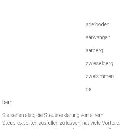
adelboden
aarwangen
aarberg
zwieselberg
zweisimmen
be
bern
Sie sehen also, die Steuererklärung von einem
Steuerexperten ausfüllen zu lassen, hat viele Vorteile.