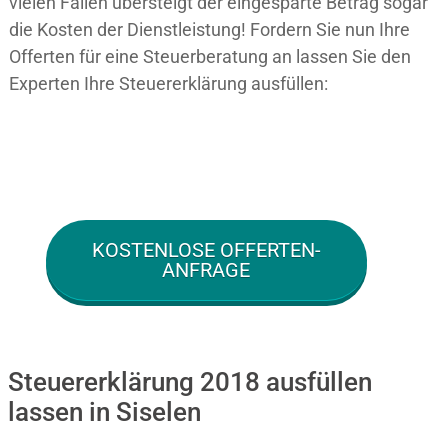
vielen Fällen übersteigt der eingesparte Betrag sogar
die Kosten der Dienstleistung! Fordern Sie nun Ihre
Offerten für eine Steuerberatung an lassen Sie den
Experten Ihre Steuererklärung ausfüllen:
KOSTENLOSE OFFERTEN-
ANFRAGE
Steuererklärung 2018 ausfüllen
lassen in Siselen