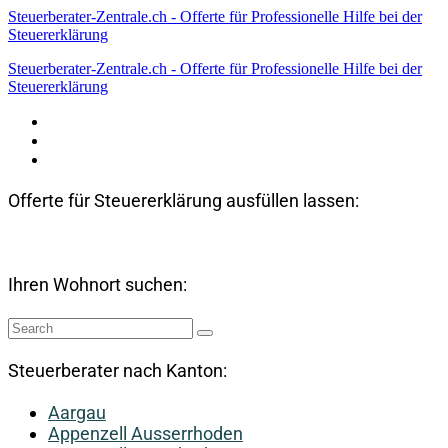
Steuerberater-Zentrale.ch - Offerte für Professionelle Hilfe bei der
Steuererklärung
Steuerberater-Zentrale.ch - Offerte für Professionelle Hilfe bei der
Steuererklärung
Datenschutzerklärung
Haftungsausschluss
Impressum
Offerte für Steuererklärung ausfüllen lassen:
Ihren Wohnort suchen:
Steuerberater nach Kanton:
Aargau
Appenzell Ausserrhoden