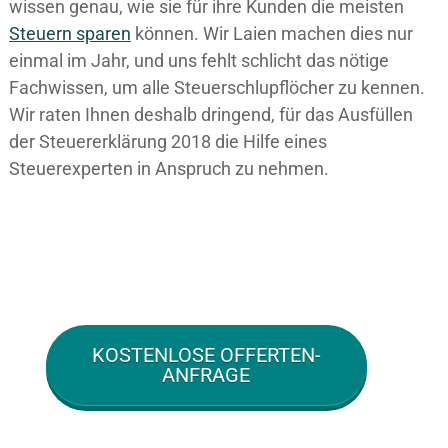
wissen genau, wie sie für ihre Kunden die meisten
Steuern sparen
können. Wir Laien machen dies nur
einmal im Jahr, und uns fehlt schlicht das nötige
Fachwissen, um alle Steuerschlupflöcher zu kennen.
Wir raten Ihnen deshalb dringend, für das Ausfüllen
der Steuererklärung 2018 die Hilfe eines
Steuerexperten in Anspruch zu nehmen.
KOSTENLOSE OFFERTEN-
ANFRAGE