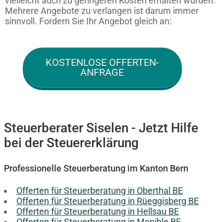
vielleicht auch zu geringeren Kosten erhalten würden.
Mehrere Angebote zu verlangen ist darum immer
sinnvoll. Fordern Sie Ihr Angebot gleich an:
KOSTENLOSE OFFERTEN-
ANFRAGE
Steuerberater Siselen - Jetzt Hilfe
bei der Steuererklärung
Professionelle Steuerberatung im Kanton Bern
Offerten für Steuerberatung in Oberthal BE
Offerten für Steuerberatung in Rüeggisberg BE
Offerten für Steuerberatung in Hellsau BE
Offerten für Steuerberatung in Monible BE