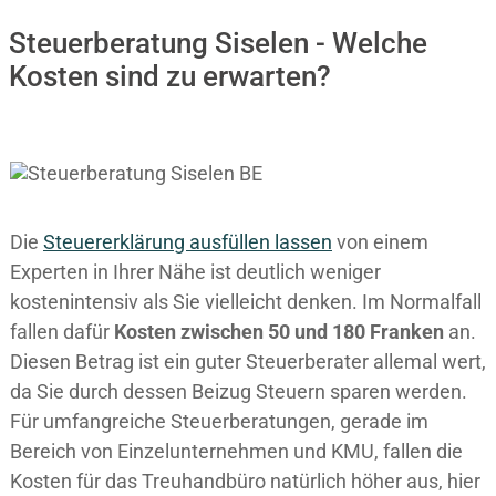
Steuerberatung Siselen - Welche
Kosten sind zu erwarten?
Die
Steuererklärung ausfüllen lassen
von einem
Experten in Ihrer Nähe ist deutlich weniger
kostenintensiv als Sie vielleicht denken. Im Normalfall
fallen dafür
Kosten zwischen 50 und 180 Franken
an.
Diesen Betrag ist ein guter Steuerberater allemal wert,
da Sie durch dessen Beizug Steuern sparen werden.
Für umfangreiche Steuerberatungen, gerade im
Bereich von Einzelunternehmen und KMU, fallen die
Kosten für das Treuhandbüro natürlich höher aus, hier