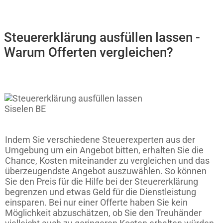
Steuererklärung ausfüllen lassen -
Warum Offerten vergleichen?
Indem Sie verschiedene Steuerexperten aus der
Umgebung um ein Angebot bitten, erhalten Sie die
Chance, Kosten miteinander zu vergleichen und das
überzeugendste Angebot auszuwählen. So können
Sie den Preis für die Hilfe bei der Steuererklärung
begrenzen und etwas Geld für die Dienstleistung
einsparen. Bei nur einer Offerte haben Sie kein
Möglichkeit abzuschätzen, ob Sie den Treuhänder