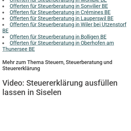
Offerten für Steuerberatung in Sonvilier BE
Offerten für Steuerberatung in Crémines BE
Offerten für Steuerberatung in Lauperswil BE
Offerten für Steuerberatung in Wiler bei Utzenstorf
BE
Offerten für Steuerberatung in Bolligen BE
Offerten für Steuerberatung in Oberhofen am
Thunersee BE
Mehr zum Thema Steuern, Steuerberatung und
Steuererklärung
Video:
Steuererklärung ausfüllen
lassen in Siselen