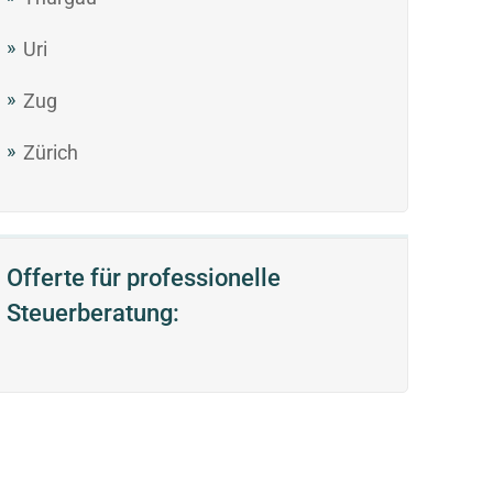
Uri
Zug
Zürich
Offerte für professionelle
Steuerberatung: