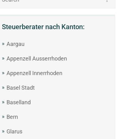
Steuerberater nach Kanton:
Aargau
Appenzell Ausserrhoden
Appenzell Innerrhoden
Basel Stadt
Baselland
Bern
Glarus