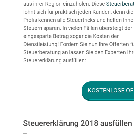
aus ihrer Region einzuholen. Diese
Steuerbera
lohnt sich für praktisch jeden Kunden, denn di
Profis kennen alle Steuertricks und helfen Ihn
Steuern sparen. In vielen Fällen übersteigt der
eingesparte Betrag sogar die Kosten der
Dienstleistung! Fordern Sie nun Ihre Offerten f
Steuerberatung an lassen Sie den Experten Ihr
Steuererklärung ausfüllen:
KOSTENLOSE OF
Steuererklärung 2018 ausfüllen 