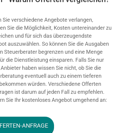
 Sie verschiedene Angebote verlangen,
ten Sie die Möglichkeit, Kosten untereinander zu
eichen und für sich das überzeugendste
ot auszuwählen. So können Sie die Ausgaben
en Steuerberater begrenzen und eine Menge
ür die Dienstleistung einsparen. Falls Sie nur
 Anbieter haben wissen Sie nicht, ob Sie die
rberatung eventuell auch zu einem tieferen
 bekommen würden. Verschiedene Offerten
ragen ist darum auf jeden Fall zu empfehlen.
rn Sie Ihr kostenloses Angebot umgehend an:
FERTEN-ANFRAGE