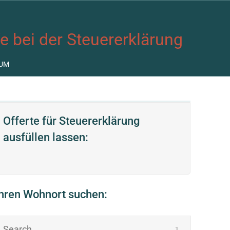
fe bei der Steuererklärung
UM
Offerte für Steuererklärung
ausfüllen lassen:
Ihren Wohnort suchen: