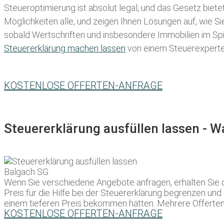
Steueroptimierung ist absolut legal, und das Gesetz biete
Möglichkeiten alle, und zeigen Ihnen Lösungen auf, wie S
sobald Wertschriften und insbesondere Immobilien im Spie
Steuererklärung machen lassen
von einem Steuerexperten 
KOSTENLOSE OFFERTEN-ANFRAGE
Steuererklärung ausfüllen lassen - 
Wenn Sie verschiedene Angebote anfragen, erhalten Sie d
Preis für die Hilfe bei der Steuererklärung begrenzen un
einem tieferen Preis bekommen hätten. Mehrere Offerten z
KOSTENLOSE OFFERTEN-ANFRAGE