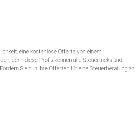
glichkeit, eine kostenlose Offerte von einem
nden, denn diese Profis kennen alle Steuertricks und
 Fordern Sie nun Ihre Offerten für eine Steuerberatung an