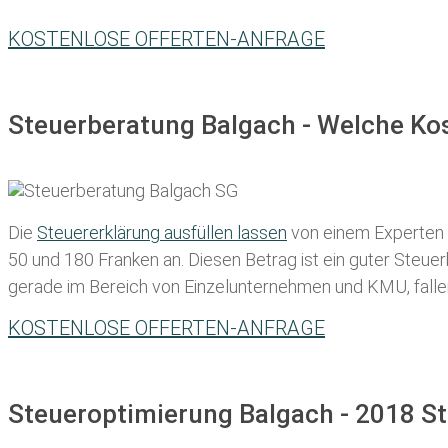
KOSTENLOSE OFFERTEN-ANFRAGE
Steuerberatung Balgach - Welche Kos
Die
Steuererklärung ausfüllen lassen
von einem Experten in
50 und 180 Franken
an. Diesen Betrag ist ein guter Steu
gerade im Bereich von Einzelunternehmen und KMU, fallen d
KOSTENLOSE OFFERTEN-ANFRAGE
Steueroptimierung Balgach - 2018 St