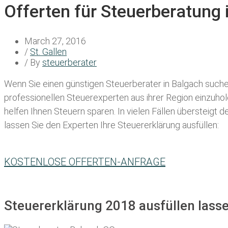
Offerten für Steuerberatung 
March 27, 2016
/
St. Gallen
/ By
steuerberater
Wenn Sie einen
günstigen Steuerberater in Balgach
suchen
professionellen Steuerexperten aus ihrer Region einzuho
helfen Ihnen Steuern sparen. In vielen Fällen übersteigt 
lassen Sie den Experten Ihre Steuererklärung ausfüllen:
KOSTENLOSE OFFERTEN-ANFRAGE
Steuererklärung 2018 ausfüllen lasse