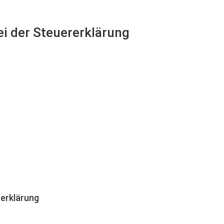
ei der Steuererklärung
erklärung