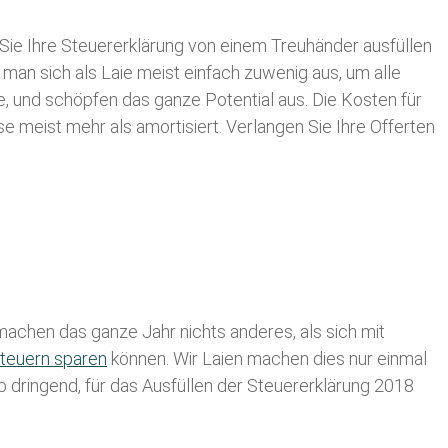
Sie Ihre
Steuererklärung von einem Treuhänder ausfüllen
 man sich als Laie meist einfach zuwenig aus, um alle
 und schöpfen das ganze Potential aus. Die Kosten für
se meist mehr als amortisiert. Verlangen Sie Ihre Offerten
achen das ganze Jahr nichts anderes, als sich mit
teuern sparen
können. Wir Laien machen dies nur einmal
lb dringend, für das Ausfüllen der Steuererklärung 2018