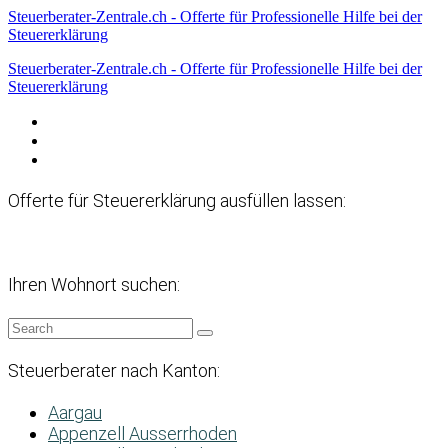
Steuerberater-Zentrale.ch - Offerte für Professionelle Hilfe bei der
Steuererklärung
Steuerberater-Zentrale.ch - Offerte für Professionelle Hilfe bei der
Steuererklärung
Datenschutzerklärung
Haftungsausschluss
Impressum
Offerte für Steuererklärung ausfüllen lassen:
Ihren Wohnort suchen:
Steuerberater nach Kanton:
Aargau
Appenzell Ausserrhoden