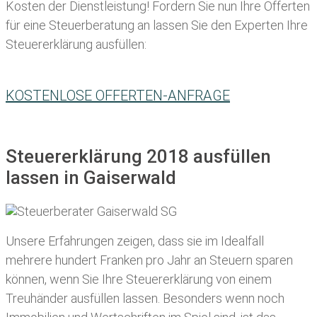
Kosten der Dienstleistung! Fordern Sie nun Ihre Offerten
für eine Steuerberatung an lassen Sie den Experten Ihre
Steuererklärung ausfüllen:
KOSTENLOSE OFFERTEN-ANFRAGE
Steuererklärung 2018 ausfüllen
lassen in Gaiserwald
Unsere Erfahrungen zeigen, dass sie im Idealfall
mehrere hundert Franken pro Jahr an Steuern sparen
können, wenn Sie Ihre
Steuererklärung von einem
Treuhänder ausfüllen lassen
. Besonders wenn noch