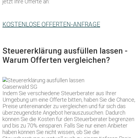
jetzt Ihre Offerte an:
KOSTENLOSE OFFERTEN-ANFRAGE
Steuererklärung ausfüllen lassen -
Warum Offerten vergleichen?
Indem Sie verschiedene Steuerberater aus Ihrer
Umgebung um eine Offerte bitten, haben Sie die Chance,
Preise untereinander zu vergleichen und für sich das
überzeugendste Angebot herauszusuchen. Dadurch
können Sie die Kosten für den Steuerberater begrenzen
und bis zu 70% einsparen. Falls Sie nur einen Anbieter
haben können Sie nicht wissen, ob Sie die