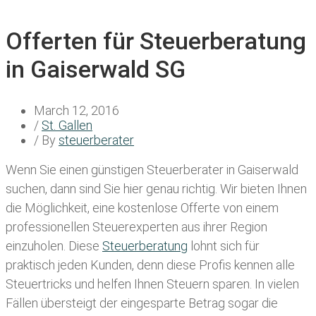
Offerten für Steuerberatung
in Gaiserwald SG
March 12, 2016
/
St. Gallen
/ By
steuerberater
Wenn Sie einen
günstigen Steuerberater in Gaiserwald
suchen, dann sind Sie hier genau richtig. Wir bieten Ihnen
die Möglichkeit, eine kostenlose Offerte von einem
professionellen Steuerexperten aus ihrer Region
einzuholen. Diese
Steuerberatung
lohnt sich für
praktisch jeden Kunden, denn diese Profis kennen alle
Steuertricks und helfen Ihnen Steuern sparen. In vielen
Fällen übersteigt der eingesparte Betrag sogar die