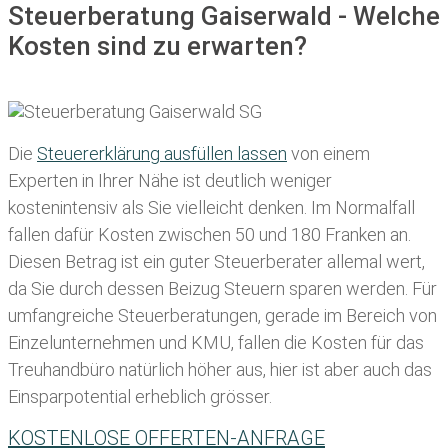
Steuerberatung Gaiserwald - Welche
Kosten sind zu erwarten?
Die
Steuererklärung ausfüllen lassen
von einem
Experten in Ihrer Nähe ist deutlich weniger
kostenintensiv als Sie vielleicht denken. Im Normalfall
fallen dafür
Kosten zwischen 50 und 180 Franken
an.
Diesen Betrag ist ein guter Steuerberater allemal wert,
da Sie durch dessen Beizug Steuern sparen werden. Für
umfangreiche Steuerberatungen, gerade im Bereich von
Einzelunternehmen und KMU, fallen die Kosten für das
Treuhandbüro natürlich höher aus, hier ist aber auch das
Einsparpotential erheblich grösser.
KOSTENLOSE OFFERTEN-ANFRAGE