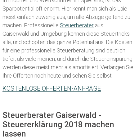
Immobilien und Wertschriften im Spiel sind, ist das
Sparpotential oft enorm. Hier kennt man sich als Laie
meist einfach zuwenig aus, um alle Abzüge geltend zu
machen. Professionelle
Steuerberater
aus
Gaiserwald und Umgebung kennen diese Steuertricks
alle, und schöpfen das ganze Potential aus. Die Kosten
für eine professionelle Steuerberatung sind deutlich
tiefer, als viele meinen, und durch die Steuereinsparung
werden diese meist mehr als amortisiert. Verlangen Sie
Ihre Offerten noch heute und sehen Sie selbst:
KOSTENLOSE OFFERTEN-ANFRAGE
Steuerberater Gaiserwald -
Steuererklärung 2018 machen
lassen