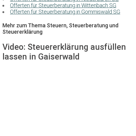
Offerten für Steuerberatung in Wittenbach SG
Offerten für Steuerberatung in Gommiswald SG
Mehr zum Thema Steuern, Steuerberatung und
Steuererklärung
Video:
Steuererklärung ausfüllen
lassen in Gaiserwald