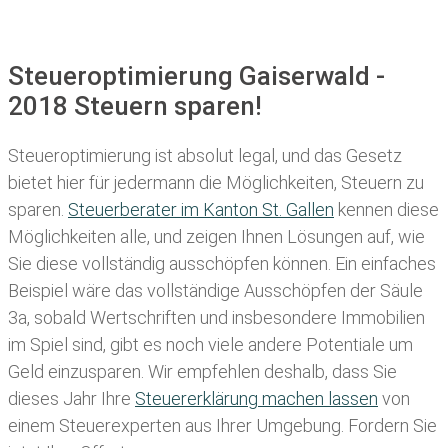
Steueroptimierung Gaiserwald -
2018 Steuern sparen!
Steueroptimierung ist absolut legal, und das Gesetz
bietet hier für jedermann die Möglichkeiten, Steuern zu
sparen.
Steuerberater im K anton St. Gallen
kennen diese
Möglichkeiten alle, und zeigen Ihnen Lösungen auf, wie
Sie diese vollständig ausschöpfen können. Ein einfaches
Beispiel wäre das vollständige Ausschöpfen der Säule
3a, sobald Wertschriften und insbesondere Immobilien
im Spiel sind, gibt es noch viele andere Potentiale um
Geld einzusparen. Wir empfehlen deshalb, dass Sie
dieses
Jahr Ihre
Steuererklärung machen lassen
von
einem Steuerexperten aus Ihrer Umgebung. Fordern Sie