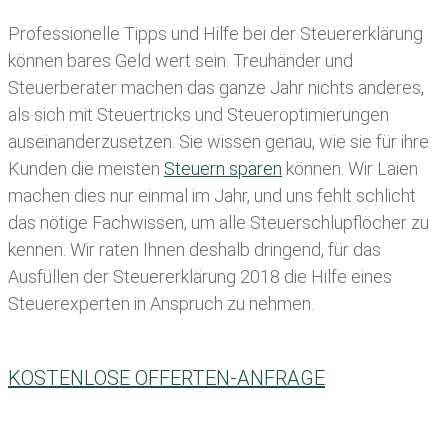
Professionelle Tipps und
Hilfe bei der Ste
uererklärung
können bares Geld wert sein. Treuhänder und
Steuerberater machen das ganze Jahr nichts anderes,
als sich mit Steuertricks und Steueroptimierungen
auseinanderzusetzen. Sie wissen genau, wie sie für ihre
Kunden die meisten
Steuern sparen
können. Wir Laien
machen dies nur einmal im Jahr, und uns fehlt schlicht
das nötige Fachwissen, um alle Steuerschlupflöcher zu
kennen. Wir raten Ihnen deshalb dringend, für das
Ausfüllen der Steuererklärung 2018 die Hilfe eines
Steuerexperten in Anspruch zu nehmen.
KOSTENLOSE OFFERTEN-ANFRAGE