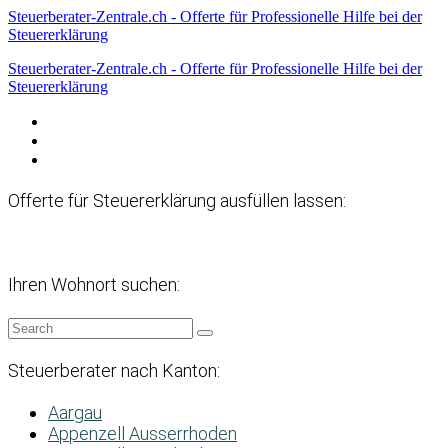
Steuerberater-Zentrale.ch - Offerte für Professionelle Hilfe bei der
Steuererklärung
Steuerberater-Zentrale.ch - Offerte für Professionelle Hilfe bei der
Steuererklärung
Datenschutzerklärung
Haftungsausschluss
Impressum
Offerte für Steuererklärung ausfüllen lassen:
Ihren Wohnort suchen:
Steuerberater nach Kanton:
Aargau
Appenzell Ausserrhoden