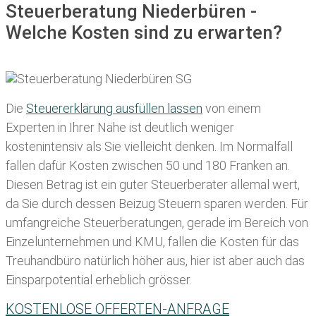
Steuerberatung Niederbüren -
Welche Kosten sind zu erwarten?
Die
Steuererklärung ausfüllen lassen
von einem
Experten in Ihrer Nähe ist deutlich weniger
kostenintensiv als Sie vielleicht denken. Im Normalfall
fallen dafür
Kosten zwischen 50 und 180 Franken
an.
Diesen Betrag ist ein guter Steuerberater allemal wert,
da Sie durch dessen Beizug Steuern sparen werden. Für
umfangreiche Steuerberatungen, gerade im Bereich von
Einzelunternehmen und KMU, fallen die Kosten für das
Treuhandbüro natürlich höher aus, hier ist aber auch das
Einsparpotential erheblich grösser.
KOSTENLOSE OFFERTEN-ANFRAGE