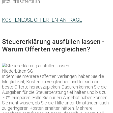
jetzt Ihre Offerte an:
KOSTENLOSE OFFERTEN-ANFRAGE
Steuererklärung ausfüllen lassen -
Warum Offerten vergleichen?
Indem Sie mehrere Offerten verlangen, haben Sie die
Möglichkeit, Kosten zu vergleichen und für sich die
beste Offerte herauszupicken. Dadurch können Sie die
Ausgaben für die Steuerberatung tief halten und bis zu
70% einsparen. Falls Sie nur ein Angebot haben können
Sie nicht wissen, ob Sie die Hilfe unter Umständen auch
zu geringeren Kosten erhalten hätten. Mehrere