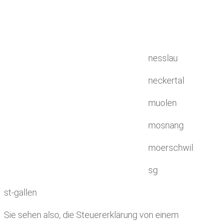
nesslau
neckertal
muolen
mosnang
moerschwil
sg
st-gallen
Sie sehen also, die Steuererklärung von einem