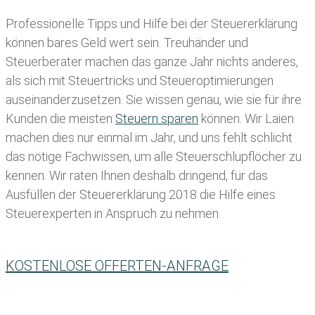
Professionelle Tipps und
Hilfe bei der Ste
uererklärung
können bares Geld wert sein. Treuhänder und
Steuerberater machen das ganze Jahr nichts anderes,
als sich mit Steuertricks und Steueroptimierungen
auseinanderzusetzen. Sie wissen genau, wie sie für ihre
Kunden die meisten
Steuern sparen
können. Wir Laien
machen dies nur einmal im Jahr, und uns fehlt schlicht
das nötige Fachwissen, um alle Steuerschlupflöcher zu
kennen. Wir raten Ihnen deshalb dringend, für das
Ausfüllen der Steuererklärung 2018 die Hilfe eines
Steuerexperten in Anspruch zu nehmen.
KOSTENLOSE OFFERTEN-ANFRAGE