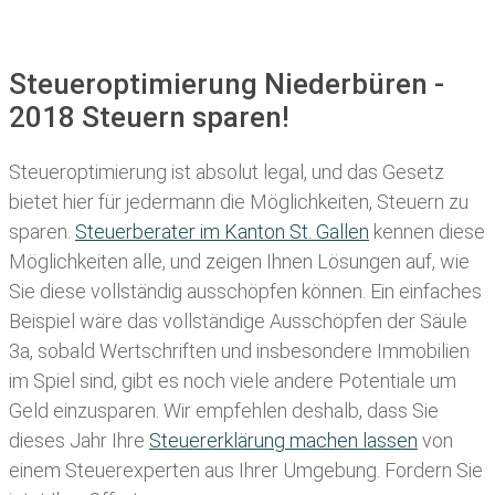
Steueroptimierung Niederbüren -
2018 Steuern sparen!
Steueroptimierung ist absolut legal, und das Gesetz
bietet hier für jedermann die Möglichkeiten, Steuern zu
sparen.
Steuerberater im K anton St. Gallen
kennen diese
Möglichkeiten alle, und zeigen Ihnen Lösungen auf, wie
Sie diese vollständig ausschöpfen können. Ein einfaches
Beispiel wäre das vollständige Ausschöpfen der Säule
3a, sobald Wertschriften und insbesondere Immobilien
im Spiel sind, gibt es noch viele andere Potentiale um
Geld einzusparen. Wir empfehlen deshalb, dass Sie
dieses
Jahr Ihre
Steuererklärung machen lassen
von
einem Steuerexperten aus Ihrer Umgebung. Fordern Sie