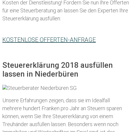
Kosten der Dienstleistung! Fordern Sie nun Ihre Offerten
für eine Steuerberatung an lassen Sie den Experten Ihre
Steuererklärung ausfüllen:
KOSTENLOSE OFFERTEN-ANFRAGE
Steuererklärung 2018 ausfüllen
lassen in Niederbüren
Unsere Erfahrungen zeigen, dass sie im Idealfall
mehrere hundert Franken pro Jahr an Steuern sparen
können, wenn Sie Ihre
Steuererklärung von einem
Treuhänder ausfüllen lassen
. Besonders wenn noch