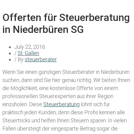
Offerten für Steuerberatung
in Niederbüren SG
July 22, 2016
/
St. Gallen
/ By
steuerberater
Wenn Sie einen
günstigen Steuerberater in Niederbüren
suchen, dann sind Sie hier genau richtig. Wir bieten Ihnen
die Möglichkeit, eine kostenlose Offerte von einem
professionellen Steuerexperten aus ihrer Region
einzuholen. Diese
Steuerberatung
lohnt sich für
praktisch jeden Kunden, denn diese Profis kennen alle
Steuertricks und helfen Ihnen Steuern sparen. In vielen
Fällen übersteigt der eingesparte Betrag sogar die