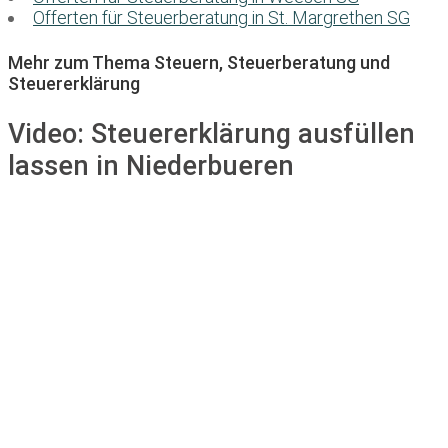
Offerten für Steuerberatung in St. Margrethen SG
Mehr zum Thema Steuern, Steuerberatung und
Steuererklärung
Video:
Steuererklärung ausfüllen
lassen in Niederbueren