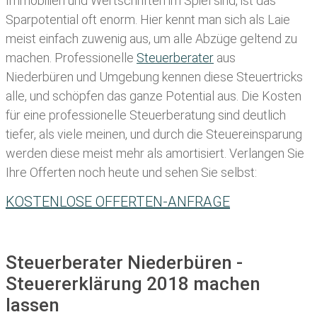
Immobilien und Wertschriften im Spiel sind, ist das
Sparpotential oft enorm. Hier kennt man sich als Laie
meist einfach zuwenig aus, um alle Abzüge geltend zu
machen. Professionelle
Steuerberater
aus
Niederbüren und Umgebung kennen diese Steuertricks
alle, und schöpfen das ganze Potential aus. Die Kosten
für eine professionelle Steuerberatung sind deutlich
tiefer, als viele meinen, und durch die Steuereinsparung
werden diese meist mehr als amortisiert. Verlangen Sie
Ihre Offerten noch heute und sehen Sie selbst:
KOSTENLOSE OFFERTEN-ANFRAGE
Steuerberater Niederbüren -
Steuererklärung 2018 machen
lassen