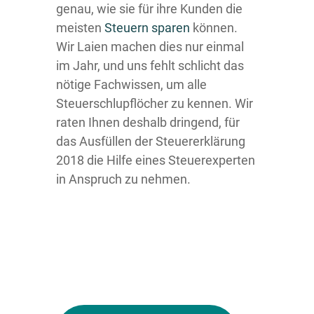
genau, wie sie für ihre Kunden die
meisten
Steuern sparen
können.
Wir Laien machen dies nur einmal
im Jahr, und uns fehlt schlicht das
nötige Fachwissen, um alle
Steuerschlupflöcher zu kennen. Wir
raten Ihnen deshalb dringend, für
das Ausfüllen der Steuererklärung
2018 die Hilfe eines Steuerexperten
in Anspruch zu nehmen.