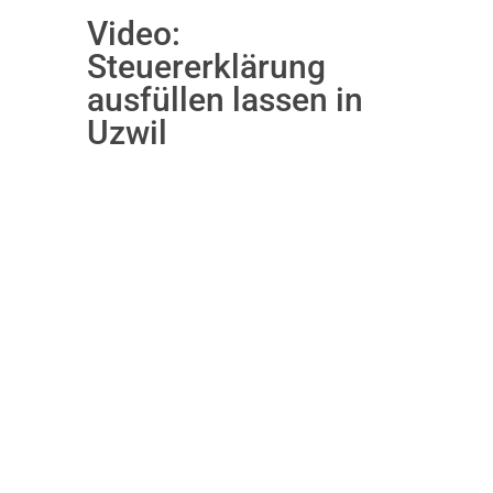
Video:
Steuererklärung
ausfüllen lassen in
Uzwil