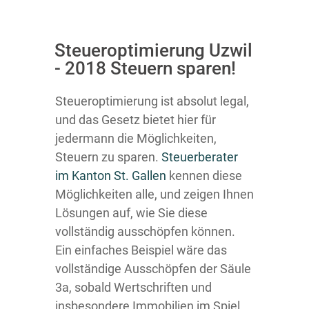
Steueroptimierung Uzwil
- 2018 Steuern sparen!
Steueroptimierung ist absolut legal,
und das Gesetz bietet hier für
jedermann die Möglichkeiten,
Steuern zu sparen.
Steuerberater
im K anton St. Gallen
kennen diese
Möglichkeiten alle, und zeigen Ihnen
Lösungen auf, wie Sie diese
vollständig ausschöpfen können.
Ein einfaches Beispiel wäre das
vollständige Ausschöpfen der Säule
3a, sobald Wertschriften und
insbesondere Immobilien im Spiel