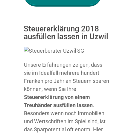
Steuererklärung 2018
ausfüllen lassen in Uzwil
Unsere Erfahrungen zeigen, dass
sie im Idealfall mehrere hundert
Franken pro Jahr an Steuern sparen
können, wenn Sie Ihre
Steuererklärung von einem
Treuhänder ausfüllen lassen
.
Besonders wenn noch Immobilien
und Wertschriften im Spiel sind, ist
das Sparpotential oft enorm. Hier