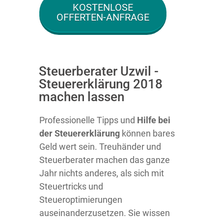
KOSTENLOSE
OFFERTEN-ANFRAGE
Steuerberater Uzwil -
Steuererklärung 2018
machen lassen
Professionelle Tipps und
Hilfe bei
der Ste
uererklärung
können bares
Geld wert sein. Treuhänder und
Steuerberater machen das ganze
Jahr nichts anderes, als sich mit
Steuertricks und
Steueroptimierungen
auseinanderzusetzen. Sie wissen