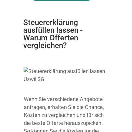
Steuererklärung
ausfüllen lassen -
Warum Offerten
vergleichen?
Wenn Sie verschiedene Angebote
anfragen, erhalten Sie die Chance,
Kosten zu vergleichen und für sich
die beste Offerte herauszupicken.
So können Sie die Kosten für die