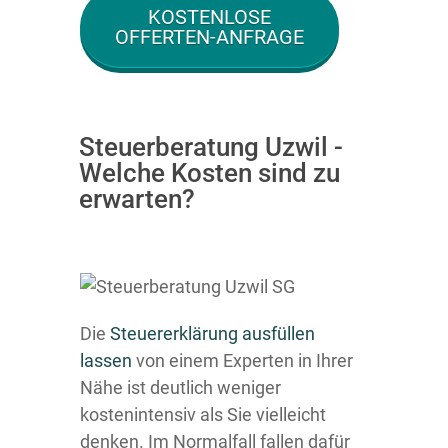
KOSTENLOSE
OFFERTEN-ANFRAGE
Steuerberatung Uzwil -
Welche Kosten sind zu
erwarten?
Die
Steuererklärung ausfüllen
lassen
von einem Experten in Ihrer
Nähe ist deutlich weniger
kostenintensiv als Sie vielleicht
denken. Im Normalfall fallen dafür