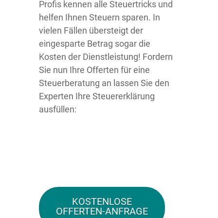
Profis kennen alle Steuertricks und
helfen Ihnen Steuern sparen. In
vielen Fällen übersteigt der
eingesparte Betrag sogar die
Kosten der Dienstleistung! Fordern
Sie nun Ihre Offerten für eine
Steuerberatung an lassen Sie den
Experten Ihre Steuererklärung
ausfüllen:
KOSTENLOSE
OFFERTEN-ANFRAGE