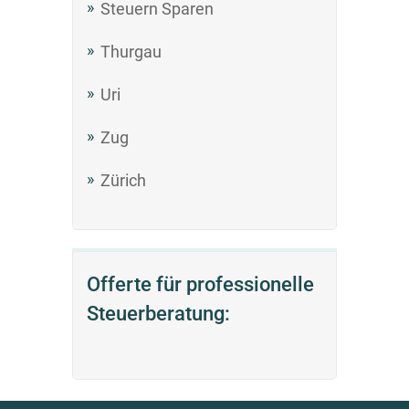
Steuern Sparen
Thurgau
Uri
Zug
Zürich
Offerte für professionelle
Steuerberatung: