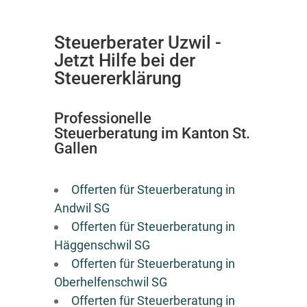
Steuerberater Uzwil -
Jetzt Hilfe bei der
Steuererklärung
Professionelle
Steuerberatung im Kanton St.
Gallen
Offerten für Steuerberatung in
Andwil SG
Offerten für Steuerberatung in
Häggenschwil SG
Offerten für Steuerberatung in
Oberhelfenschwil SG
Offerten für Steuerberatung in