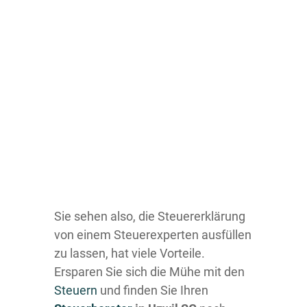
Sie sehen also, die Steuererklärung
von einem Steuerexperten ausfüllen
zu lassen, hat viele Vorteile.
Ersparen Sie sich die Mühe mit den
Steuern
und finden Sie Ihren