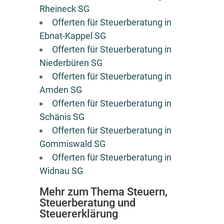
Rheineck SG
Offerten für Steuerberatung in
Ebnat-Kappel SG
Offerten für Steuerberatung in
Niederbüren SG
Offerten für Steuerberatung in
Amden SG
Offerten für Steuerberatung in
Schänis SG
Offerten für Steuerberatung in
Gommiswald SG
Offerten für Steuerberatung in
Widnau SG
Mehr zum Thema Steuern,
Steuerberatung und
Steuererklärung