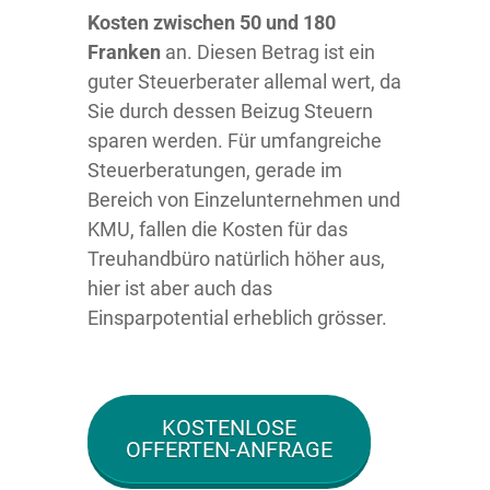
Kosten zwischen 50 und 180
Franken
an. Diesen Betrag ist ein
guter Steuerberater allemal wert, da
Sie durch dessen Beizug Steuern
sparen werden. Für umfangreiche
Steuerberatungen, gerade im
Bereich von Einzelunternehmen und
KMU, fallen die Kosten für das
Treuhandbüro natürlich höher aus,
hier ist aber auch das
Einsparpotential erheblich grösser.
KOSTENLOSE
OFFERTEN-ANFRAGE