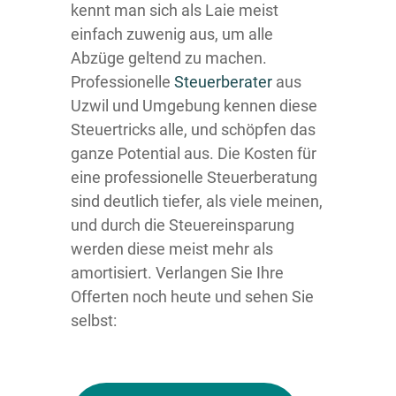
kennt man sich als Laie meist
einfach zuwenig aus, um alle
Abzüge geltend zu machen.
Professionelle
Steuerberater
aus
Uzwil und Umgebung kennen diese
Steuertricks alle, und schöpfen das
ganze Potential aus. Die Kosten für
eine professionelle Steuerberatung
sind deutlich tiefer, als viele meinen,
und durch die Steuereinsparung
werden diese meist mehr als
amortisiert. Verlangen Sie Ihre
Offerten noch heute und sehen Sie
selbst: