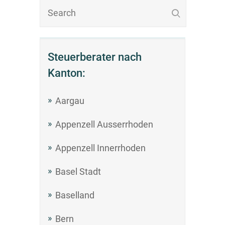
Steuerberater nach
Kanton:
Aargau
Appenzell Ausserrhoden
Appenzell Innerrhoden
Basel Stadt
Baselland
Bern