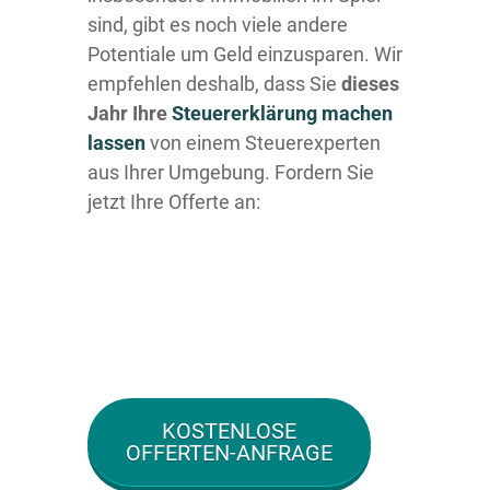
sind, gibt es noch viele andere
Potentiale um Geld einzusparen. Wir
empfehlen deshalb, dass Sie
dieses
Jahr Ihre
Steuererklärung machen
lassen
von einem Steuerexperten
aus Ihrer Umgebung. Fordern Sie
jetzt Ihre Offerte an:
KOSTENLOSE
OFFERTEN-ANFRAGE