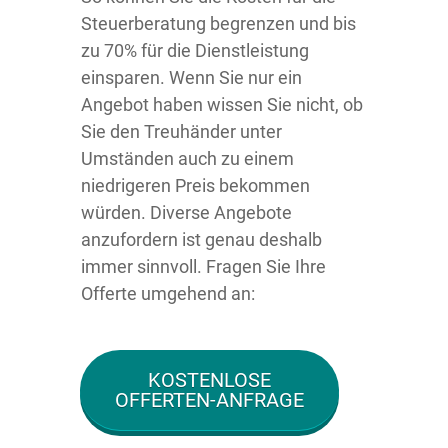
Steuerberatung begrenzen und bis
zu 70% für die Dienstleistung
einsparen. Wenn Sie nur ein
Angebot haben wissen Sie nicht, ob
Sie den Treuhänder unter
Umständen auch zu einem
niedrigeren Preis bekommen
würden. Diverse Angebote
anzufordern ist genau deshalb
immer sinnvoll. Fragen Sie Ihre
Offerte umgehend an:
KOSTENLOSE
OFFERTEN-ANFRAGE