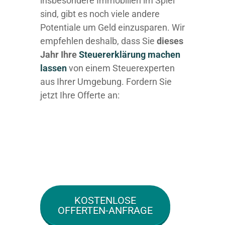
insbesondere Immobilien im Spiel
sind, gibt es noch viele andere
Potentiale um Geld einzusparen. Wir
empfehlen deshalb, dass Sie
dieses
Jahr Ihre
Steuererklärung machen
lassen
von einem Steuerexperten
aus Ihrer Umgebung. Fordern Sie
jetzt Ihre Offerte an:
KOSTENLOSE
OFFERTEN-ANFRAGE