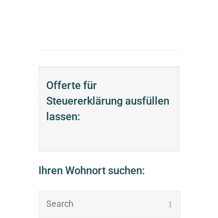
Offerte für
Steuererklärung ausfüllen
lassen:
Ihren Wohnort suchen: