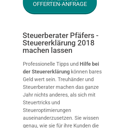
OFFERTEN-ANFRAGE
Steuerberater Pfäfers -
Steuererklärung 2018
machen lassen
Professionelle Tipps und
Hilfe bei
der Ste
uererklärung
können bares
Geld wert sein. Treuhänder und
Steuerberater machen das ganze
Jahr nichts anderes, als sich mit
Steuertricks und
Steueroptimierungen
auseinanderzusetzen. Sie wissen
genau, wie sie für ihre Kunden die