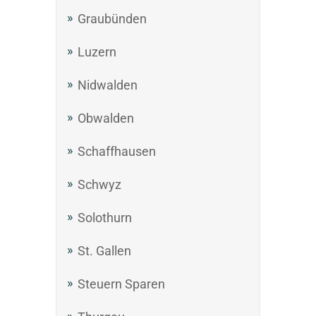
Graubünden
Luzern
Nidwalden
Obwalden
Schaffhausen
Schwyz
Solothurn
St. Gallen
Steuern Sparen