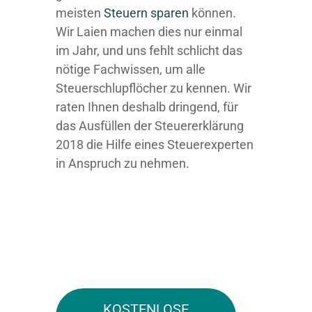
meisten
Steuern sparen
können.
Wir Laien machen dies nur einmal
im Jahr, und uns fehlt schlicht das
nötige Fachwissen, um alle
Steuerschlupflöcher zu kennen. Wir
raten Ihnen deshalb dringend, für
das Ausfüllen der Steuererklärung
2018 die Hilfe eines Steuerexperten
in Anspruch zu nehmen.
KOSTENLOSE