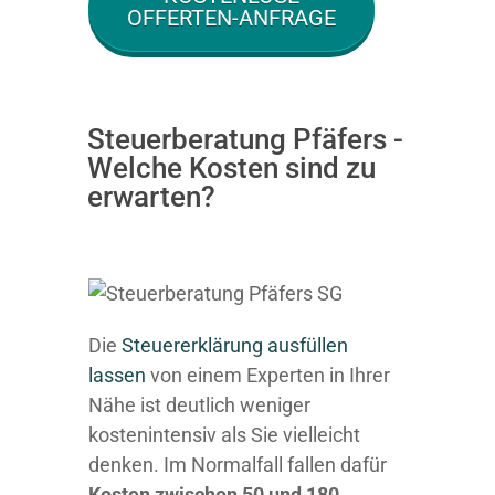
OFFERTEN-ANFRAGE
Steuerberatung Pfäfers -
Welche Kosten sind zu
erwarten?
Die
Steuererklärung ausfüllen
lassen
von einem Experten in Ihrer
Nähe ist deutlich weniger
kostenintensiv als Sie vielleicht
denken. Im Normalfall fallen dafür
Kosten zwischen 50 und 180