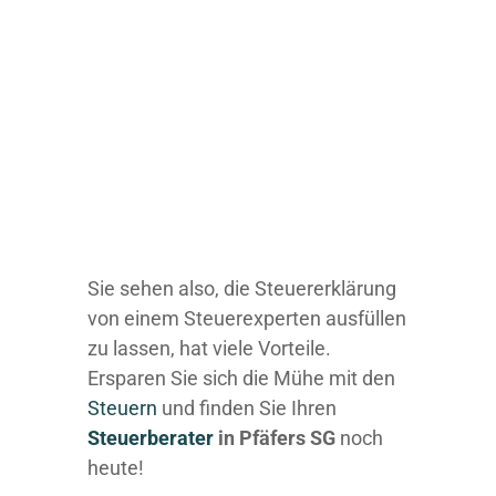
Sie sehen also, die Steuererklärung
von einem Steuerexperten ausfüllen
zu lassen, hat viele Vorteile.
Ersparen Sie sich die Mühe mit den
Steuern
und finden Sie Ihren
Steuerberater
in Pfäfers SG
noch
heute!