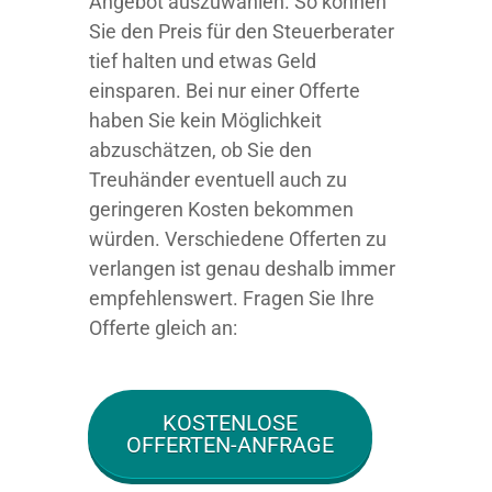
Angebot auszuwählen. So können
Sie den Preis für den Steuerberater
tief halten und etwas Geld
einsparen. Bei nur einer Offerte
haben Sie kein Möglichkeit
abzuschätzen, ob Sie den
Treuhänder eventuell auch zu
geringeren Kosten bekommen
würden. Verschiedene Offerten zu
verlangen ist genau deshalb immer
empfehlenswert. Fragen Sie Ihre
Offerte gleich an:
KOSTENLOSE
OFFERTEN-ANFRAGE