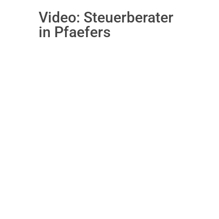
Video:
Steuerberater
in Pfaefers