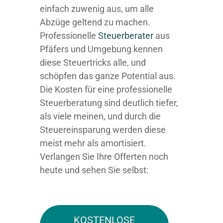
einfach zuwenig aus, um alle
Abzüge geltend zu machen.
Professionelle
Steuerberater
aus
Pfäfers und Umgebung kennen
diese Steuertricks alle, und
schöpfen das ganze Potential aus.
Die Kosten für eine professionelle
Steuerberatung sind deutlich tiefer,
als viele meinen, und durch die
Steuereinsparung werden diese
meist mehr als amortisiert.
Verlangen Sie Ihre Offerten noch
heute und sehen Sie selbst:
KOSTENLOSE