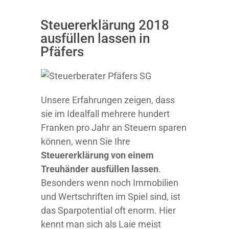
Steuererklärung 2018
ausfüllen lassen in
Pfäfers
Unsere Erfahrungen zeigen, dass
sie im Idealfall mehrere hundert
Franken pro Jahr an Steuern sparen
können, wenn Sie Ihre
Steuererklärung von einem
Treuhänder ausfüllen lassen
.
Besonders wenn noch Immobilien
und Wertschriften im Spiel sind, ist
das Sparpotential oft enorm. Hier
kennt man sich als Laie meist