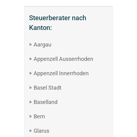
Steuerberater nach
Kanton:
Aargau
Appenzell Ausserrhoden
Appenzell Innerrhoden
Basel Stadt
Baselland
Bern
Glarus