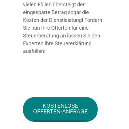
vielen Fällen übersteigt der
eingesparte Betrag sogar die
Kosten der Dienstleistung! Fordern
Sie nun Ihre Offerten für eine
Steuerberatung an lassen Sie den
Experten Ihre Steuererklärung
ausfüllen:
KOSTENLOSE
OFFERTEN-ANFRAGE