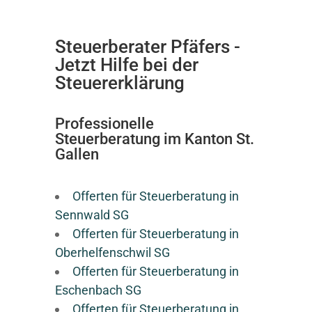
Steuerberater Pfäfers -
Jetzt Hilfe bei der
Steuererklärung
Professionelle
Steuerberatung im Kanton St.
Gallen
Offerten für Steuerberatung in
Sennwald SG
Offerten für Steuerberatung in
Oberhelfenschwil SG
Offerten für Steuerberatung in
Eschenbach SG
Offerten für Steuerberatung in