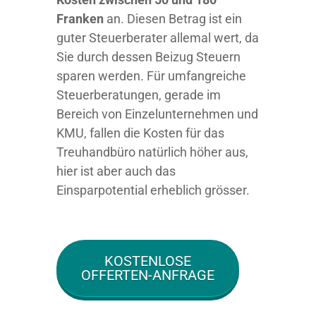
Franken
an. Diesen Betrag ist ein
guter Steuerberater allemal wert, da
Sie durch dessen Beizug Steuern
sparen werden. Für umfangreiche
Steuerberatungen, gerade im
Bereich von Einzelunternehmen und
KMU, fallen die Kosten für das
Treuhandbüro natürlich höher aus,
hier ist aber auch das
Einsparpotential erheblich grösser.
KOSTENLOSE
OFFERTEN-ANFRAGE