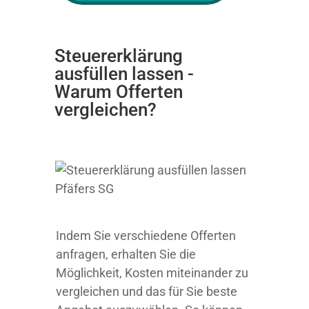
Steuererklärung
ausfüllen lassen -
Warum Offerten
vergleichen?
Indem Sie verschiedene Offerten
anfragen, erhalten Sie die
Möglichkeit, Kosten miteinander zu
vergleichen und das für Sie beste