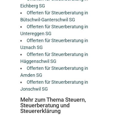
Eichberg SG
Offerten für Steuerberatung in
Bütschwil-Ganterschwil SG
Offerten für Steuerberatung in
Untereggen SG
Offerten für Steuerberatung in
Uznach SG
Offerten für Steuerberatung in
Häggenschwil SG
Offerten für Steuerberatung in
Amden SG
Offerten für Steuerberatung in
Jonschwil SG
Mehr zum Thema Steuern,
Steuerberatung und
Steuererklärung