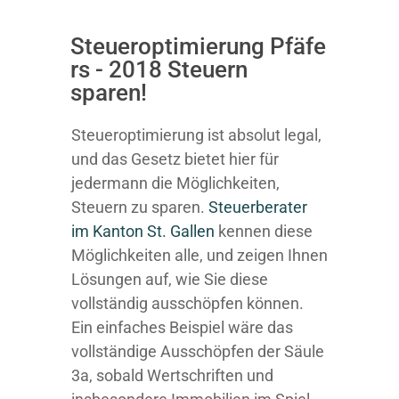
Steueroptimierung Pfäfe
rs - 2018 Steuern
sparen!
Steueroptimierung ist absolut legal,
und das Gesetz bietet hier für
jedermann die Möglichkeiten,
Steuern zu sparen.
Steuerberater
im K anton St. Gallen
kennen diese
Möglichkeiten alle, und zeigen Ihnen
Lösungen auf, wie Sie diese
vollständig ausschöpfen können.
Ein einfaches Beispiel wäre das
vollständige Ausschöpfen der Säule
3a, sobald Wertschriften und