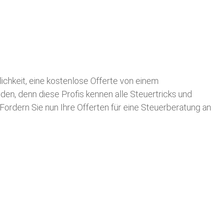
lichkeit, eine kostenlose Offerte von einem
nden, denn diese Profis kennen alle Steuertricks und
 Fordern Sie nun Ihre Offerten für eine Steuerberatung an