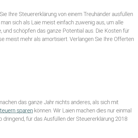
Sie Ihre
Steuererklärung von einem Treuhänder ausfüllen
 man sich als Laie meist einfach zuwenig aus, um alle
 und schöpfen das ganze Potential aus. Die Kosten für
se meist mehr als amortisiert. Verlangen Sie Ihre Offerten
achen das ganze Jahr nichts anderes, als sich mit
teuern sparen
können. Wir Laien machen dies nur einmal
lb dringend, für das Ausfüllen der Steuererklärung 2018