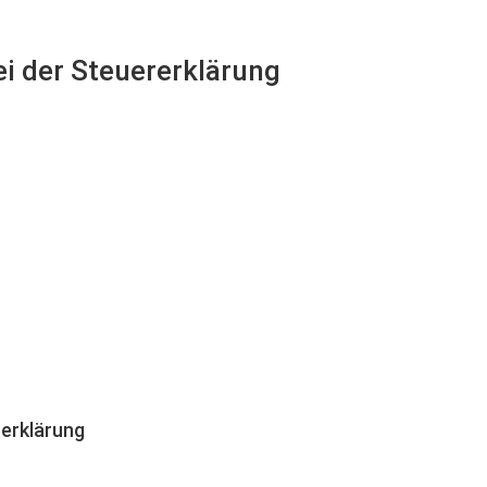
ei der Steuererklärung
erklärung