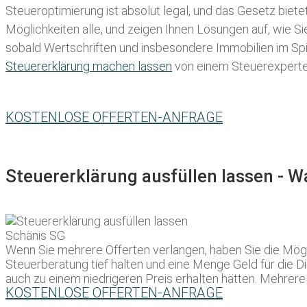
Steueroptimierung ist absolut legal, und das Gesetz biete
Möglichkeiten alle, und zeigen Ihnen Lösungen auf, wie S
sobald Wertschriften und insbesondere Immobilien im Spie
Steuererklärung machen lassen
von einem Steuerexperten 
KOSTENLOSE OFFERTEN-ANFRAGE
Steuererklärung ausfüllen lassen - 
Wenn Sie mehrere Offerten verlangen, haben Sie die Mögl
Steuerberatung tief halten und eine Menge Geld für die Di
auch zu einem niedrigeren Preis erhalten hätten. Mehre
KOSTENLOSE OFFERTEN-ANFRAGE