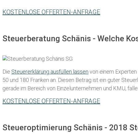
KOSTENLOSE OFFERTEN-ANFRAGE
Steuerberatung Schänis - Welche Kos
Die
Steuererklärung ausfüllen lassen
von einem Experten in
50 und 180 Franken
an. Diesen Betrag ist ein guter Steu
gerade im Bereich von Einzelunternehmen und KMU, fallen d
KOSTENLOSE OFFERTEN-ANFRAGE
Steueroptimierung Schänis - 2018 St