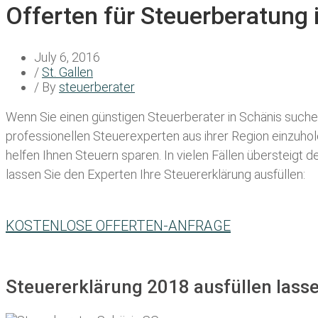
Offerten für Steuerberatung 
July 6, 2016
/
St. Gallen
/ By
steuerberater
Wenn Sie einen
günstigen Steuerberater in Schänis
suchen
professionellen Steuerexperten aus ihrer Region einzuho
helfen Ihnen Steuern sparen. In vielen Fällen übersteigt 
lassen Sie den Experten Ihre Steuererklärung ausfüllen:
KOSTENLOSE OFFERTEN-ANFRAGE
Steuererklärung 2018 ausfüllen lasse