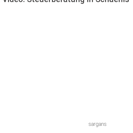
sargans