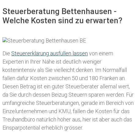
Steuerberatung Bettenhausen -
Welche Kosten sind zu erwarten?
Die
Steuererklärung ausfüllen lassen
von einem
Experten in Ihrer Nähe ist deutlich weniger
kostenintensiv als Sie vielleicht denken. Im Normalfall
fallen dafür
Kosten zwischen 50 und 180 Franken
an.
Diesen Betrag ist ein guter Steuerberater allemal wert,
da Sie durch dessen Beizug Steuern sparen werden. Für
umfangreiche Steuerberatungen, gerade im Bereich von
Einzelunternehmen und KMU, fallen die Kosten für das
Treuhandbüro natürlich höher aus, hier ist aber auch das
Einsparpotential erheblich grösser.