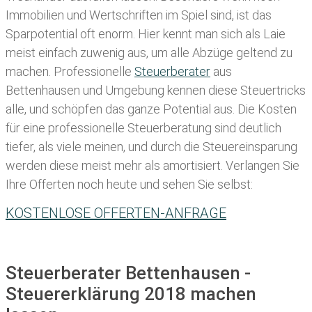
Immobilien und Wertschriften im Spiel sind, ist das
Sparpotential oft enorm. Hier kennt man sich als Laie
meist einfach zuwenig aus, um alle Abzüge geltend zu
machen. Professionelle
Steuerberater
aus
Bettenhausen und Umgebung kennen diese Steuertricks
alle, und schöpfen das ganze Potential aus. Die Kosten
für eine professionelle Steuerberatung sind deutlich
tiefer, als viele meinen, und durch die Steuereinsparung
werden diese meist mehr als amortisiert. Verlangen Sie
Ihre Offerten noch heute und sehen Sie selbst:
KOSTENLOSE OFFERTEN-ANFRAGE
Steuerberater Bettenhausen -
Steuererklärung 2018 machen