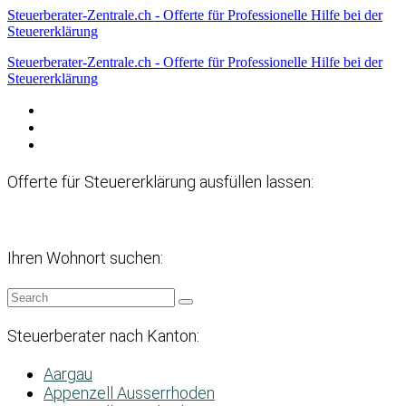
Steuerberater-Zentrale.ch - Offerte für Professionelle Hilfe bei der
Steuererklärung
Steuerberater-Zentrale.ch - Offerte für Professionelle Hilfe bei der
Steuererklärung
Datenschutzerklärung
Haftungsausschluss
Impressum
Offerte für Steuererklärung ausfüllen lassen:
Ihren Wohnort suchen:
Steuerberater nach Kanton:
Aargau
Appenzell Ausserrhoden