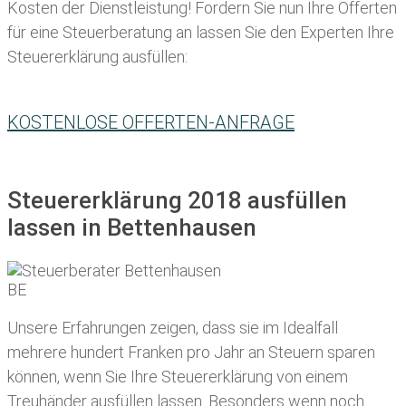
Kosten der Dienstleistung! Fordern Sie nun Ihre Offerten
für eine Steuerberatung an lassen Sie den Experten Ihre
Steuererklärung ausfüllen:
KOSTENLOSE OFFERTEN-ANFRAGE
Steuererklärung 2018 ausfüllen
lassen in Bettenhausen
Unsere Erfahrungen zeigen, dass sie im Idealfall
mehrere hundert Franken pro Jahr an Steuern sparen
können, wenn Sie Ihre
Steuererklärung von einem
Treuhänder ausfüllen lassen
. Besonders wenn noch