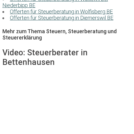
Niederbipp BE
Offerten für Steuerberatung in Wolfisberg BE
Offerten für Steuerberatung in Diemerswil BE
Mehr zum Thema Steuern, Steuerberatung und
Steuererklärung
Video:
Steuerberater in
Bettenhausen