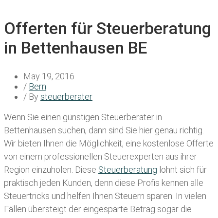
Offerten für Steuerberatung
in Bettenhausen BE
May 19, 2016
/
Bern
/ By
steuerberater
Wenn Sie einen
günstigen Steuerberater in
Bettenhausen
suchen, dann sind Sie hier genau richtig.
Wir bieten Ihnen die Möglichkeit, eine kostenlose Offerte
von einem professionellen Steuerexperten aus ihrer
Region einzuholen. Diese
Steuerberatung
lohnt sich für
praktisch jeden Kunden, denn diese Profis kennen alle
Steuertricks und helfen Ihnen Steuern sparen. In vielen
Fällen übersteigt der eingesparte Betrag sogar die