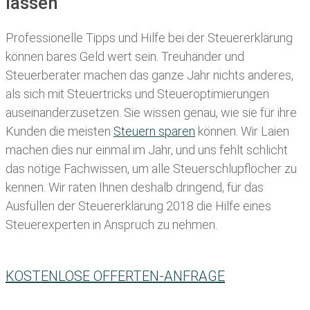
lassen
Professionelle Tipps und
Hilfe bei der Ste
uererklärung
können bares Geld wert sein. Treuhänder und
Steuerberater machen das ganze Jahr nichts anderes,
als sich mit Steuertricks und Steueroptimierungen
auseinanderzusetzen. Sie wissen genau, wie sie für ihre
Kunden die meisten
Steuern sparen
können. Wir Laien
machen dies nur einmal im Jahr, und uns fehlt schlicht
das nötige Fachwissen, um alle Steuerschlupflöcher zu
kennen. Wir raten Ihnen deshalb dringend, für das
Ausfüllen der Steuererklärung 2018 die Hilfe eines
Steuerexperten in Anspruch zu nehmen.
KOSTENLOSE OFFERTEN-ANFRAGE