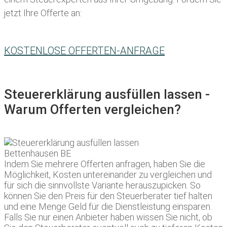
jetzt Ihre Offerte an:
KOSTENLOSE OFFERTEN-ANFRAGE
Steuererklärung ausfüllen lassen -
Warum Offerten vergleichen?
Indem Sie mehrere Offerten anfragen, haben Sie die
Möglichkeit, Kosten untereinander zu vergleichen und
für sich die sinnvollste Variante herauszupicken. So
können Sie den Preis für den Steuerberater tief halten
und eine Menge Geld für die Dienstleistung einsparen.
Falls Sie nur einen Anbieter haben wissen Sie nicht, ob