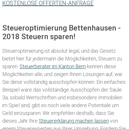
KOSTENLOSE OFFERTEN-ANFRAGE
Steueroptimierung Bettenhausen -
2018 Steuern sparen!
Steueroptimierung ist absolut legal, und das Gesetz
bietet hier für jedermann die Möglichkeiten, Steuern zu
sparen.
Steuerberater im K anton Bern
kennen diese
Möglichkeiten alle, und zeigen Ihnen Lösungen auf, wie
Sie diese vollständig ausschöpfen können. Ein einfaches
Beispiel wäre das vollständige Ausschöpfen der Säule
3a, sobald Wertschriften und insbesondere Immobilien
im Spiel sind, gibt es noch viele andere Potentiale um
Geld einzusparen. Wir empfehlen deshalb, dass Sie
dieses
Jahr Ihre
Steuererklärung machen lassen
von
einem Steuerexperten aus Ihrer Umgebung. Fordern Sie