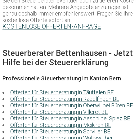
Sie den Steuerberater eventuell auch zu tieferen Kosten
bekommen hätten. Mehrere Angebote anzufragen ist
genau deshalb immer empfehlenswert. Fragen Sie Ihre
kostenlose Offerte sofort an:
KOSTENLOSE OFFERTEN-ANFRAGE
Steuerberater Bettenhausen - Jetzt
Hilfe bei der Steuererklärung
Professionelle Steuerberatung im Kanton Bern
Offerten für Steuerberatung in Täuffelen BE
Offerten für Steuerberatung in Radelfingen BE
Offerten für Steuerberatung in Oberwil bei Büren BE
Offerten für Steuerberatung in Villeret BE
Offerten für Steuerberatung in Aeschi bei Spiez BE
Offerten für Steuerberatung in Meikirch BE
Offerten für Steuerberatung in Sorvilier BE
Offerten für Steuerberatung in Walliswil bei