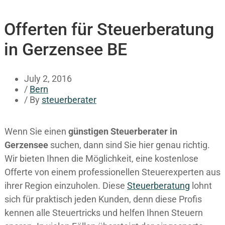
Offerten für Steuerberatung
in Gerzensee BE
July 2, 2016
/
Bern
/ By
steuerberater
Wenn Sie einen
günstigen Steuerberater in
Gerzensee
suchen, dann sind Sie hier genau richtig.
Wir bieten Ihnen die Möglichkeit, eine kostenlose
Offerte von einem professionellen Steuerexperten aus
ihrer Region einzuholen. Diese
Steuerberatung
lohnt
sich für praktisch jeden Kunden, denn diese Profis
kennen alle Steuertricks und helfen Ihnen Steuern