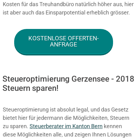
Kosten für das Treuhandbüro natürlich höher aus, hier
ist aber auch das Einsparpotential erheblich grösser.
KOSTENLOSE OFFERTEN-
ANFRAGE
Steueroptimierung Gerzensee - 2018
Steuern sparen!
Steueroptimierung ist absolut legal, und das Gesetz
bietet hier für jedermann die Möglichkeiten, Steuern
zu sparen.
Steuerberater im K anton Bern
kennen
diese Möglichkeiten alle, und zeigen Ihnen Lösungen