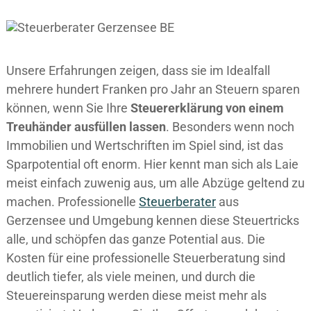
Unsere Erfahrungen zeigen, dass sie im Idealfall
mehrere hundert Franken pro Jahr an Steuern sparen
können, wenn Sie Ihre
Steuererklärung von einem
Treuhänder ausfüllen lassen
. Besonders wenn noch
Immobilien und Wertschriften im Spiel sind, ist das
Sparpotential oft enorm. Hier kennt man sich als Laie
meist einfach zuwenig aus, um alle Abzüge geltend zu
machen. Professionelle
Steuerberater
aus
Gerzensee und Umgebung kennen diese Steuertricks
alle, und schöpfen das ganze Potential aus. Die
Kosten für eine professionelle Steuerberatung sind
deutlich tiefer, als viele meinen, und durch die
Steuereinsparung werden diese meist mehr als