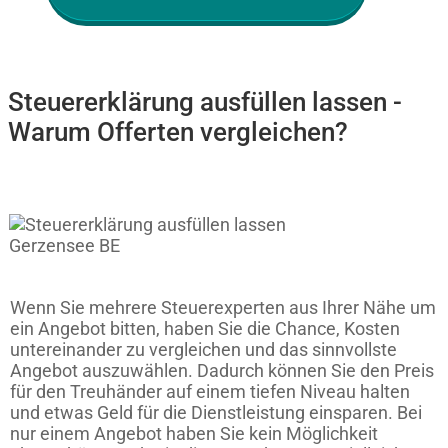
Steuererklärung ausfüllen lassen -
Warum Offerten vergleichen?
Wenn Sie mehrere Steuerexperten aus Ihrer Nähe um
ein Angebot bitten, haben Sie die Chance, Kosten
untereinander zu vergleichen und das sinnvollste
Angebot auszuwählen. Dadurch können Sie den Preis
für den Treuhänder auf einem tiefen Niveau halten
und etwas Geld für die Dienstleistung einsparen. Bei
nur einem Angebot haben Sie kein Möglichkeit