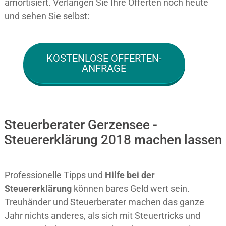
amortisiert. Verlangen Sie Ihre Offerten noch heute
und sehen Sie selbst:
KOSTENLOSE OFFERTEN-
ANFRAGE
Steuerberater Gerzensee -
Steuererklärung 2018 machen lassen
Professionelle Tipps und
Hilfe bei der
Ste
uererklärung
können bares Geld wert sein.
Treuhänder und Steuerberater machen das ganze
Jahr nichts anderes, als sich mit Steuertricks und