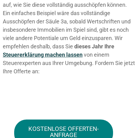
auf, wie Sie diese vollständig ausschöpfen können.
Ein einfaches Beispiel wäre das vollständige
Ausschöpfen der Säule 3a, sobald Wertschriften und
insbesondere Immobilien im Spiel sind, gibt es noch
viele andere Potentiale um Geld einzusparen. Wir
empfehlen deshalb, dass Sie
dieses
Jahr Ihre
Steuererklärung machen lassen
von einem
Steuerexperten aus Ihrer Umgebung. Fordern Sie jetzt
Ihre Offerte an:
KOSTENLOSE OFFERTEN-
ANFRAGE