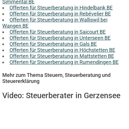
Simmental BE
Offerten für Steuerberatung in Hindelbank BE
Offerten für Steuerberatung in Rebévelier BE
Offerten für Steuerberatung in Walliswil bei
Wangen BE
Offerten für Steuerberatung in Saicourt BE
Offerten für Steuerberatung in Unterseen BE
Offerten für Steuerberatung in Gals BE
Offerten für Steuerberatung in Höchstetten BE
Offerten für Steuerberatung in Mattstetten BE
Offerten für Steuerberatung in Rumendingen BE
Mehr zum Thema Steuern, Steuerberatung und
Steuererklärung
Video:
Steuerberater in Gerzensee