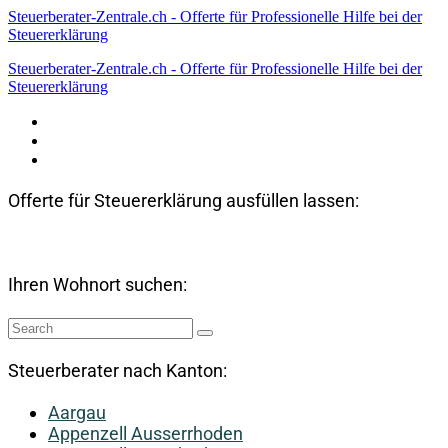
Steuerberater-Zentrale.ch - Offerte für Professionelle Hilfe bei der
Steuererklärung
Steuerberater-Zentrale.ch - Offerte für Professionelle Hilfe bei der
Steuererklärung
Datenschutzerklärung
Haftungsausschluss
Impressum
Offerte für Steuererklärung ausfüllen lassen:
Ihren Wohnort suchen:
Steuerberater nach Kanton:
Aargau
Appenzell Ausserrhoden