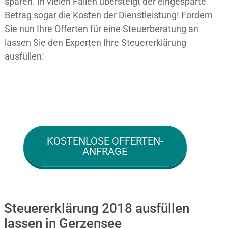
sparen. In vielen Fällen übersteigt der eingesparte
Betrag sogar die Kosten der Dienstleistung! Fordern
Sie nun Ihre Offerten für eine Steuerberatung an
lassen Sie den Experten Ihre Steuererklärung
ausfüllen:
KOSTENLOSE OFFERTEN-
ANFRAGE
Steuererklärung 2018 ausfüllen
lassen in Gerzensee