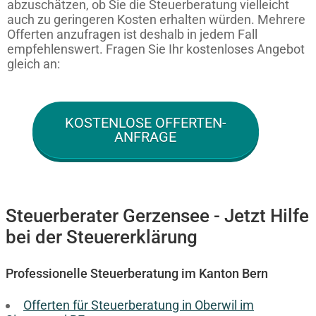
abzuschätzen, ob Sie die Steuerberatung vielleicht
auch zu geringeren Kosten erhalten würden. Mehrere
Offerten anzufragen ist deshalb in jedem Fall
empfehlenswert. Fragen Sie Ihr kostenloses Angebot
gleich an:
KOSTENLOSE OFFERTEN-
ANFRAGE
Steuerberater Gerzensee - Jetzt Hilfe
bei der Steuererklärung
Professionelle Steuerberatung im Kanton Bern
Offerten für Steuerberatung in Oberwil im