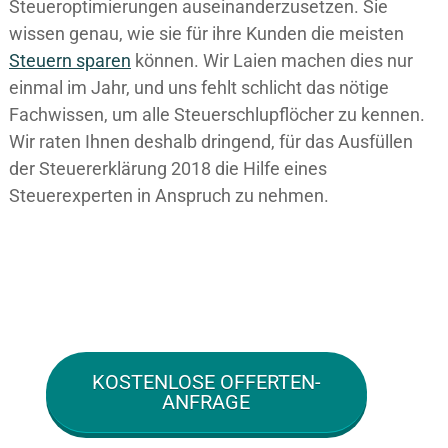
Steueroptimierungen auseinanderzusetzen. Sie
wissen genau, wie sie für ihre Kunden die meisten
Steuern sparen
können. Wir Laien machen dies nur
einmal im Jahr, und uns fehlt schlicht das nötige
Fachwissen, um alle Steuerschlupflöcher zu kennen.
Wir raten Ihnen deshalb dringend, für das Ausfüllen
der Steuererklärung 2018 die Hilfe eines
Steuerexperten in Anspruch zu nehmen.
KOSTENLOSE OFFERTEN-
ANFRAGE