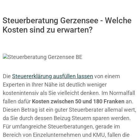
Steuerberatung Gerzensee - Welche
Kosten sind zu erwarten?
Die
Steuererklärung ausfüllen lassen
von einem
Experten in Ihrer Nähe ist deutlich weniger
kostenintensiv als Sie vielleicht denken. Im Normalfall
fallen dafür
Kosten zwischen 50 und 180 Franken
an.
Diesen Betrag ist ein guter Steuerberater allemal wert,
da Sie durch dessen Beizug Steuern sparen werden.
Für umfangreiche Steuerberatungen, gerade im
Bereich von Einzelunternehmen und KMU, fallen die