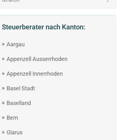
Steuerberater nach Kanton:
Aargau
Appenzell Ausserrhoden
Appenzell Innerrhoden
Basel Stadt
Baselland
Bern
Glarus