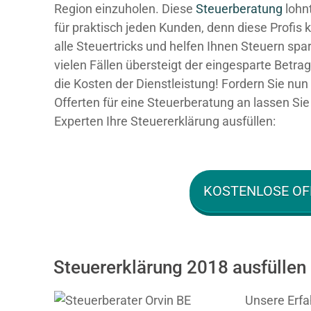
Region einzuholen. Diese
Steuerberatung
lohnt
für praktisch jeden Kunden, denn diese Profis
alle Steuertricks und helfen Ihnen Steuern spar
vielen Fällen übersteigt der eingesparte Betra
die Kosten der Dienstleistung! Fordern Sie nun 
Offerten für eine Steuerberatung an lassen Sie
Experten Ihre Steuererklärung ausfüllen:
KOSTENLOSE OF
Steuererklärung 2018 ausfüllen 
Unsere Erfa