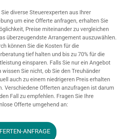
Sie diverse Steuerexperten aus Ihrer
ung um eine Offerte anfragen, erhalten Sie
öglichkeit, Preise miteinander zu vergleichen
as überzeugendste Arrangement auszuwählen.
ch können Sie die Kosten für die
rberatung tief halten und bis zu 70% für die
tleistung einsparen. Falls Sie nur ein Angebot
 wissen Sie nicht, ob Sie den Treuhänder
uell auch zu einem niedrigeren Preis erhalten
n. Verschiedene Offerten anzufragen ist darum
eden Fall zu empfehlen. Fragen Sie Ihre
nlose Offerte umgehend an:
FERTEN-ANFRAGE