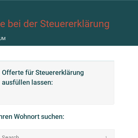
fe bei der Steuererklärung
UM
Offerte für Steuererklärung
ausfüllen lassen:
Ihren Wohnort suchen: