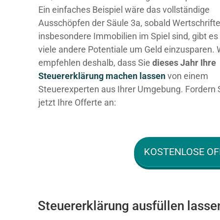
Ein einfaches Beispiel wäre das vollständige
Ausschöpfen der Säule 3a, sobald Wertschrift
insbesondere Immobilien im Spiel sind, gibt es
viele andere Potentiale um Geld einzusparen. 
empfehlen deshalb, dass Sie
dieses
Jahr Ihre
Steuererklärung machen lassen
von einem
Steuerexperten aus Ihrer Umgebung. Fordern 
jetzt Ihre Offerte an:
KOSTENLOSE OF
Steuererklärung ausfüllen lasse