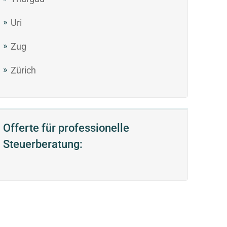
Uri
Zug
Zürich
Offerte für professionelle
Steuerberatung: