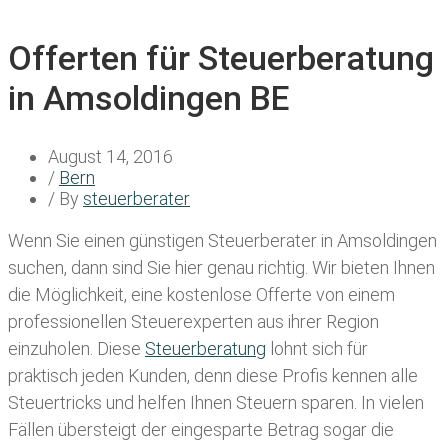
Offerten für Steuerberatung
in Amsoldingen BE
August 14, 2016
/
Bern
/ By
steuerberater
Wenn Sie einen
günstigen Steuerberater in Amsoldingen
suchen, dann sind Sie hier genau richtig. Wir bieten Ihnen
die Möglichkeit, eine kostenlose Offerte von einem
professionellen Steuerexperten aus ihrer Region
einzuholen. Diese
Steuerberatung
lohnt sich für
praktisch jeden Kunden, denn diese Profis kennen alle
Steuertricks und helfen Ihnen Steuern sparen. In vielen
Fällen übersteigt der eingesparte Betrag sogar die