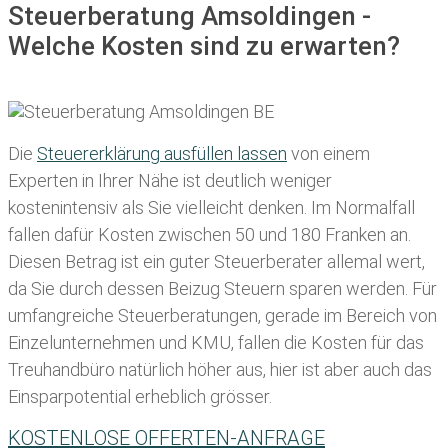
Steuerberatung Amsoldingen -
Welche Kosten sind zu erwarten?
Die
Steuererklärung ausfüllen lassen
von einem
Experten in Ihrer Nähe ist deutlich weniger
kostenintensiv als Sie vielleicht denken. Im Normalfall
fallen dafür
Kosten zwischen 50 und 180 Franken
an.
Diesen Betrag ist ein guter Steuerberater allemal wert,
da Sie durch dessen Beizug Steuern sparen werden. Für
umfangreiche Steuerberatungen, gerade im Bereich von
Einzelunternehmen und KMU, fallen die Kosten für das
Treuhandbüro natürlich höher aus, hier ist aber auch das
Einsparpotential erheblich grösser.
KOSTENLOSE OFFERTEN-ANFRAGE