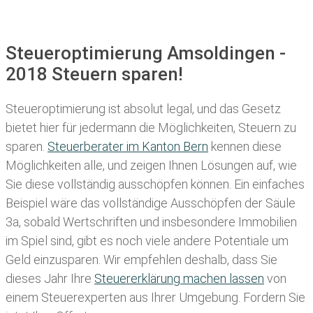
Steueroptimierung Amsoldingen -
2018 Steuern sparen!
Steueroptimierung ist absolut legal, und das Gesetz
bietet hier für jedermann die Möglichkeiten, Steuern zu
sparen.
Steuerberater im K anton Bern
kennen diese
Möglichkeiten alle, und zeigen Ihnen Lösungen auf, wie
Sie diese vollständig ausschöpfen können. Ein einfaches
Beispiel wäre das vollständige Ausschöpfen der Säule
3a, sobald Wertschriften und insbesondere Immobilien
im Spiel sind, gibt es noch viele andere Potentiale um
Geld einzusparen. Wir empfehlen deshalb, dass Sie
dieses
Jahr Ihre
Steuererklärung machen lassen
von
einem Steuerexperten aus Ihrer Umgebung. Fordern Sie