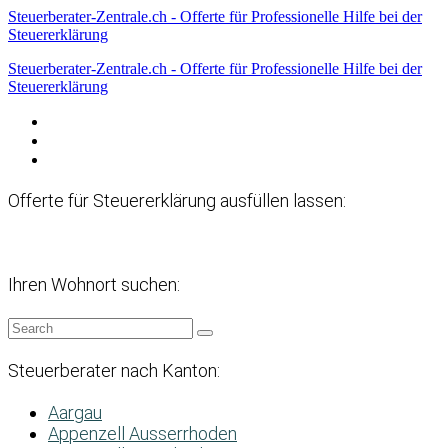
Steuerberater-Zentrale.ch - Offerte für Professionelle Hilfe bei der
Steuererklärung
Steuerberater-Zentrale.ch - Offerte für Professionelle Hilfe bei der
Steuererklärung
Datenschutzerklärung
Haftungsausschluss
Impressum
Offerte für Steuererklärung ausfüllen lassen:
Ihren Wohnort suchen:
Steuerberater nach Kanton:
Aargau
Appenzell Ausserrhoden