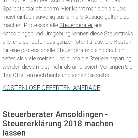
Immobilien und Wertschriften im Spiel sind, ist das
Sparpotential oft enorm. Hier kennt man sich als Laie
meist einfach zuwenig aus, um alle Abzüge geltend zu
machen. Professionelle
Steuerberater
aus
Amsoldingen und Umgebung kennen diese Steuertricks
alle, und schöpfen das ganze Potential aus. Die Kosten
für eine professionelle Steuerberatung sind deutlich
tiefer, als viele meinen, und durch die Steuereinsparung
werden diese meist mehr als amortisiert. Verlangen Sie
Ihre Offerten noch heute und sehen Sie selbst:
KOSTENLOSE OFFERTEN-ANFRAGE
Steuerberater Amsoldingen -
Steuererklärung 2018 machen
lassen