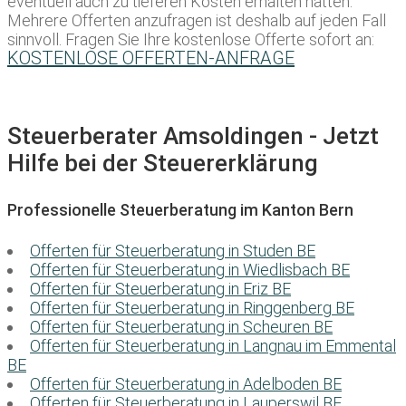
eventuell auch zu tieferen Kosten erhalten hätten.
Mehrere Offerten anzufragen ist deshalb auf jeden Fall
sinnvoll. Fragen Sie Ihre kostenlose Offerte sofort an:
KOSTENLOSE OFFERTEN-ANFRAGE
Steuerberater Amsoldingen - Jetzt
Hilfe bei der Steuererklärung
Professionelle Steuerberatung im Kanton Bern
Offerten für Steuerberatung in Studen BE
Offerten für Steuerberatung in Wiedlisbach BE
Offerten für Steuerberatung in Eriz BE
Offerten für Steuerberatung in Ringgenberg BE
Offerten für Steuerberatung in Scheuren BE
Offerten für Steuerberatung in Langnau im Emmental
BE
Offerten für Steuerberatung in Adelboden BE
Offerten für Steuerberatung in Lauperswil BE