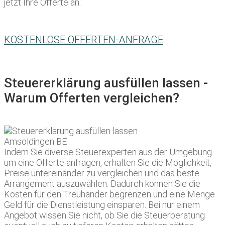
jetzt Ihre Offerte an:
KOSTENLOSE OFFERTEN-ANFRAGE
Steuererklärung ausfüllen lassen -
Warum Offerten vergleichen?
Indem Sie diverse Steuerexperten aus der Umgebung
um eine Offerte anfragen, erhalten Sie die Möglichkeit,
Preise untereinander zu vergleichen und das beste
Arrangement auszuwählen. Dadurch können Sie die
Kosten für den Treuhänder begrenzen und eine Menge
Geld für die Dienstleistung einsparen. Bei nur einem
Angebot wissen Sie nicht, ob Sie die Steuerberatung