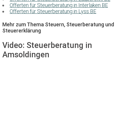
Offerten für Steuerberatung in Interlaken BE
Offerten für Steuerberatung in Lyss BE
Mehr zum Thema Steuern, Steuerberatung und
Steuererklärung
Video:
Steuerberatung in
Amsoldingen