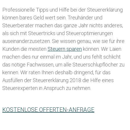
Professionelle Tipps und
Hilfe bei der Ste
uererklärung
können bares Geld wert sein. Treuhänder und
Steuerberater machen das ganze Jahr nichts anderes,
als sich mit Steuertricks und Steueroptimierungen
auseinanderzusetzen. Sie wissen genau, wie sie für ihre
Kunden die meisten
Steuern sparen
können. Wir Laien
machen dies nur einmal im Jahr, und uns fehlt schlicht
das nötige Fachwissen, um alle Steuerschlupflöcher zu
kennen. Wir raten Ihnen deshalb dringend, für das
Ausfüllen der Steuererklärung 2018 die Hilfe eines
Steuerexperten in Anspruch zu nehmen.
KOSTENLOSE OFFERTEN-ANFRAGE