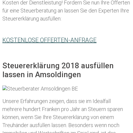
Kosten der Dienstleistung! Fordern Sie nun Ihre Offerten
für eine Steuerberatung an lassen Sie den Experten Ihre
Steuererklärung ausfüllen:
KOSTENLOSE OFFERTEN-ANFRAGE
Steuererklärung 2018 ausfüllen
lassen in Amsoldingen
Unsere Erfahrungen zeigen, dass sie im Idealfall
mehrere hundert Franken pro Jahr an Steuern sparen
können, wenn Sie Ihre
Steuererklärung von einem
Treuhänder ausfüllen lassen
. Besonders wenn noch