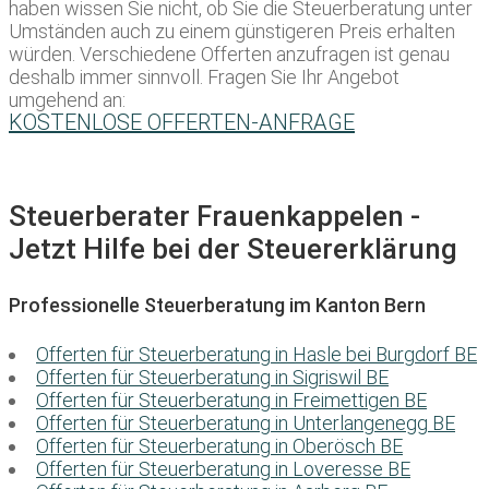
haben wissen Sie nicht, ob Sie die Steuerberatung unter
Umständen auch zu einem günstigeren Preis erhalten
würden. Verschiedene Offerten anzufragen ist genau
deshalb immer sinnvoll. Fragen Sie Ihr Angebot
umgehend an:
KOSTENLOSE OFFERTEN-ANFRAGE
Steuerberater Frauenkappelen -
Jetzt Hilfe bei der Steuererklärung
Professionelle Steuerberatung im Kanton Bern
Offerten für Steuerberatung in Hasle bei Burgdorf BE
Offerten für Steuerberatung in Sigriswil BE
Offerten für Steuerberatung in Freimettigen BE
Offerten für Steuerberatung in Unterlangenegg BE
Offerten für Steuerberatung in Oberösch BE
Offerten für Steuerberatung in Loveresse BE