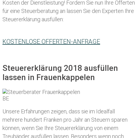
Kosten der Dienstleistung! Fordern Sie nun Ihre Offerten
für eine Steuerberatung an lassen Sie den Experten Ihre
Steuererklärung ausfüllen:
KOSTENLOSE OFFERTEN-ANFRAGE
Steuererklärung 2018 ausfüllen
lassen in Frauenkappelen
Unsere Erfahrungen zeigen, dass sie im Idealfall
mehrere hundert Franken pro Jahr an Steuern sparen
können, wenn Sie Ihre
Steuererklärung von einem
Treuhänder ausfüllen lassen
. Besonders wenn noch