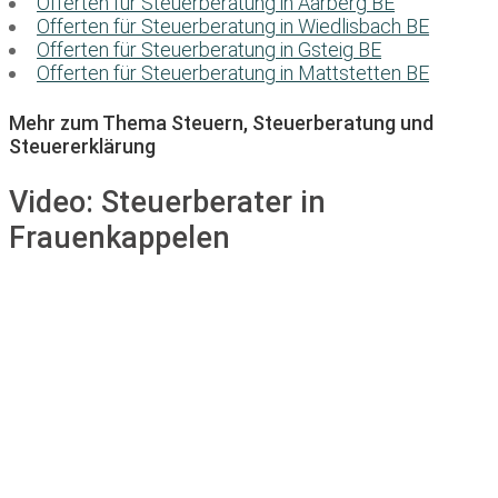
Offerten für Steuerberatung in Aarberg BE
Offerten für Steuerberatung in Wiedlisbach BE
Offerten für Steuerberatung in Gsteig BE
Offerten für Steuerberatung in Mattstetten BE
Mehr zum Thema Steuern, Steuerberatung und
Steuererklärung
Video:
Steuerberater in
Frauenkappelen