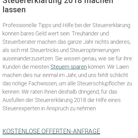
Steuererklärung 2018 machen
lassen
Professionelle Tipps und
Hilfe bei der Ste
uererklärung
können bares Geld wert sein. Treuhänder und
Steuerberater machen das ganze Jahr nichts anderes,
als sich mit Steuertricks und Steueroptimierungen
auseinanderzusetzen. Sie wissen genau, wie sie für ihre
Kunden die meisten
Steuern sparen
können. Wir Laien
machen dies nur einmal im Jahr, und uns fehlt schlicht
das nötige Fachwissen, um alle Steuerschlupflöcher zu
kennen. Wir raten Ihnen deshalb dringend, für das
Ausfüllen der Steuererklärung 2018 die Hilfe eines
Steuerexperten in Anspruch zu nehmen.
KOSTENLOSE OFFERTEN-ANFRAGE