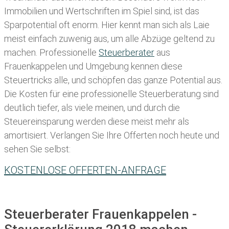
Immobilien und Wertschriften im Spiel sind, ist das
Sparpotential oft enorm. Hier kennt man sich als Laie
meist einfach zuwenig aus, um alle Abzüge geltend zu
machen. Professionelle
Steuerberater
aus
Frauenkappelen und Umgebung kennen diese
Steuertricks alle, und schöpfen das ganze Potential aus.
Die Kosten für eine professionelle Steuerberatung sind
deutlich tiefer, als viele meinen, und durch die
Steuereinsparung werden diese meist mehr als
amortisiert. Verlangen Sie Ihre Offerten noch heute und
sehen Sie selbst:
KOSTENLOSE OFFERTEN-ANFRAGE
Steuerberater Frauenkappelen -