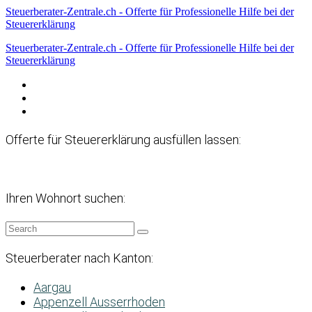
Steuerberater-Zentrale.ch - Offerte für Professionelle Hilfe bei der
Steuererklärung
Steuerberater-Zentrale.ch - Offerte für Professionelle Hilfe bei der
Steuererklärung
Datenschutzerklärung
Haftungsausschluss
Impressum
Offerte für Steuererklärung ausfüllen lassen:
Ihren Wohnort suchen:
Steuerberater nach Kanton:
Aargau
Appenzell Ausserrhoden