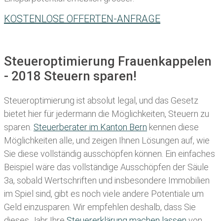
KOSTENLOSE OFFERTEN-ANFRAGE
Steueroptimierung Frauenkappelen
- 2018 Steuern sparen!
Steueroptimierung ist absolut legal, und das Gesetz
bietet hier für jedermann die Möglichkeiten, Steuern zu
sparen.
Steuerberater im K anton Bern
kennen diese
Möglichkeiten alle, und zeigen Ihnen Lösungen auf, wie
Sie diese vollständig ausschöpfen können. Ein einfaches
Beispiel wäre das vollständige Ausschöpfen der Säule
3a, sobald Wertschriften und insbesondere Immobilien
im Spiel sind, gibt es noch viele andere Potentiale um
Geld einzusparen. Wir empfehlen deshalb, dass Sie
dieses
Jahr Ihre
Steuererklärung machen lassen
von