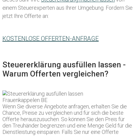
einem Steuerexperten aus Ihrer Umgebung. Fordern Sie
jetzt Ihre Offerte an:
KOSTENLOSE OFFERTEN-ANFRAGE
Steuererklärung ausfüllen lassen -
Warum Offerten vergleichen?
Wenn Sie diverse Angebote anfragen, erhalten Sie die
Chance, Preise zu vergleichen und für sich die beste
Offerte herauszusuchen. So können Sie den Preis für
den Treuhänder begrenzen und eine Menge Geld für die
Dienstleistung einsparen. Falls Sie nur eine Offerte