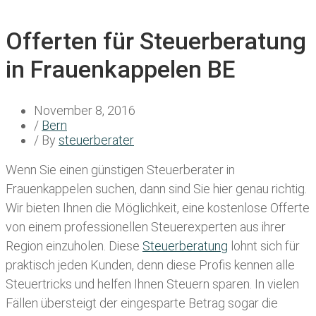
Offerten für Steuerberatung
in Frauenkappelen BE
November 8, 2016
/
Bern
/ By
steuerberater
Wenn Sie einen
günstigen Steuerberater in
Frauenkappelen
suchen, dann sind Sie hier genau richtig.
Wir bieten Ihnen die Möglichkeit, eine kostenlose Offerte
von einem professionellen Steuerexperten aus ihrer
Region einzuholen. Diese
Steuerberatung
lohnt sich für
praktisch jeden Kunden, denn diese Profis kennen alle
Steuertricks und helfen Ihnen Steuern sparen. In vielen
Fällen übersteigt der eingesparte Betrag sogar die