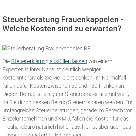
Steuerberatung Frauenkappelen -
Welche Kosten sind zu erwarten?
Die
Steuererklärung ausfüllen lassen
von einem
Experten in Ihrer Nähe ist deutlich weniger
kostenintensiv als Sie vielleicht denken. Im Normalfall
fallen dafür
Kosten zwischen 50 und 180 Franken
an.
Diesen Betrag ist ein guter Steuerberater allemal wert,
da Sie durch dessen Beizug Steuern sparen werden. Für
umfangreiche Steuerberatungen, gerade im Bereich von
Einzelunternehmen und KMU, fallen die Kosten für das
Treuhandbüro natürlich höher aus, hier ist aber auch das
Einsparpotential erheblich grösser.