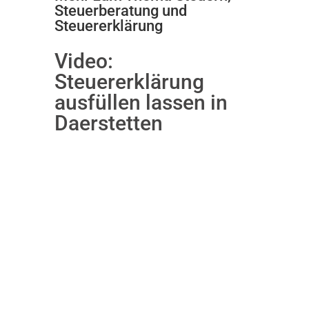
Steuerberatung und
Steuererklärung
Video:
Steuererklärung
ausfüllen lassen in
Daerstetten