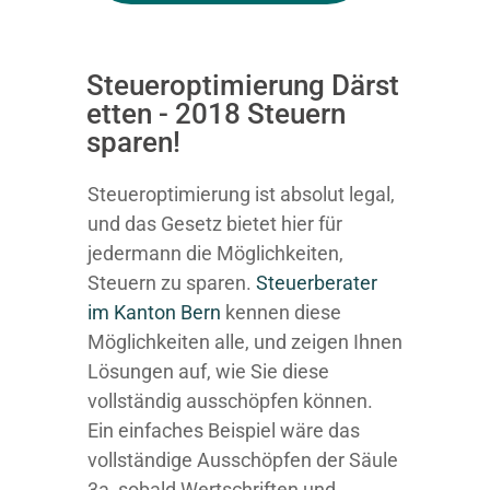
Steueroptimierung Därst
etten - 2018 Steuern
sparen!
Steueroptimierung ist absolut legal,
und das Gesetz bietet hier für
jedermann die Möglichkeiten,
Steuern zu sparen.
Steuerberater
im K anton Bern
kennen diese
Möglichkeiten alle, und zeigen Ihnen
Lösungen auf, wie Sie diese
vollständig ausschöpfen können.
Ein einfaches Beispiel wäre das
vollständige Ausschöpfen der Säule
3a, sobald Wertschriften und