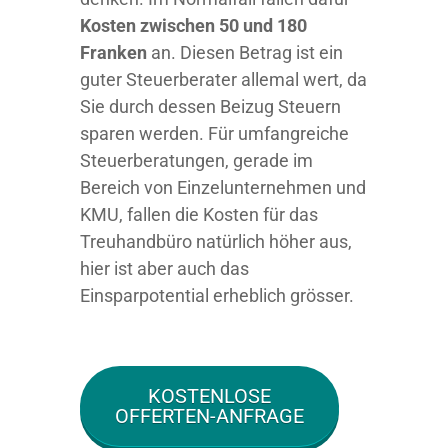
Kosten zwischen 50 und 180
Franken
an. Diesen Betrag ist ein
guter Steuerberater allemal wert, da
Sie durch dessen Beizug Steuern
sparen werden. Für umfangreiche
Steuerberatungen, gerade im
Bereich von Einzelunternehmen und
KMU, fallen die Kosten für das
Treuhandbüro natürlich höher aus,
hier ist aber auch das
Einsparpotential erheblich grösser.
KOSTENLOSE
OFFERTEN-ANFRAGE