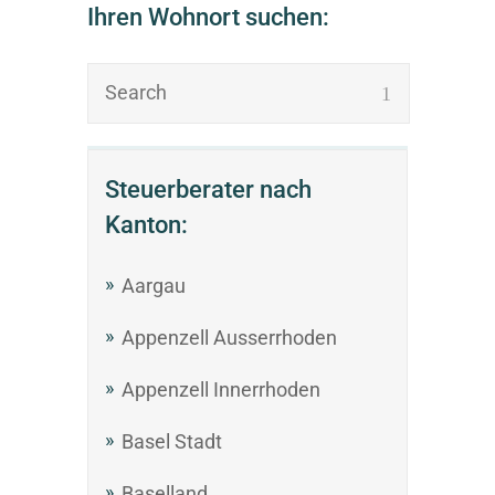
Ihren Wohnort suchen:
Steuerberater nach
Kanton:
Aargau
Appenzell Ausserrhoden
Appenzell Innerrhoden
Basel Stadt
Baselland