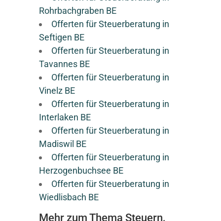
Rohrbachgraben BE
Offerten für Steuerberatung in
Seftigen BE
Offerten für Steuerberatung in
Tavannes BE
Offerten für Steuerberatung in
Vinelz BE
Offerten für Steuerberatung in
Interlaken BE
Offerten für Steuerberatung in
Madiswil BE
Offerten für Steuerberatung in
Herzogenbuchsee BE
Offerten für Steuerberatung in
Wiedlisbach BE
Mehr zum Thema Steuern,