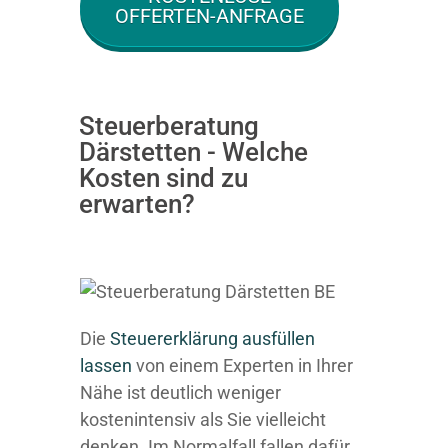
OFFERTEN-ANFRAGE
Steuerberatung
Därstetten - Welche
Kosten sind zu
erwarten?
Die
Steuererklärung ausfüllen
lassen
von einem Experten in Ihrer
Nähe ist deutlich weniger
kostenintensiv als Sie vielleicht
denken. Im Normalfall fallen dafür