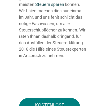
meisten
Steuern sparen
können.
Wir Laien machen dies nur einmal
im Jahr, und uns fehlt schlicht das
nötige Fachwissen, um alle
Steuerschlupflöcher zu kennen. Wir
raten Ihnen deshalb dringend, für
das Ausfüllen der Steuererklärung
2018 die Hilfe eines Steuerexperten
in Anspruch zu nehmen.
KOSTENLOSE