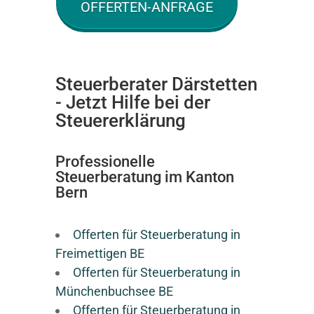
OFFERTEN-ANFRAGE
Steuerberater Därstetten
- Jetzt Hilfe bei der
Steuererklärung
Professionelle
Steuerberatung im Kanton
Bern
Offerten für Steuerberatung in
Freimettigen BE
Offerten für Steuerberatung in
Münchenbuchsee BE
Offerten für Steuerberatung in