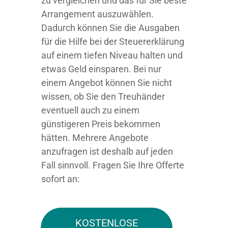
zu vergleichen und das für Sie beste
Arrangement auszuwählen.
Dadurch können Sie die Ausgaben
für die Hilfe bei der Steuererklärung
auf einem tiefen Niveau halten und
etwas Geld einsparen. Bei nur
einem Angebot können Sie nicht
wissen, ob Sie den Treuhänder
eventuell auch zu einem
günstigeren Preis bekommen
hätten. Mehrere Angebote
anzufragen ist deshalb auf jeden
Fall sinnvoll. Fragen Sie Ihre Offerte
sofort an:
KOSTENLOSE