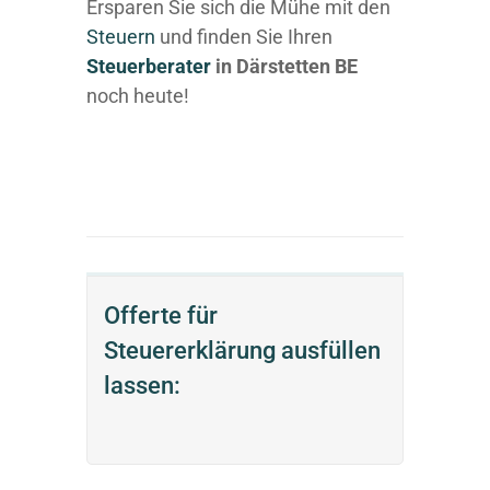
Ersparen Sie sich die Mühe mit den
Steuern
und finden Sie Ihren
Steuerberater
in Därstetten BE
noch heute!
Offerte für
Steuererklärung ausfüllen
lassen: