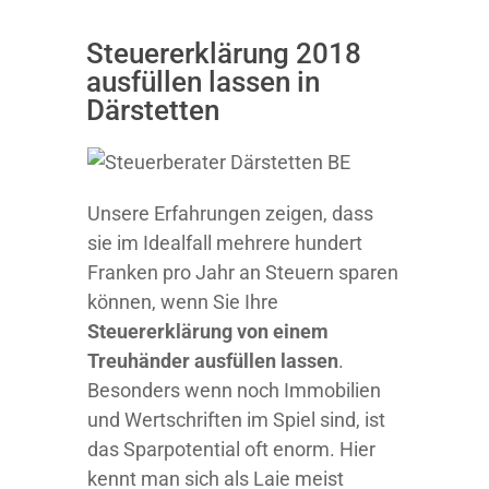
Steuererklärung 2018
ausfüllen lassen in
Därstetten
Unsere Erfahrungen zeigen, dass
sie im Idealfall mehrere hundert
Franken pro Jahr an Steuern sparen
können, wenn Sie Ihre
Steuererklärung von einem
Treuhänder ausfüllen lassen
.
Besonders wenn noch Immobilien
und Wertschriften im Spiel sind, ist
das Sparpotential oft enorm. Hier
kennt man sich als Laie meist