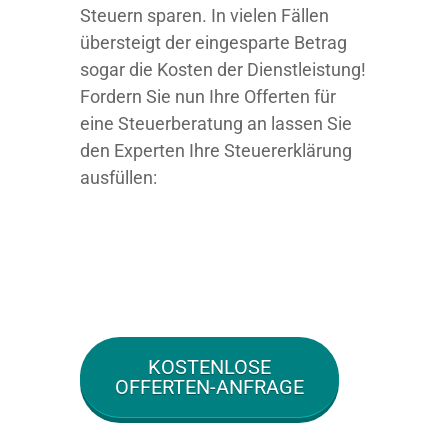
Steuern sparen. In vielen Fällen
übersteigt der eingesparte Betrag
sogar die Kosten der Dienstleistung!
Fordern Sie nun Ihre Offerten für
eine Steuerberatung an lassen Sie
den Experten Ihre Steuererklärung
ausfüllen:
KOSTENLOSE
OFFERTEN-ANFRAGE