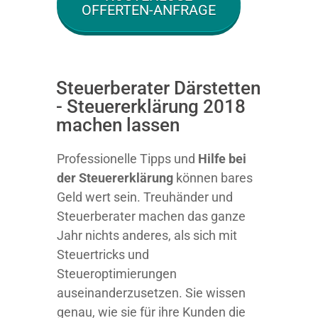
OFFERTEN-ANFRAGE
Steuerberater Därstetten
- Steuererklärung 2018
machen lassen
Professionelle Tipps und
Hilfe bei
der Ste
uererklärung
können bares
Geld wert sein. Treuhänder und
Steuerberater machen das ganze
Jahr nichts anderes, als sich mit
Steuertricks und
Steueroptimierungen
auseinanderzusetzen. Sie wissen
genau, wie sie für ihre Kunden die