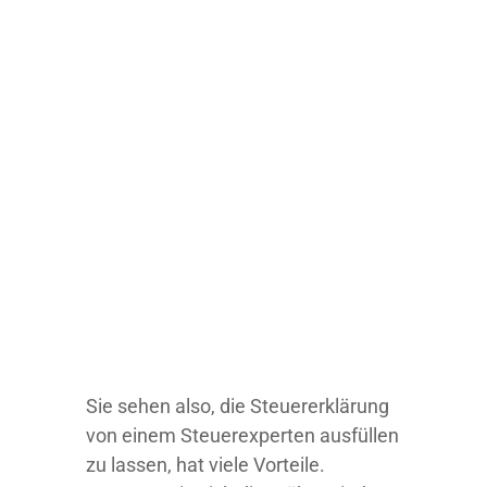
Sie sehen also, die Steuererklärung
von einem Steuerexperten ausfüllen
zu lassen, hat viele Vorteile.