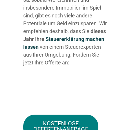
insbesondere Immobilien im Spiel
sind, gibt es noch viele andere
Potentiale um Geld einzusparen. Wir
empfehlen deshalb, dass Sie
dieses
Jahr Ihre
Steuererklärung machen
lassen
von einem Steuerexperten
aus Ihrer Umgebung. Fordern Sie
jetzt Ihre Offerte an:
KOSTENLOSE
OFFERTEN-ANFRAGE