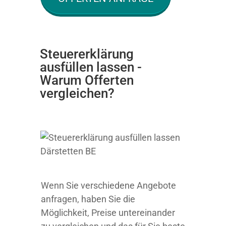
Steuererklärung
ausfüllen lassen -
Warum Offerten
vergleichen?
Wenn Sie verschiedene Angebote
anfragen, haben Sie die
Möglichkeit, Preise untereinander