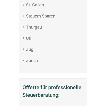
St. Gallen
Steuern Sparen
Thurgau
Uri
Zug
Zürich
Offerte für professionelle
Steuerberatung: