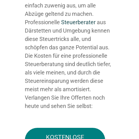
einfach zuwenig aus, um alle
Abzüge geltend zu machen.
Professionelle
Steuerberater
aus
Därstetten und Umgebung kennen
diese Steuertricks alle, und
schöpfen das ganze Potential aus.
Die Kosten für eine professionelle
Steuerberatung sind deutlich tiefer,
als viele meinen, und durch die
Steuereinsparung werden diese
meist mehr als amortisiert.
Verlangen Sie Ihre Offerten noch
heute und sehen Sie selbst:
KOSTENLOSE