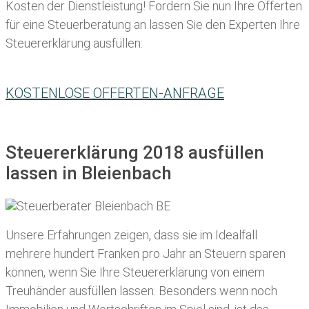
Kosten der Dienstleistung! Fordern Sie nun Ihre Offerten
für eine Steuerberatung an lassen Sie den Experten Ihre
Steuererklärung ausfüllen:
KOSTENLOSE OFFERTEN-ANFRAGE
Steuererklärung 2018 ausfüllen
lassen in Bleienbach
Unsere Erfahrungen zeigen, dass sie im Idealfall
mehrere hundert Franken pro Jahr an Steuern sparen
können, wenn Sie Ihre
Steuererklärung von einem
Treuhänder ausfüllen lassen
. Besonders wenn noch