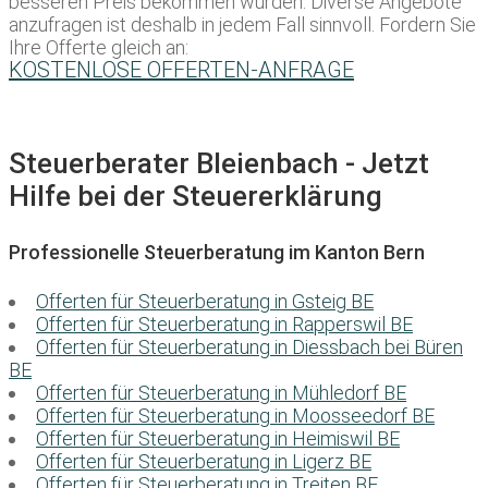
besseren Preis bekommen würden. Diverse Angebote
anzufragen ist deshalb in jedem Fall sinnvoll. Fordern Sie
Ihre Offerte gleich an:
KOSTENLOSE OFFERTEN-ANFRAGE
Steuerberater Bleienbach - Jetzt
Hilfe bei der Steuererklärung
Professionelle Steuerberatung im Kanton Bern
Offerten für Steuerberatung in Gsteig BE
Offerten für Steuerberatung in Rapperswil BE
Offerten für Steuerberatung in Diessbach bei Büren
BE
Offerten für Steuerberatung in Mühledorf BE
Offerten für Steuerberatung in Moosseedorf BE
Offerten für Steuerberatung in Heimiswil BE
Offerten für Steuerberatung in Ligerz BE
Offerten für Steuerberatung in Treiten BE