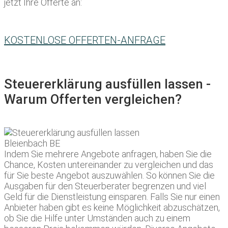
jetzt Ihre Offerte an:
KOSTENLOSE OFFERTEN-ANFRAGE
Steuererklärung ausfüllen lassen -
Warum Offerten vergleichen?
Indem Sie mehrere Angebote anfragen, haben Sie die
Chance, Kosten untereinander zu vergleichen und das
für Sie beste Angebot auszuwählen. So können Sie die
Ausgaben für den Steuerberater begrenzen und viel
Geld für die Dienstleistung einsparen. Falls Sie nur einen
Anbieter haben gibt es keine Möglichkeit abzuschätzen,
ob Sie die Hilfe unter Umständen auch zu einem