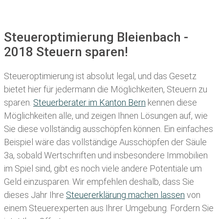
Steueroptimierung Bleienbach -
2018 Steuern sparen!
Steueroptimierung ist absolut legal, und das Gesetz
bietet hier für jedermann die Möglichkeiten, Steuern zu
sparen.
Steuerberater im K anton Bern
kennen diese
Möglichkeiten alle, und zeigen Ihnen Lösungen auf, wie
Sie diese vollständig ausschöpfen können. Ein einfaches
Beispiel wäre das vollständige Ausschöpfen der Säule
3a, sobald Wertschriften und insbesondere Immobilien
im Spiel sind, gibt es noch viele andere Potentiale um
Geld einzusparen. Wir empfehlen deshalb, dass Sie
dieses
Jahr Ihre
Steuererklärung machen lassen
von
einem Steuerexperten aus Ihrer Umgebung. Fordern Sie