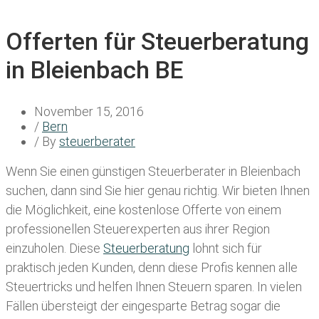
Offerten für Steuerberatung
in Bleienbach BE
November 15, 2016
/
Bern
/ By
steuerberater
Wenn Sie einen
günstigen Steuerberater in Bleienbach
suchen, dann sind Sie hier genau richtig. Wir bieten Ihnen
die Möglichkeit, eine kostenlose Offerte von einem
professionellen Steuerexperten aus ihrer Region
einzuholen. Diese
Steuerberatung
lohnt sich für
praktisch jeden Kunden, denn diese Profis kennen alle
Steuertricks und helfen Ihnen Steuern sparen. In vielen
Fällen übersteigt der eingesparte Betrag sogar die