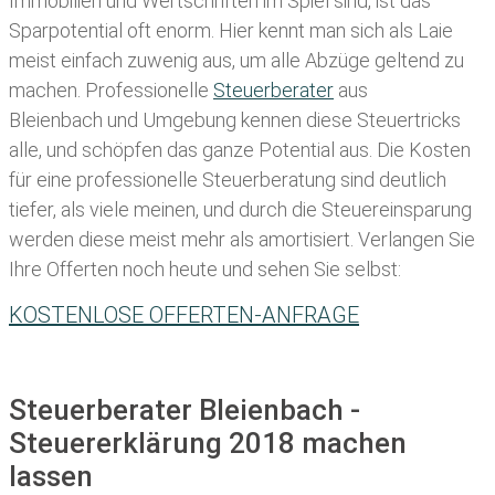
Immobilien und Wertschriften im Spiel sind, ist das
Sparpotential oft enorm. Hier kennt man sich als Laie
meist einfach zuwenig aus, um alle Abzüge geltend zu
machen. Professionelle
Steuerberater
aus
Bleienbach und Umgebung kennen diese Steuertricks
alle, und schöpfen das ganze Potential aus. Die Kosten
für eine professionelle Steuerberatung sind deutlich
tiefer, als viele meinen, und durch die Steuereinsparung
werden diese meist mehr als amortisiert. Verlangen Sie
Ihre Offerten noch heute und sehen Sie selbst:
KOSTENLOSE OFFERTEN-ANFRAGE
Steuerberater Bleienbach -
Steuererklärung 2018 machen
lassen