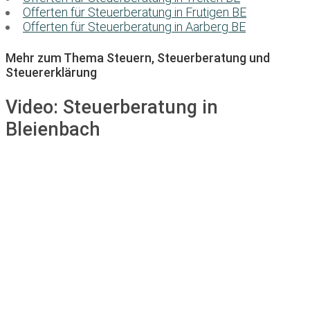
Offerten für Steuerberatung in Frutigen BE
Offerten für Steuerberatung in Aarberg BE
Mehr zum Thema Steuern, Steuerberatung und
Steuererklärung
Video:
Steuerberatung in
Bleienbach