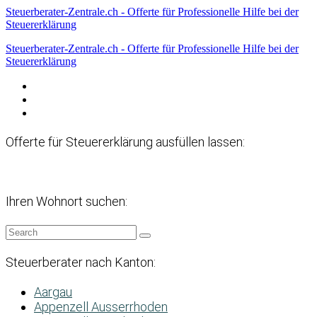
Steuerberater-Zentrale.ch - Offerte für Professionelle Hilfe bei der
Steuererklärung
Steuerberater-Zentrale.ch - Offerte für Professionelle Hilfe bei der
Steuererklärung
Datenschutzerklärung
Haftungsausschluss
Impressum
Offerte für Steuererklärung ausfüllen lassen:
Ihren Wohnort suchen:
Steuerberater nach Kanton:
Aargau
Appenzell Ausserrhoden