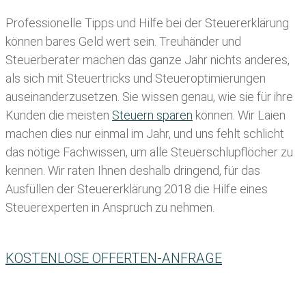
Professionelle Tipps und
Hilfe bei der Ste
uererklärung
können bares Geld wert sein. Treuhänder und
Steuerberater machen das ganze Jahr nichts anderes,
als sich mit Steuertricks und Steueroptimierungen
auseinanderzusetzen. Sie wissen genau, wie sie für ihre
Kunden die meisten
Steuern sparen
können. Wir Laien
machen dies nur einmal im Jahr, und uns fehlt schlicht
das nötige Fachwissen, um alle Steuerschlupflöcher zu
kennen. Wir raten Ihnen deshalb dringend, für das
Ausfüllen der Steuererklärung 2018 die Hilfe eines
Steuerexperten in Anspruch zu nehmen.
KOSTENLOSE OFFERTEN-ANFRAGE