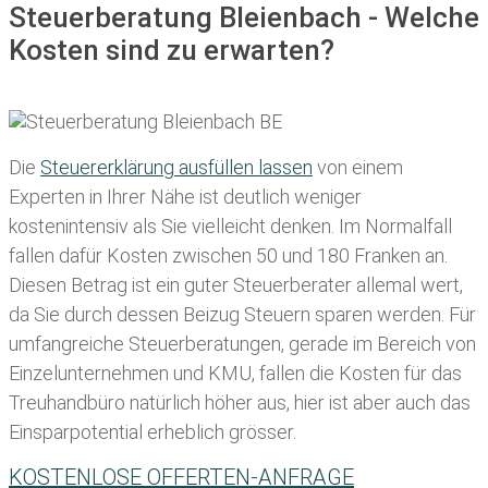
Steuerberatung Bleienbach - Welche
Kosten sind zu erwarten?
Die
Steuererklärung ausfüllen lassen
von einem
Experten in Ihrer Nähe ist deutlich weniger
kostenintensiv als Sie vielleicht denken. Im Normalfall
fallen dafür
Kosten zwischen 50 und 180 Franken
an.
Diesen Betrag ist ein guter Steuerberater allemal wert,
da Sie durch dessen Beizug Steuern sparen werden. Für
umfangreiche Steuerberatungen, gerade im Bereich von
Einzelunternehmen und KMU, fallen die Kosten für das
Treuhandbüro natürlich höher aus, hier ist aber auch das
Einsparpotential erheblich grösser.
KOSTENLOSE OFFERTEN-ANFRAGE