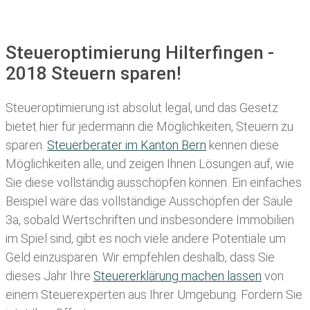
Steueroptimierung Hilterfingen -
2018 Steuern sparen!
Steueroptimierung ist absolut legal, und das Gesetz
bietet hier für jedermann die Möglichkeiten, Steuern zu
sparen.
Steuerberater im K anton Bern
kennen diese
Möglichkeiten alle, und zeigen Ihnen Lösungen auf, wie
Sie diese vollständig ausschöpfen können. Ein einfaches
Beispiel wäre das vollständige Ausschöpfen der Säule
3a, sobald Wertschriften und insbesondere Immobilien
im Spiel sind, gibt es noch viele andere Potentiale um
Geld einzusparen. Wir empfehlen deshalb, dass Sie
dieses
Jahr Ihre
Steuererklärung machen lassen
von
einem Steuerexperten aus Ihrer Umgebung. Fordern Sie