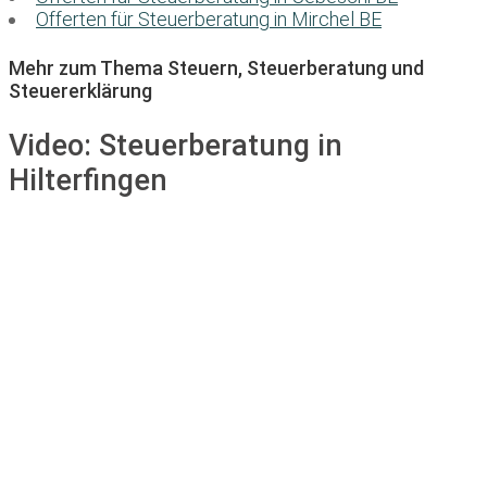
Offerten für Steuerberatung in Mirchel BE
Mehr zum Thema Steuern, Steuerberatung und
Steuererklärung
Video:
Steuerberatung in
Hilterfingen