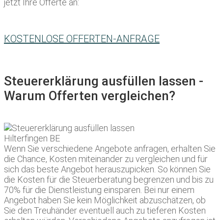
jetzt Ihre Offerte an:
KOSTENLOSE OFFERTEN-ANFRAGE
Steuererklärung ausfüllen lassen -
Warum Offerten vergleichen?
Wenn Sie verschiedene Angebote anfragen, erhalten Sie
die Chance, Kosten miteinander zu vergleichen und für
sich das beste Angebot herauszupicken. So können Sie
die Kosten für die Steuerberatung begrenzen und bis zu
70% für die Dienstleistung einsparen. Bei nur einem
Angebot haben Sie kein Möglichkeit abzuschätzen, ob
Sie den Treuhänder eventuell auch zu tieferen Kosten