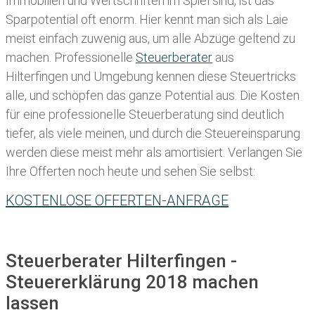
Immobilien und Wertschriften im Spiel sind, ist das
Sparpotential oft enorm. Hier kennt man sich als Laie
meist einfach zuwenig aus, um alle Abzüge geltend zu
machen. Professionelle
Steuerberater
aus
Hilterfingen und Umgebung kennen diese Steuertricks
alle, und schöpfen das ganze Potential aus. Die Kosten
für eine professionelle Steuerberatung sind deutlich
tiefer, als viele meinen, und durch die Steuereinsparung
werden diese meist mehr als amortisiert. Verlangen Sie
Ihre Offerten noch heute und sehen Sie selbst:
KOSTENLOSE OFFERTEN-ANFRAGE
Steuerberater Hilterfingen -
Steuererklärung 2018 machen
lassen