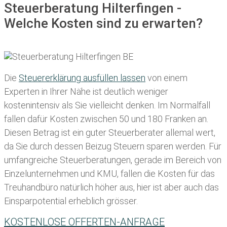
Steuerberatung Hilterfingen -
Welche Kosten sind zu erwarten?
Die
Steuererklärung ausfüllen lassen
von einem
Experten in Ihrer Nähe ist deutlich weniger
kostenintensiv als Sie vielleicht denken. Im Normalfall
fallen dafür
Kosten zwischen 50 und 180 Franken
an.
Diesen Betrag ist ein guter Steuerberater allemal wert,
da Sie durch dessen Beizug Steuern sparen werden. Für
umfangreiche Steuerberatungen, gerade im Bereich von
Einzelunternehmen und KMU, fallen die Kosten für das
Treuhandbüro natürlich höher aus, hier ist aber auch das
Einsparpotential erheblich grösser.
KOSTENLOSE OFFERTEN-ANFRAGE