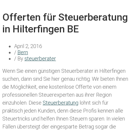
Offerten für Steuerberatung
in Hilterfingen BE
April 2, 2016
/
Bern
/ By
steuerberater
Wenn Sie einen
günstigen Steuerberater in Hilterfingen
suchen, dann sind Sie hier genau richtig. Wir bieten Ihnen
die Möglichkeit, eine kostenlose Offerte von einem
professionellen Steuerexperten aus ihrer Region
einzuholen. Diese
Steuerberatung
lohnt sich für
praktisch jeden Kunden, denn diese Profis kennen alle
Steuertricks und helfen Ihnen Steuern sparen. In vielen
Fällen übersteigt der eingesparte Betrag sogar die