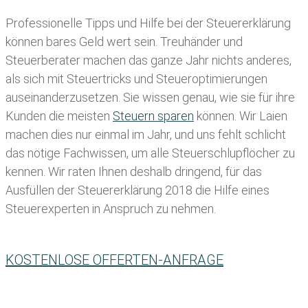
Professionelle Tipps und
Hilfe bei der Ste
uererklärung
können bares Geld wert sein. Treuhänder und
Steuerberater machen das ganze Jahr nichts anderes,
als sich mit Steuertricks und Steueroptimierungen
auseinanderzusetzen. Sie wissen genau, wie sie für ihre
Kunden die meisten
Steuern sparen
können. Wir Laien
machen dies nur einmal im Jahr, und uns fehlt schlicht
das nötige Fachwissen, um alle Steuerschlupflöcher zu
kennen. Wir raten Ihnen deshalb dringend, für das
Ausfüllen der Steuererklärung 2018 die Hilfe eines
Steuerexperten in Anspruch zu nehmen.
KOSTENLOSE OFFERTEN-ANFRAGE