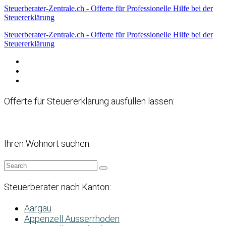
Steuerberater-Zentrale.ch - Offerte für Professionelle Hilfe bei der
Steuererklärung
Steuerberater-Zentrale.ch - Offerte für Professionelle Hilfe bei der
Steuererklärung
Datenschutzerklärung
Haftungsausschluss
Impressum
Offerte für Steuererklärung ausfüllen lassen:
Ihren Wohnort suchen:
Steuerberater nach Kanton:
Aargau
Appenzell Ausserrhoden