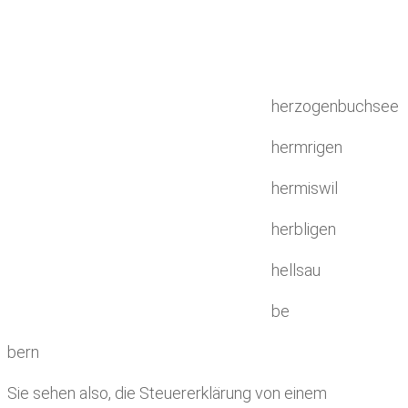
herzogenbuchsee
hermrigen
hermiswil
herbligen
hellsau
be
bern
Sie sehen also, die Steuererklärung von einem