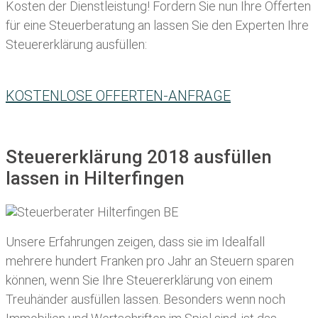
Kosten der Dienstleistung! Fordern Sie nun Ihre Offerten
für eine Steuerberatung an lassen Sie den Experten Ihre
Steuererklärung ausfüllen:
KOSTENLOSE OFFERTEN-ANFRAGE
Steuererklärung 2018 ausfüllen
lassen in Hilterfingen
Unsere Erfahrungen zeigen, dass sie im Idealfall
mehrere hundert Franken pro Jahr an Steuern sparen
können, wenn Sie Ihre
Steuererklärung von einem
Treuhänder ausfüllen lassen
. Besonders wenn noch