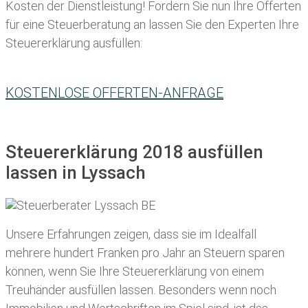
Kosten der Dienstleistung! Fordern Sie nun Ihre Offerten
für eine Steuerberatung an lassen Sie den Experten Ihre
Steuererklärung ausfüllen:
KOSTENLOSE OFFERTEN-ANFRAGE
Steuererklärung 2018 ausfüllen
lassen in Lyssach
Unsere Erfahrungen zeigen, dass sie im Idealfall
mehrere hundert Franken pro Jahr an Steuern sparen
können, wenn Sie Ihre
Steuererklärung von einem
Treuhänder ausfüllen lassen
. Besonders wenn noch