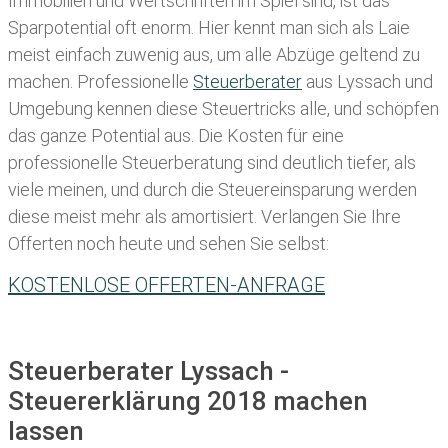
Immobilien und Wertschriften im Spiel sind, ist das
Sparpotential oft enorm. Hier kennt man sich als Laie
meist einfach zuwenig aus, um alle Abzüge geltend zu
machen. Professionelle
Steuerberater
aus Lyssach und
Umgebung kennen diese Steuertricks alle, und schöpfen
das ganze Potential aus. Die Kosten für eine
professionelle Steuerberatung sind deutlich tiefer, als
viele meinen, und durch die Steuereinsparung werden
diese meist mehr als amortisiert. Verlangen Sie Ihre
Offerten noch heute und sehen Sie selbst:
KOSTENLOSE OFFERTEN-ANFRAGE
Steuerberater Lyssach -
Steuererklärung 2018 machen
lassen