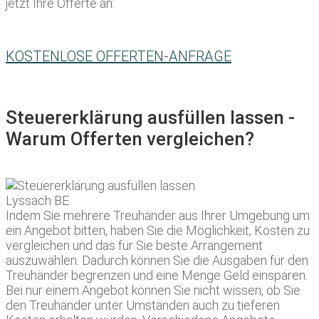
jetzt Ihre Offerte an:
KOSTENLOSE OFFERTEN-ANFRAGE
Steuererklärung ausfüllen lassen -
Warum Offerten vergleichen?
Indem Sie mehrere Treuhänder aus Ihrer Umgebung um
ein Angebot bitten, haben Sie die Möglichkeit, Kosten zu
vergleichen und das für Sie beste Arrangement
auszuwählen. Dadurch können Sie die Ausgaben für den
Treuhänder begrenzen und eine Menge Geld einsparen.
Bei nur einem Angebot können Sie nicht wissen, ob Sie
den Treuhänder unter Umständen auch zu tieferen