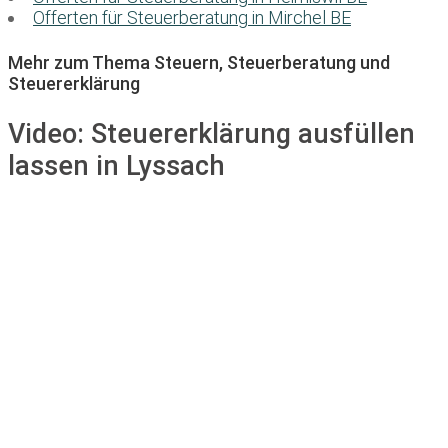
Offerten für Steuerberatung in Mirchel BE
Mehr zum Thema Steuern, Steuerberatung und
Steuererklärung
Video:
Steuererklärung ausfüllen
lassen in Lyssach