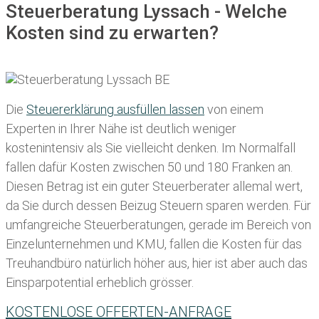
Steuerberatung Lyssach - Welche
Kosten sind zu erwarten?
Die
Steuererklärung ausfüllen lassen
von einem
Experten in Ihrer Nähe ist deutlich weniger
kostenintensiv als Sie vielleicht denken. Im Normalfall
fallen dafür
Kosten zwischen 50 und 180 Franken
an.
Diesen Betrag ist ein guter Steuerberater allemal wert,
da Sie durch dessen Beizug Steuern sparen werden. Für
umfangreiche Steuerberatungen, gerade im Bereich von
Einzelunternehmen und KMU, fallen die Kosten für das
Treuhandbüro natürlich höher aus, hier ist aber auch das
Einsparpotential erheblich grösser.
KOSTENLOSE OFFERTEN-ANFRAGE