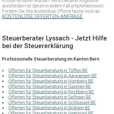
Kosten erhalten würden. Verschiedene Angebote
anzufordern ist darum in jedem Fall empfehlenswert.
Fordern Sie Ihre kostenlose Offerte heute noch an:
KOSTENLOSE OFFERTEN-ANFRAGE
Steuerberater Lyssach - Jetzt Hilfe
bei der Steuererklärung
Professionelle Steuerberatung im Kanton Bern
Offerten für Steuerberatung in Toffen BE
Offerten für Steuerberatung in Aarwangen BE
Offerten für Steuerberatung in Homberg BE
Offerten für Steuerberatung in Saxeten BE
Offerten für Steuerberatung in Kirchberg BE
Offerten für Steuerberatung in Seftigen BE
Offerten für Steuerberatung in Schlosswil BE
Offerten für Steuerberatung in Bolligen BE
Offerten für Steuerberatung in Heimiswil BE