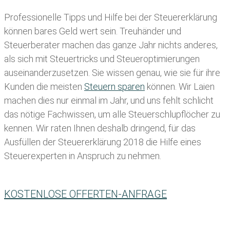
Professionelle Tipps und
Hilfe bei der Ste
uererklärung
können bares Geld wert sein. Treuhänder und
Steuerberater machen das ganze Jahr nichts anderes,
als sich mit Steuertricks und Steueroptimierungen
auseinanderzusetzen. Sie wissen genau, wie sie für ihre
Kunden die meisten
Steuern sparen
können. Wir Laien
machen dies nur einmal im Jahr, und uns fehlt schlicht
das nötige Fachwissen, um alle Steuerschlupflöcher zu
kennen. Wir raten Ihnen deshalb dringend, für das
Ausfüllen der Steuererklärung 2018 die Hilfe eines
Steuerexperten in Anspruch zu nehmen.
KOSTENLOSE OFFERTEN-ANFRAGE