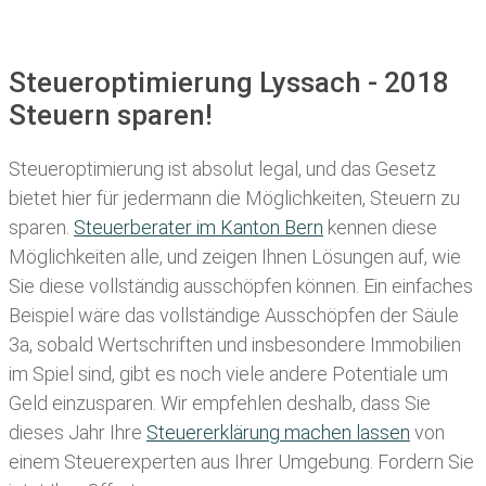
Steueroptimierung Lyssach - 2018
Steuern sparen!
Steueroptimierung ist absolut legal, und das Gesetz
bietet hier für jedermann die Möglichkeiten, Steuern zu
sparen.
Steuerberater im K anton Bern
kennen diese
Möglichkeiten alle, und zeigen Ihnen Lösungen auf, wie
Sie diese vollständig ausschöpfen können. Ein einfaches
Beispiel wäre das vollständige Ausschöpfen der Säule
3a, sobald Wertschriften und insbesondere Immobilien
im Spiel sind, gibt es noch viele andere Potentiale um
Geld einzusparen. Wir empfehlen deshalb, dass Sie
dieses
Jahr Ihre
Steuererklärung machen lassen
von
einem Steuerexperten aus Ihrer Umgebung. Fordern Sie