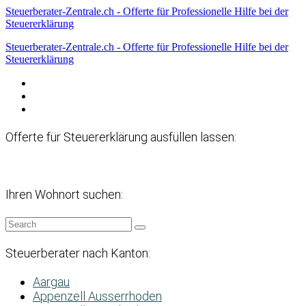
Steuerberater-Zentrale.ch - Offerte für Professionelle Hilfe bei der
Steuererklärung
Steuerberater-Zentrale.ch - Offerte für Professionelle Hilfe bei der
Steuererklärung
Datenschutzerklärung
Haftungsausschluss
Impressum
Offerte für Steuererklärung ausfüllen lassen:
Ihren Wohnort suchen:
Steuerberater nach Kanton:
Aargau
Appenzell Ausserrhoden