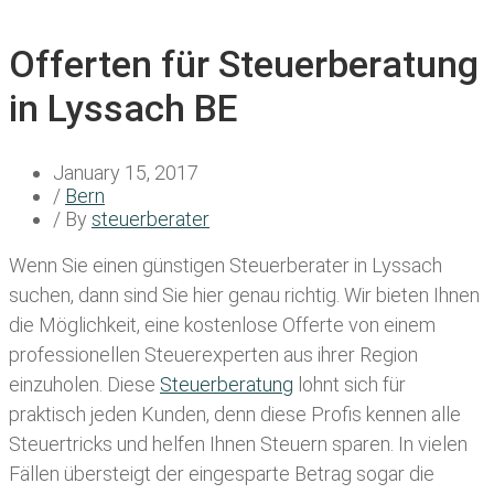
Offerten für Steuerberatung
in Lyssach BE
January 15, 2017
/
Bern
/ By
steuerberater
Wenn Sie einen
günstigen Steuerberater in Lyssach
suchen, dann sind Sie hier genau richtig. Wir bieten Ihnen
die Möglichkeit, eine kostenlose Offerte von einem
professionellen Steuerexperten aus ihrer Region
einzuholen. Diese
Steuerberatung
lohnt sich für
praktisch jeden Kunden, denn diese Profis kennen alle
Steuertricks und helfen Ihnen Steuern sparen. In vielen
Fällen übersteigt der eingesparte Betrag sogar die