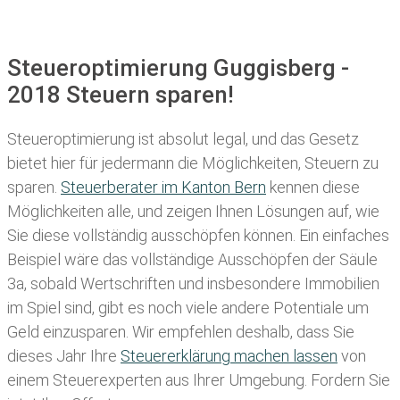
Steueroptimierung Guggisberg -
2018 Steuern sparen!
Steueroptimierung ist absolut legal, und das Gesetz
bietet hier für jedermann die Möglichkeiten, Steuern zu
sparen.
Steuerberater im K anton Bern
kennen diese
Möglichkeiten alle, und zeigen Ihnen Lösungen auf, wie
Sie diese vollständig ausschöpfen können. Ein einfaches
Beispiel wäre das vollständige Ausschöpfen der Säule
3a, sobald Wertschriften und insbesondere Immobilien
im Spiel sind, gibt es noch viele andere Potentiale um
Geld einzusparen. Wir empfehlen deshalb, dass Sie
dieses
Jahr Ihre
Steuererklärung machen lassen
von
einem Steuerexperten aus Ihrer Umgebung. Fordern Sie