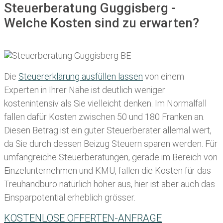
Steuerberatung Guggisberg -
Welche Kosten sind zu erwarten?
Die
Steuererklärung ausfüllen lassen
von einem
Experten in Ihrer Nähe ist deutlich weniger
kostenintensiv als Sie vielleicht denken. Im Normalfall
fallen dafür
Kosten zwischen 50 und 180 Franken
an.
Diesen Betrag ist ein guter Steuerberater allemal wert,
da Sie durch dessen Beizug Steuern sparen werden. Für
umfangreiche Steuerberatungen, gerade im Bereich von
Einzelunternehmen und KMU, fallen die Kosten für das
Treuhandbüro natürlich höher aus, hier ist aber auch das
Einsparpotential erheblich grösser.
KOSTENLOSE OFFERTEN-ANFRAGE