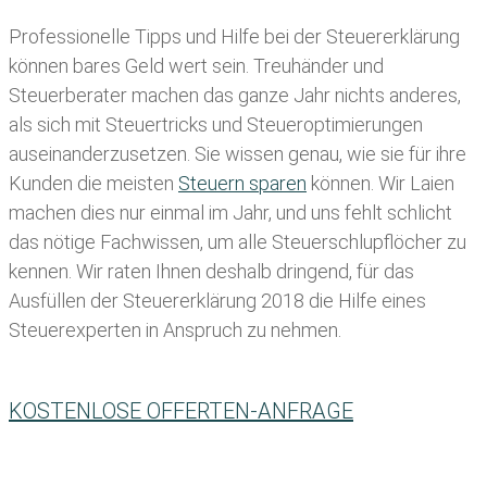
Professionelle Tipps und
Hilfe bei der Ste
uererklärung
können bares Geld wert sein. Treuhänder und
Steuerberater machen das ganze Jahr nichts anderes,
als sich mit Steuertricks und Steueroptimierungen
auseinanderzusetzen. Sie wissen genau, wie sie für ihre
Kunden die meisten
Steuern sparen
können. Wir Laien
machen dies nur einmal im Jahr, und uns fehlt schlicht
das nötige Fachwissen, um alle Steuerschlupflöcher zu
kennen. Wir raten Ihnen deshalb dringend, für das
Ausfüllen der Steuererklärung 2018 die Hilfe eines
Steuerexperten in Anspruch zu nehmen.
KOSTENLOSE OFFERTEN-ANFRAGE