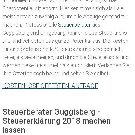
Immobilien und Wertschriften im Spiel sind, ist das
Sparpotential oft enorm. Hier kennt man sich als Laie
meist einfach zuwenig aus, um alle Abzüge geltend zu
machen. Professionelle
Steuerberater
aus
Guggisberg und Umgebung kennen diese Steuertricks
alle, und schöpfen das ganze Potential aus. Die Kosten
für eine professionelle Steuerberatung sind deutlich
tiefer, als viele meinen, und durch die Steuereinsparung
werden diese meist mehr als amortisiert. Verlangen Sie
Ihre Offerten noch heute und sehen Sie selbst:
KOSTENLOSE OFFERTEN-ANFRAGE
Steuerberater Guggisberg -
Steuererklärung 2018 machen
lassen