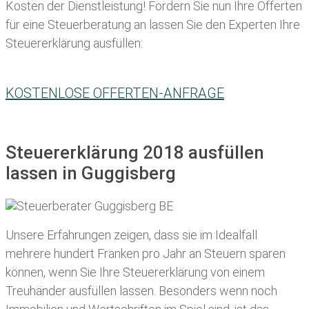
Kosten der Dienstleistung! Fordern Sie nun Ihre Offerten
für eine Steuerberatung an lassen Sie den Experten Ihre
Steuererklärung ausfüllen:
KOSTENLOSE OFFERTEN-ANFRAGE
Steuererklärung 2018 ausfüllen
lassen in Guggisberg
Unsere Erfahrungen zeigen, dass sie im Idealfall
mehrere hundert Franken pro Jahr an Steuern sparen
können, wenn Sie Ihre
Steuererklärung von einem
Treuhänder ausfüllen lassen
. Besonders wenn noch