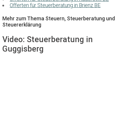
Offerten für Steuerberatung in Brienz BE
Mehr zum Thema Steuern, Steuerberatung und
Steuererklärung
Video:
Steuerberatung in
Guggisberg