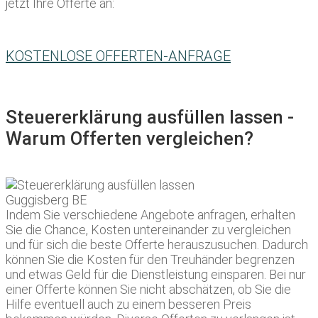
jetzt Ihre Offerte an:
KOSTENLOSE OFFERTEN-ANFRAGE
Steuererklärung ausfüllen lassen -
Warum Offerten vergleichen?
Indem Sie verschiedene Angebote anfragen, erhalten
Sie die Chance, Kosten untereinander zu vergleichen
und für sich die beste Offerte herauszusuchen. Dadurch
können Sie die Kosten für den Treuhänder begrenzen
und etwas Geld für die Dienstleistung einsparen. Bei nur
einer Offerte können Sie nicht abschätzen, ob Sie die
Hilfe eventuell auch zu einem besseren Preis