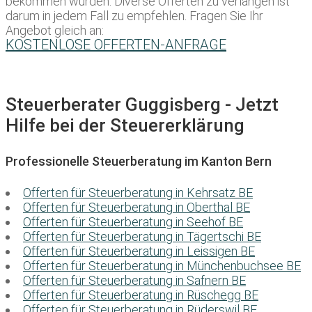
bekommen würden. Diverse Offerten zu verlangen ist
darum in jedem Fall zu empfehlen. Fragen Sie Ihr
Angebot gleich an:
KOSTENLOSE OFFERTEN-ANFRAGE
Steuerberater Guggisberg - Jetzt
Hilfe bei der Steuererklärung
Professionelle Steuerberatung im Kanton Bern
Offerten für Steuerberatung in Kehrsatz BE
Offerten für Steuerberatung in Oberthal BE
Offerten für Steuerberatung in Seehof BE
Offerten für Steuerberatung in Tägertschi BE
Offerten für Steuerberatung in Leissigen BE
Offerten für Steuerberatung in Münchenbuchsee BE
Offerten für Steuerberatung in Safnern BE
Offerten für Steuerberatung in Rüschegg BE
Offerten für Steuerberatung in Rüderswil BE