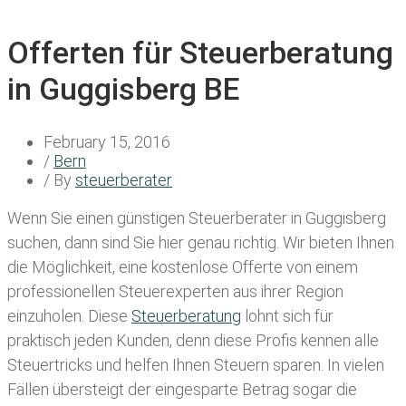
Offerten für Steuerberatung
in Guggisberg BE
February 15, 2016
/
Bern
/ By
steuerberater
Wenn Sie einen
günstigen Steuerberater in Guggisberg
suchen, dann sind Sie hier genau richtig. Wir bieten Ihnen
die Möglichkeit, eine kostenlose Offerte von einem
professionellen Steuerexperten aus ihrer Region
einzuholen. Diese
Steuerberatung
lohnt sich für
praktisch jeden Kunden, denn diese Profis kennen alle
Steuertricks und helfen Ihnen Steuern sparen. In vielen
Fällen übersteigt der eingesparte Betrag sogar die