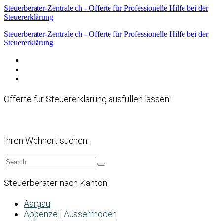
Steuerberater-Zentrale.ch - Offerte für Professionelle Hilfe bei der
Steuererklärung
Steuerberater-Zentrale.ch - Offerte für Professionelle Hilfe bei der
Steuererklärung
Datenschutzerklärung
Haftungsausschluss
Impressum
Offerte für Steuererklärung ausfüllen lassen:
Ihren Wohnort suchen:
Steuerberater nach Kanton:
Aargau
Appenzell Ausserrhoden