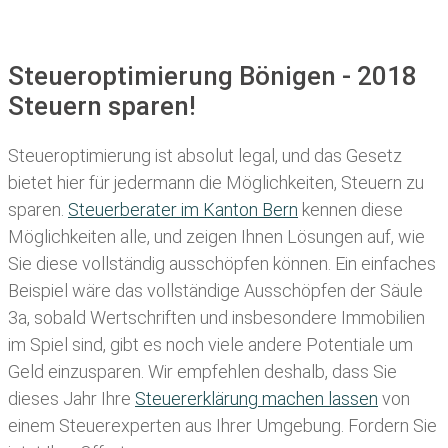
Steueroptimierung Bönigen - 2018
Steuern sparen!
Steueroptimierung ist absolut legal, und das Gesetz
bietet hier für jedermann die Möglichkeiten, Steuern zu
sparen.
Steuerberater im K anton Bern
kennen diese
Möglichkeiten alle, und zeigen Ihnen Lösungen auf, wie
Sie diese vollständig ausschöpfen können. Ein einfaches
Beispiel wäre das vollständige Ausschöpfen der Säule
3a, sobald Wertschriften und insbesondere Immobilien
im Spiel sind, gibt es noch viele andere Potentiale um
Geld einzusparen. Wir empfehlen deshalb, dass Sie
dieses
Jahr Ihre
Steuererklärung machen lassen
von
einem Steuerexperten aus Ihrer Umgebung. Fordern Sie