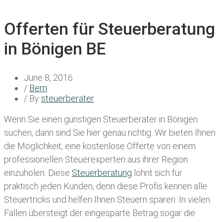
Offerten für Steuerberatung
in Bönigen BE
June 8, 2016
/
Bern
/ By
steuerberater
Wenn Sie einen
günstigen Steuerberater in Bönigen
suchen, dann sind Sie hier genau richtig. Wir bieten Ihnen
die Möglichkeit, eine kostenlose Offerte von einem
professionellen Steuerexperten aus ihrer Region
einzuholen. Diese
Steuerberatung
lohnt sich für
praktisch jeden Kunden, denn diese Profis kennen alle
Steuertricks und helfen Ihnen Steuern sparen. In vielen
Fällen übersteigt der eingesparte Betrag sogar die