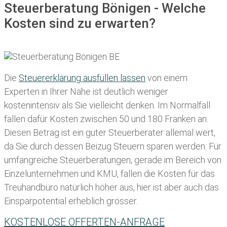
Steuerberatung Bönigen - Welche
Kosten sind zu erwarten?
Die
Steuererklärung ausfüllen lassen
von einem
Experten in Ihrer Nähe ist deutlich weniger
kostenintensiv als Sie vielleicht denken. Im Normalfall
fallen dafür
Kosten zwischen 50 und 180 Franken
an.
Diesen Betrag ist ein guter Steuerberater allemal wert,
da Sie durch dessen Beizug Steuern sparen werden. Für
umfangreiche Steuerberatungen, gerade im Bereich von
Einzelunternehmen und KMU, fallen die Kosten für das
Treuhandbüro natürlich höher aus, hier ist aber auch das
Einsparpotential erheblich grösser.
KOSTENLOSE OFFERTEN-ANFRAGE