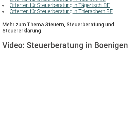
Offerten für Steuerberatung in Tägertschi BE
Offerten für Steuerberatung in Thierachern BE
Mehr zum Thema Steuern, Steuerberatung und
Steuererklärung
Video:
Steuerberatung in Boenigen