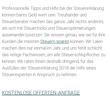
Professionelle Tipps und
Hilfe bei der Ste
uererklärung
können bares Geld wert sein. Treuhänder und
Steuerberater machen das ganze Jahr nichts anderes,
als sich mit Steuertricks und Steueroptimierungen
auseinanderzusetzen. Sie wissen genau, wie sie für ihre
Kunden die meisten
Steuern sparen
können. Wir Laien
machen dies nur einmal im Jahr, und uns fehlt schlicht
das nötige Fachwissen, um alle Steuerschlupflöcher zu
kennen. Wir raten Ihnen deshalb dringend, für das
Ausfüllen der Steuererklärung 2018 die Hilfe eines
Steuerexperten in Anspruch zu nehmen.
KOSTENLOSE OFFERTEN-ANFRAGE