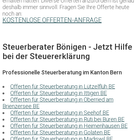
erhalten hätten. Diverse Offerten anzufordern ist genau
deshalb immer sinnvoll. Fragen Sie Ihre Offerte heute
noch an:
KOSTENLOSE OFFERTEN-ANFRAGE
Steuerberater Bönigen - Jetzt Hilfe
bei der Steuererklärung
Professionelle Steuerberatung im Kanton Bern
Offerten für Steuerberatung in Lützelflüh BE
Offerten für Steuerberatung in Ittigen BE
Offerten für Steuerberatung in Oberried am
Brienzersee BE
Offerten für Steuerberatung in Seehof BE
Offerten für Steuerberatung in Rüti bei Büren BE
Offerten für Steuerberatung in Heimenhausen BE
Offerten für Steuerberatung in Golaten BE
Offerten für Steuerberatung in Madiswil BE