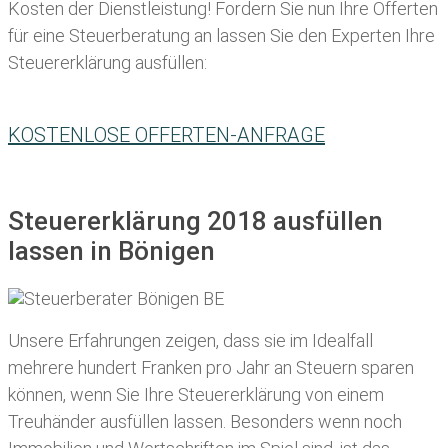
Kosten der Dienstleistung! Fordern Sie nun Ihre Offerten
für eine Steuerberatung an lassen Sie den Experten Ihre
Steuererklärung ausfüllen:
KOSTENLOSE OFFERTEN-ANFRAGE
Steuererklärung 2018 ausfüllen
lassen in Bönigen
Unsere Erfahrungen zeigen, dass sie im Idealfall
mehrere hundert Franken pro Jahr an Steuern sparen
können, wenn Sie Ihre
Steuererklärung von einem
Treuhänder ausfüllen lassen
. Besonders wenn noch