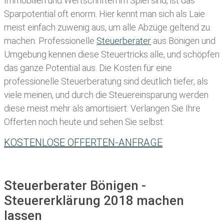
Immobilien und Wertschriften im Spiel sind, ist das
Sparpotential oft enorm. Hier kennt man sich als Laie
meist einfach zuwenig aus, um alle Abzüge geltend zu
machen. Professionelle
Steuerberater
aus Bönigen und
Umgebung kennen diese Steuertricks alle, und schöpfen
das ganze Potential aus. Die Kosten für eine
professionelle Steuerberatung sind deutlich tiefer, als
viele meinen, und durch die Steuereinsparung werden
diese meist mehr als amortisiert. Verlangen Sie Ihre
Offerten noch heute und sehen Sie selbst:
KOSTENLOSE OFFERTEN-ANFRAGE
Steuerberater Bönigen -
Steuererklärung 2018 machen
lassen