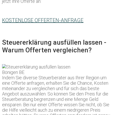
jetzt Ihre Offerte an:
KOSTENLOSE OFFERTEN-ANFRAGE
Steuererklärung ausfüllen lassen -
Warum Offerten vergleichen?
Indem Sie diverse Steuerberater aus Ihrer Region um
eine Offerte anfragen, erhalten Sie die Chance, Kosten
miteinander zu vergleichen und für sich das beste
Angebot auszuwählen. So können Sie den Preis für die
Steuerberatung begrenzen und eine Menge Geld
einsparen. Bei nur einer Offerte wissen Sie nicht, ob Sie
die Hilfe vielleicht auch zu einem niedrigeren Preis