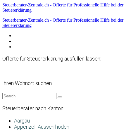
Steuerberater-Zentrale.ch - Offerte für Professionelle Hilfe bei der
Steuererklärung
Steuerberater-Zentrale.ch - Offerte für Professionelle Hilfe bei der
Steuererklärung
Datenschutzerklärung
Haftungsausschluss
Impressum
Offerte für Steuererklärung ausfüllen lassen:
Ihren Wohnort suchen:
Steuerberater nach Kanton:
Aargau
Appenzell Ausserrhoden