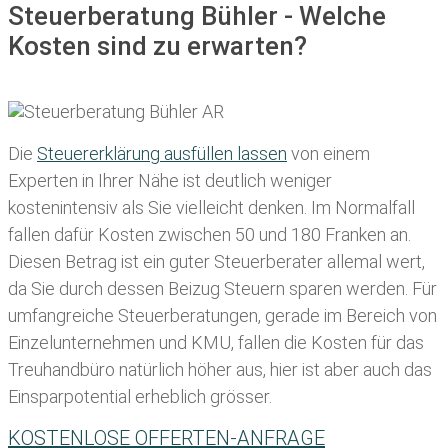
Steuerberatung Bühler - Welche
Kosten sind zu erwarten?
Die
Steuererklärung ausfüllen lassen
von einem
Experten in Ihrer Nähe ist deutlich weniger
kostenintensiv als Sie vielleicht denken. Im Normalfall
fallen dafür
Kosten zwischen 50 und 180 Franken
an.
Diesen Betrag ist ein guter Steuerberater allemal wert,
da Sie durch dessen Beizug Steuern sparen werden. Für
umfangreiche Steuerberatungen, gerade im Bereich von
Einzelunternehmen und KMU, fallen die Kosten für das
Treuhandbüro natürlich höher aus, hier ist aber auch das
Einsparpotential erheblich grösser.
KOSTENLOSE OFFERTEN-ANFRAGE