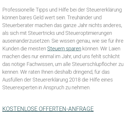
Professionelle Tipps und
Hilfe bei der Ste
uererklärung
können bares Geld wert sein. Treuhänder und
Steuerberater machen das ganze Jahr nichts anderes,
als sich mit Steuertricks und Steueroptimierungen
auseinanderzusetzen. Sie wissen genau, wie sie für ihre
Kunden die meisten
Steuern sparen
können. Wir Laien
machen dies nur einmal im Jahr, und uns fehlt schlicht
das nötige Fachwissen, um alle Steuerschlupflöcher zu
kennen. Wir raten Ihnen deshalb dringend, für das
Ausfüllen der Steuererklärung 2018 die Hilfe eines
Steuerexperten in Anspruch zu nehmen.
KOSTENLOSE OFFERTEN-ANFRAGE