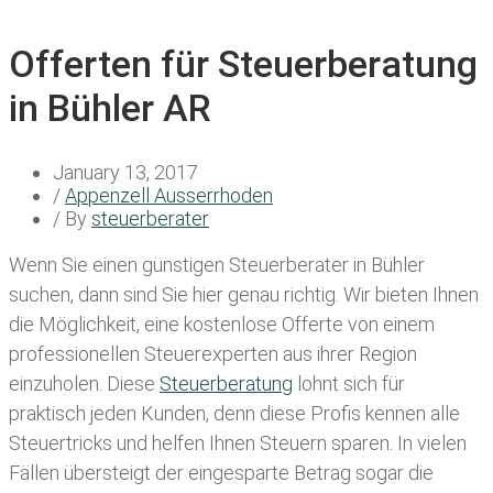
Offerten für Steuerberatung
in Bühler AR
January 13, 2017
/
Appenzell Ausserrhoden
/ By
steuerberater
Wenn Sie einen
günstigen Steuerberater in Bühler
suchen, dann sind Sie hier genau richtig. Wir bieten Ihnen
die Möglichkeit, eine kostenlose Offerte von einem
professionellen Steuerexperten aus ihrer Region
einzuholen. Diese
Steuerberatung
lohnt sich für
praktisch jeden Kunden, denn diese Profis kennen alle
Steuertricks und helfen Ihnen Steuern sparen. In vielen
Fällen übersteigt der eingesparte Betrag sogar die