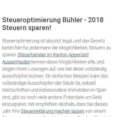
Steueroptimierung Bühler - 2018
Steuern sparen!
Steueroptimierung ist absolut legal, und das Gesetz
bietet hier für jedermann die Möglichkeiten, Steuern zu
sparen.
Steuerberater im K anton Appenzell
Ausserrhoden
kennen diese Möglichkeiten alle, und
zeigen Ihnen Lösungen auf, wie Sie diese vollständig
ausschöpfen können. Ein einfaches Beispiel wäre das
vollständige Ausschöpfen der Säule 3a, sobald
Wertschriften und insbesondere Immobilien im Spiel
sind, gibt es noch viele andere Potentiale um Geld
einzusparen. Wir empfehlen deshalb, dass Sie
dieses
Jahr Ihre
Steuererklärung machen lassen
von einem