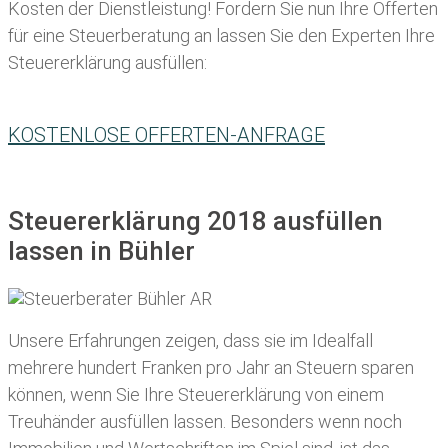
Kosten der Dienstleistung! Fordern Sie nun Ihre Offerten
für eine Steuerberatung an lassen Sie den Experten Ihre
Steuererklärung ausfüllen:
KOSTENLOSE OFFERTEN-ANFRAGE
Steuererklärung 2018 ausfüllen
lassen in Bühler
Unsere Erfahrungen zeigen, dass sie im Idealfall
mehrere hundert Franken pro Jahr an Steuern sparen
können, wenn Sie Ihre
Steuererklärung von einem
Treuhänder ausfüllen lassen
. Besonders wenn noch