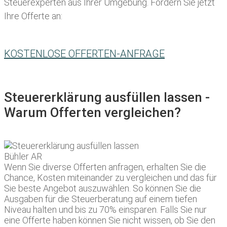
Steuerexperten aus Ihrer Umgebung. Fordern Sie jetzt
Ihre Offerte an:
KOSTENLOSE OFFERTEN-ANFRAGE
Steuererklärung ausfüllen lassen -
Warum Offerten vergleichen?
Wenn Sie diverse Offerten anfragen, erhalten Sie die
Chance, Kosten miteinander zu vergleichen und das für
Sie beste Angebot auszuwählen. So können Sie die
Ausgaben für die Steuerberatung auf einem tiefen
Niveau halten und bis zu 70% einsparen. Falls Sie nur
eine Offerte haben können Sie nicht wissen, ob Sie den