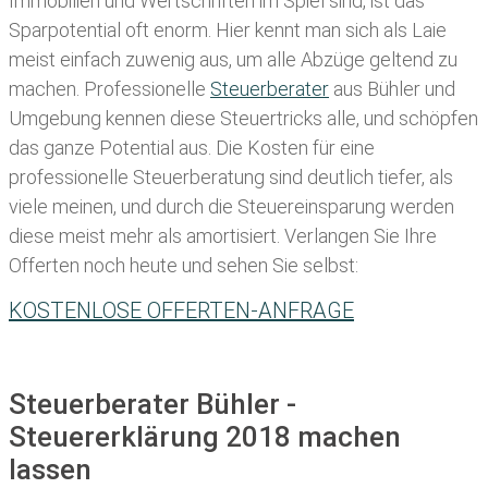
Immobilien und Wertschriften im Spiel sind, ist das
Sparpotential oft enorm. Hier kennt man sich als Laie
meist einfach zuwenig aus, um alle Abzüge geltend zu
machen. Professionelle
Steuerberater
aus Bühler und
Umgebung kennen diese Steuertricks alle, und schöpfen
das ganze Potential aus. Die Kosten für eine
professionelle Steuerberatung sind deutlich tiefer, als
viele meinen, und durch die Steuereinsparung werden
diese meist mehr als amortisiert. Verlangen Sie Ihre
Offerten noch heute und sehen Sie selbst:
KOSTENLOSE OFFERTEN-ANFRAGE
Steuerberater Bühler -
Steuererklärung 2018 machen
lassen