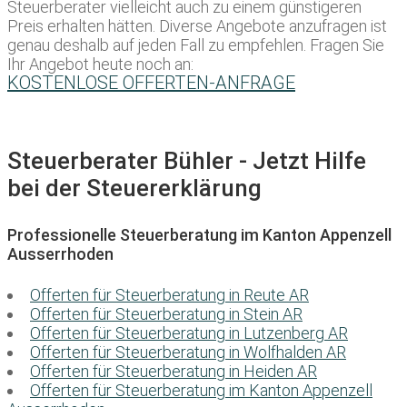
Steuerberater vielleicht auch zu einem günstigeren
Preis erhalten hätten. Diverse Angebote anzufragen ist
genau deshalb auf jeden Fall zu empfehlen. Fragen Sie
Ihr Angebot heute noch an:
KOSTENLOSE OFFERTEN-ANFRAGE
Steuerberater Bühler - Jetzt Hilfe
bei der Steuererklärung
Professionelle Steuerberatung im Kanton Appenzell
Ausserrhoden
Offerten für Steuerberatung in Reute AR
Offerten für Steuerberatung in Stein AR
Offerten für Steuerberatung in Lutzenberg AR
Offerten für Steuerberatung in Wolfhalden AR
Offerten für Steuerberatung in Heiden AR
Offerten für Steuerberatung im Kanton Appenzell