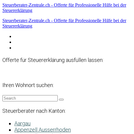
Steuerberater-Zentrale.ch - Offerte für Professionelle Hilfe bei der
Steuererklärung
Steuerberater-Zentrale.ch - Offerte für Professionelle Hilfe bei der
Steuererklärung
Datenschutzerklärung
Haftungsausschluss
Impressum
Offerte für Steuererklärung ausfüllen lassen:
Ihren Wohnort suchen:
Steuerberater nach Kanton:
Aargau
Appenzell Ausserrhoden