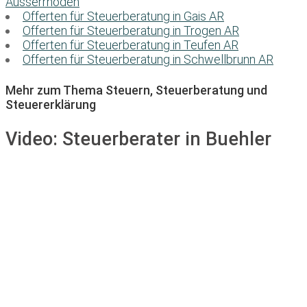
Ausserrhoden
Offerten für Steuerberatung in Gais AR
Offerten für Steuerberatung in Trogen AR
Offerten für Steuerberatung in Teufen AR
Offerten für Steuerberatung in Schwellbrunn AR
Mehr zum Thema Steuern, Steuerberatung und
Steuererklärung
Video:
Steuerberater in Buehler