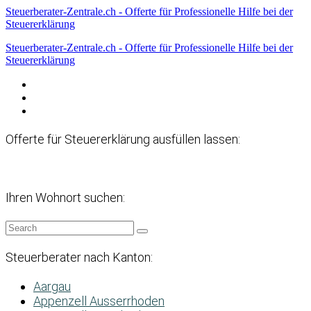
Steuerberater-Zentrale.ch - Offerte für Professionelle Hilfe bei der
Steuererklärung
Steuerberater-Zentrale.ch - Offerte für Professionelle Hilfe bei der
Steuererklärung
Datenschutzerklärung
Haftungsausschluss
Impressum
Offerte für Steuererklärung ausfüllen lassen:
Ihren Wohnort suchen:
Steuerberater nach Kanton:
Aargau
Appenzell Ausserrhoden