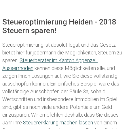
Steueroptimierung Heiden - 2018
Steuern sparen!
Steueroptimierung ist absolut legal, und das Gesetz
bietet hier für jedermann die Möglichkeiten, Steuern zu
sparen.
Steuerberater im K anton Appenzell
Ausserrhoden
kennen diese Möglichkeiten alle, und
zeigen Ihnen Lösungen auf, wie Sie diese vollständig
ausschöpfen können. Ein einfaches Beispiel wäre das
vollständige Ausschöpfen der Säule 3a, sobald
Wertschriften und insbesondere Immobilien im Spiel
sind, gibt es noch viele andere Potentiale um Geld
einzusparen. Wir empfehlen deshalb, dass Sie
dieses
Jahr Ihre
Steuererklärung machen lassen
von einem