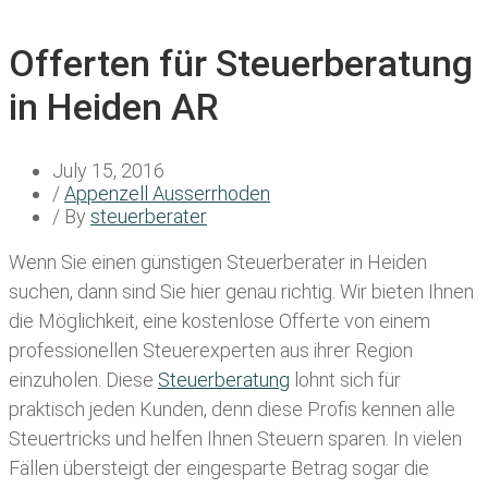
Offerten für Steuerberatung
in Heiden AR
July 15, 2016
/
Appenzell Ausserrhoden
/ By
steuerberater
Wenn Sie einen
günstigen Steuerberater in Heiden
suchen, dann sind Sie hier genau richtig. Wir bieten Ihnen
die Möglichkeit, eine kostenlose Offerte von einem
professionellen Steuerexperten aus ihrer Region
einzuholen. Diese
Steuerberatung
lohnt sich für
praktisch jeden Kunden, denn diese Profis kennen alle
Steuertricks und helfen Ihnen Steuern sparen. In vielen
Fällen übersteigt der eingesparte Betrag sogar die