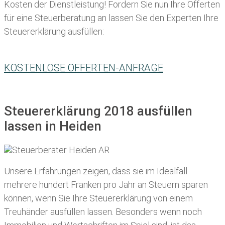
Kosten der Dienstleistung! Fordern Sie nun Ihre Offerten
für eine Steuerberatung an lassen Sie den Experten Ihre
Steuererklärung ausfüllen:
KOSTENLOSE OFFERTEN-ANFRAGE
Steuererklärung 2018 ausfüllen
lassen in Heiden
Unsere Erfahrungen zeigen, dass sie im Idealfall
mehrere hundert Franken pro Jahr an Steuern sparen
können, wenn Sie Ihre
Steuererklärung von einem
Treuhänder ausfüllen lassen
. Besonders wenn noch