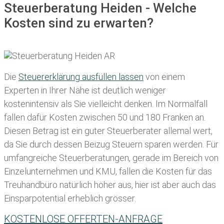
Steuerberatung Heiden - Welche
Kosten sind zu erwarten?
Die
Steuererklärung ausfüllen lassen
von einem
Experten in Ihrer Nähe ist deutlich weniger
kostenintensiv als Sie vielleicht denken. Im Normalfall
fallen dafür
Kosten zwischen 50 und 180 Franken
an.
Diesen Betrag ist ein guter Steuerberater allemal wert,
da Sie durch dessen Beizug Steuern sparen werden. Für
umfangreiche Steuerberatungen, gerade im Bereich von
Einzelunternehmen und KMU, fallen die Kosten für das
Treuhandbüro natürlich höher aus, hier ist aber auch das
Einsparpotential erheblich grösser.
KOSTENLOSE OFFERTEN-ANFRAGE