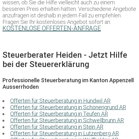
wissen, ob Sie die Hilfe vielleicht auch zu einem
besseren Preis erhalten hätten. Verschiedene Angebote
anzufragen ist deshalb in jedem Fall zu empfehlen.
Fragen Sie Ihr kostenloses Angebot sofort an:
KOSTENLOSE OFFERTEN-ANFRAGE
Steuerberater Heiden - Jetzt Hilfe
bei der Steuererklärung
Professionelle Steuerberatung im Kanton Appenzell
Ausserrhoden
Offerten für Steuerberatung in Hundwil AR
Offerten für Steuerberatung in Schönengrund AR
Offerten für Steuerberatung in Teufen AR
Offerten für Steuerberatung in Schwellbrunn AR
Offerten für Steuerberatung in Stein AR
Offerten für Steuerberatung in Lutzenberg AR