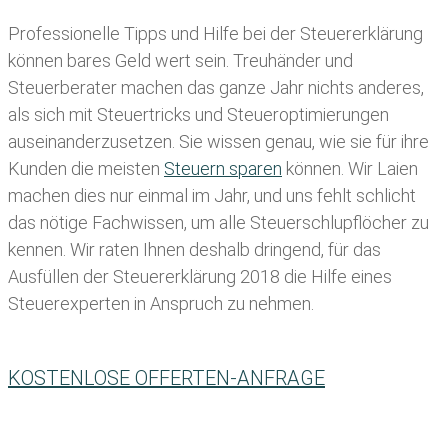
Professionelle Tipps und
Hilfe bei der Ste
uererklärung
können bares Geld wert sein. Treuhänder und
Steuerberater machen das ganze Jahr nichts anderes,
als sich mit Steuertricks und Steueroptimierungen
auseinanderzusetzen. Sie wissen genau, wie sie für ihre
Kunden die meisten
Steuern sparen
können. Wir Laien
machen dies nur einmal im Jahr, und uns fehlt schlicht
das nötige Fachwissen, um alle Steuerschlupflöcher zu
kennen. Wir raten Ihnen deshalb dringend, für das
Ausfüllen der Steuererklärung 2018 die Hilfe eines
Steuerexperten in Anspruch zu nehmen.
KOSTENLOSE OFFERTEN-ANFRAGE