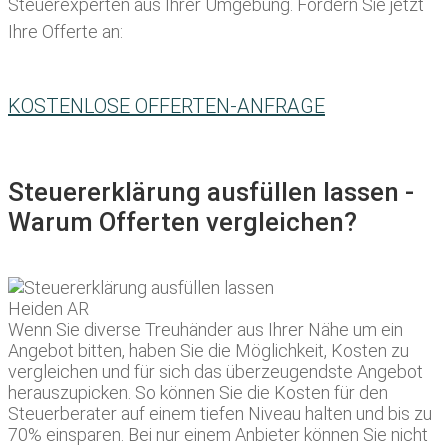
Steuerexperten aus Ihrer Umgebung. Fordern Sie jetzt
Ihre Offerte an:
KOSTENLOSE OFFERTEN-ANFRAGE
Steuererklärung ausfüllen lassen -
Warum Offerten vergleichen?
Wenn Sie diverse Treuhänder aus Ihrer Nähe um ein
Angebot bitten, haben Sie die Möglichkeit, Kosten zu
vergleichen und für sich das überzeugendste Angebot
herauszupicken. So können Sie die Kosten für den
Steuerberater auf einem tiefen Niveau halten und bis zu
70% einsparen. Bei nur einem Anbieter können Sie nicht