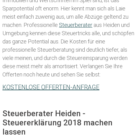
Immobilien und Wertschriften im Spiel sind, ist das
Sparpotential oft enorm. Hier kennt man sich als Laie
meist einfach zuwenig aus, um alle Abzüge geltend zu
machen. Professionelle
Steuerberater
aus Heiden und
Umgebung kennen diese Steuertricks alle, und schöpfen
das ganze Potential aus. Die Kosten für eine
professionelle Steuerberatung sind deutlich tiefer, als
viele meinen, und durch die Steuereinsparung werden
diese meist mehr als amortisiert. Verlangen Sie Ihre
Offerten noch heute und sehen Sie selbst:
KOSTENLOSE OFFERTEN-ANFRAGE
Steuerberater Heiden -
Steuererklärung 2018 machen
lassen