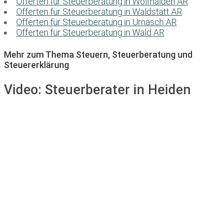
Offerten für Steuerberatung in Wolfhalden AR
Offerten für Steuerberatung in Waldstatt AR
Offerten für Steuerberatung in Urnäsch AR
Offerten für Steuerberatung in Wald AR
Mehr zum Thema Steuern, Steuerberatung und
Steuererklärung
Video:
Steuerberater in Heiden