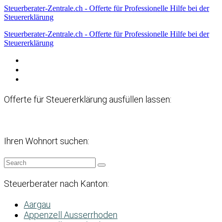
Steuerberater-Zentrale.ch - Offerte für Professionelle Hilfe bei der
Steuererklärung
Steuerberater-Zentrale.ch - Offerte für Professionelle Hilfe bei der
Steuererklärung
Datenschutzerklärung
Haftungsausschluss
Impressum
Offerte für Steuererklärung ausfüllen lassen:
Ihren Wohnort suchen:
Steuerberater nach Kanton:
Aargau
Appenzell Ausserrhoden