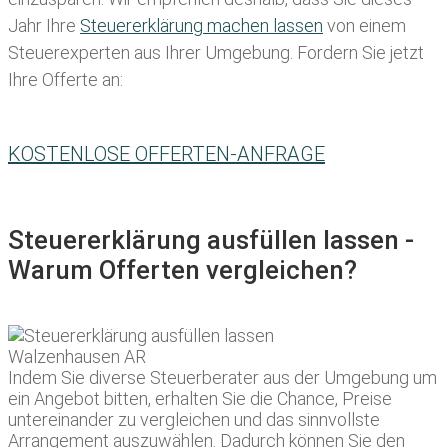
Jahr Ihre
Steuererklärung machen lassen
von einem
Steuerexperten aus Ihrer Umgebung. Fordern Sie jetzt
Ihre Offerte an:
KOSTENLOSE OFFERTEN-ANFRAGE
Steuererklärung ausfüllen lassen -
Warum Offerten vergleichen?
Indem Sie diverse Steuerberater aus der Umgebung um
ein Angebot bitten, erhalten Sie die Chance, Preise
untereinander zu vergleichen und das sinnvollste
Arrangement auszuwählen. Dadurch können Sie den