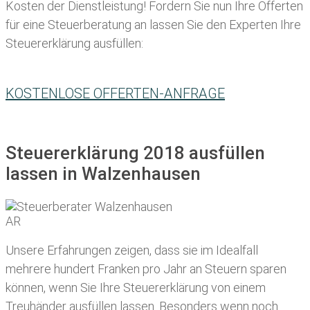
Kosten der Dienstleistung! Fordern Sie nun Ihre Offerten
für eine Steuerberatung an lassen Sie den Experten Ihre
Steuererklärung ausfüllen:
KOSTENLOSE OFFERTEN-ANFRAGE
Steuererklärung 2018 ausfüllen
lassen in Walzenhausen
Unsere Erfahrungen zeigen, dass sie im Idealfall
mehrere hundert Franken pro Jahr an Steuern sparen
können, wenn Sie Ihre
Steuererklärung von einem
Treuhänder ausfüllen lassen
. Besonders wenn noch