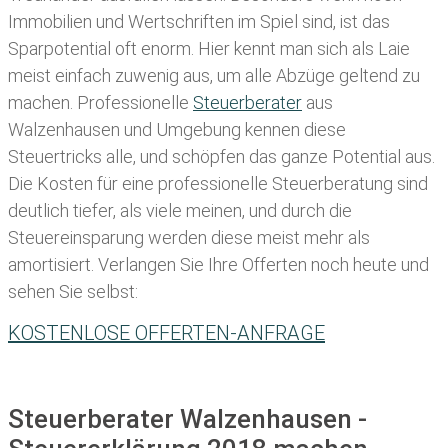
Immobilien und Wertschriften im Spiel sind, ist das
Sparpotential oft enorm. Hier kennt man sich als Laie
meist einfach zuwenig aus, um alle Abzüge geltend zu
machen. Professionelle
Steuerberater
aus
Walzenhausen und Umgebung kennen diese
Steuertricks alle, und schöpfen das ganze Potential aus.
Die Kosten für eine professionelle Steuerberatung sind
deutlich tiefer, als viele meinen, und durch die
Steuereinsparung werden diese meist mehr als
amortisiert. Verlangen Sie Ihre Offerten noch heute und
sehen Sie selbst:
KOSTENLOSE OFFERTEN-ANFRAGE
Steuerberater Walzenhausen -