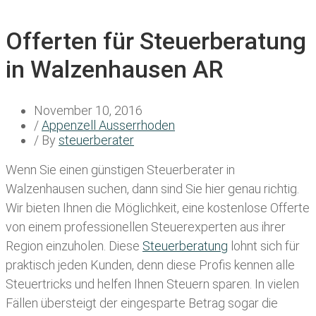
Offerten für Steuerberatung
in Walzenhausen AR
November 10, 2016
/
Appenzell Ausserrhoden
/ By
steuerberater
Wenn Sie einen
günstigen Steuerberater in
Walzenhausen
suchen, dann sind Sie hier genau richtig.
Wir bieten Ihnen die Möglichkeit, eine kostenlose Offerte
von einem professionellen Steuerexperten aus ihrer
Region einzuholen. Diese
Steuerberatung
lohnt sich für
praktisch jeden Kunden, denn diese Profis kennen alle
Steuertricks und helfen Ihnen Steuern sparen. In vielen
Fällen übersteigt der eingesparte Betrag sogar die