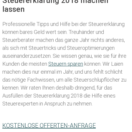
Steuererklärung 2018 machen
lassen
Professionelle Tipps und
Hilfe bei der Ste
uererklärung
können bares Geld wert sein. Treuhänder und
Steuerberater machen das ganze Jahr nichts anderes,
als sich mit Steuertricks und Steueroptimierungen
auseinanderzusetzen. Sie wissen genau, wie sie für ihre
Kunden die meisten
Steuern sparen
können. Wir Laien
machen dies nur einmal im Jahr, und uns fehlt schlicht
das nötige Fachwissen, um alle Steuerschlupflöcher zu
kennen. Wir raten Ihnen deshalb dringend, für das
Ausfüllen der Steuererklärung 2018 die Hilfe eines
Steuerexperten in Anspruch zu nehmen.
KOSTENLOSE OFFERTEN-ANFRAGE