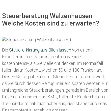
Steuerberatung Walzenhausen -
Welche Kosten sind zu erwarten?
Die
Steuererklärung ausfüllen lassen
von einem
Experten in Ihrer Nähe ist deutlich weniger
kostenintensiv als Sie vielleicht denken. Im Normalfall
fallen dafür
Kosten zwischen 50 und 180 Franken
an.
Diesen Betrag ist ein guter Steuerberater allemal wert,
da Sie durch dessen Beizug Steuern sparen werden. Für
umfangreiche Steuerberatungen, gerade im Bereich von
Einzelunternehmen und KMU, fallen die Kosten für das
Treuhandbüro natürlich höher aus, hier ist aber auch das
Einsparpotential erheblich grösser.