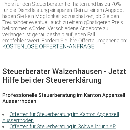
Preis für den Steuerberater tief halten und bis zu 70%
für die Dienstleistung einsparen. Bei nur einem Angebot
haben Sie kein Möglichkeit abzuschätzen, ob Sie den
Treuhänder eventuell auch zu einem günstigeren Preis
bekommen würden. Verschiedene Angebote zu
verlangen ist genau deshalb auf jeden Fall
empfehlenswert. Fordern Sie Ihre Offerte umgehend an:
KOSTENLOSE OFFERTEN-ANFRAGE
Steuerberater Walzenhausen - Jetzt
Hilfe bei der Steuererklärung
Professionelle Steuerberatung im Kanton Appenzell
Ausserrhoden
Offerten für Steuerberatung im Kanton Appenzell
Ausserrhoden
Offerten für Steuerberatung in Schwellbrunn AR