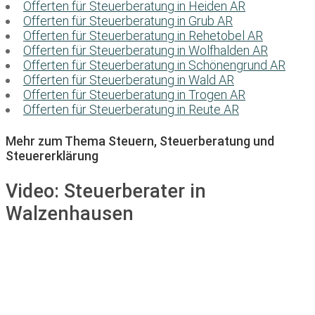
Offerten für Steuerberatung in Heiden AR
Offerten für Steuerberatung in Grub AR
Offerten für Steuerberatung in Rehetobel AR
Offerten für Steuerberatung in Wolfhalden AR
Offerten für Steuerberatung in Schönengrund AR
Offerten für Steuerberatung in Wald AR
Offerten für Steuerberatung in Trogen AR
Offerten für Steuerberatung in Reute AR
Mehr zum Thema Steuern, Steuerberatung und
Steuererklärung
Video:
Steuerberater in
Walzenhausen