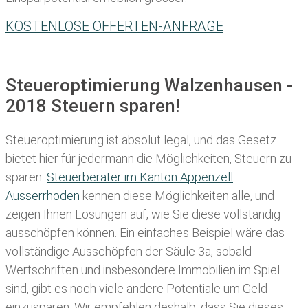
KOSTENLOSE OFFERTEN-ANFRAGE
Steueroptimierung Walzenhausen -
2018 Steuern sparen!
Steueroptimierung ist absolut legal, und das Gesetz
bietet hier für jedermann die Möglichkeiten, Steuern zu
sparen.
Steuerberater im K anton Appenzell
Ausserrhoden
kennen diese Möglichkeiten alle, und
zeigen Ihnen Lösungen auf, wie Sie diese vollständig
ausschöpfen können. Ein einfaches Beispiel wäre das
vollständige Ausschöpfen der Säule 3a, sobald
Wertschriften und insbesondere Immobilien im Spiel
sind, gibt es noch viele andere Potentiale um Geld
einzusparen. Wir empfehlen deshalb, dass Sie
dieses