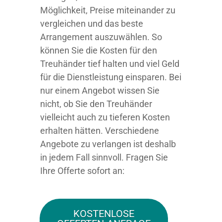
Möglichkeit, Preise miteinander zu
vergleichen und das beste
Arrangement auszuwählen. So
können Sie die Kosten für den
Treuhänder tief halten und viel Geld
für die Dienstleistung einsparen. Bei
nur einem Angebot wissen Sie
nicht, ob Sie den Treuhänder
vielleicht auch zu tieferen Kosten
erhalten hätten. Verschiedene
Angebote zu verlangen ist deshalb
in jedem Fall sinnvoll. Fragen Sie
Ihre Offerte sofort an:
KOSTENLOSE