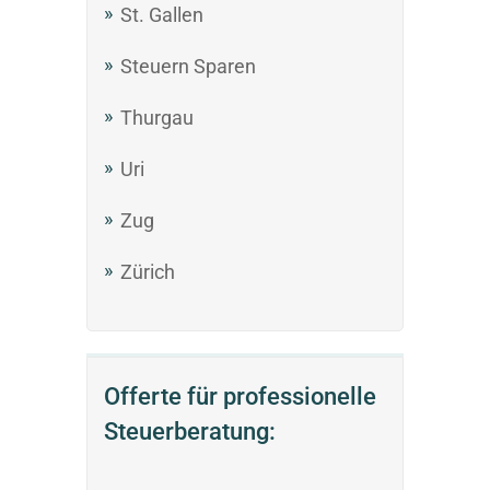
St. Gallen
Steuern Sparen
Thurgau
Uri
Zug
Zürich
Offerte für professionelle
Steuerberatung: