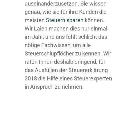
auseinanderzusetzen. Sie wissen
genau, wie sie für ihre Kunden die
meisten
Steuern sparen
können.
Wir Laien machen dies nur einmal
im Jahr, und uns fehlt schlicht das
nötige Fachwissen, um alle
Steuerschlupflöcher zu kennen. Wir
raten Ihnen deshalb dringend, für
das Ausfüllen der Steuererklärung
2018 die Hilfe eines Steuerexperten
in Anspruch zu nehmen.