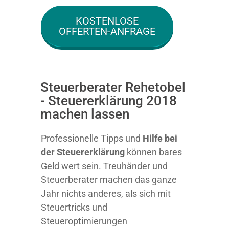
KOSTENLOSE
OFFERTEN-ANFRAGE
Steuerberater Rehetobel
- Steuererklärung 2018
machen lassen
Professionelle Tipps und
Hilfe bei
der Ste
uererklärung
können bares
Geld wert sein. Treuhänder und
Steuerberater machen das ganze
Jahr nichts anderes, als sich mit
Steuertricks und
Steueroptimierungen