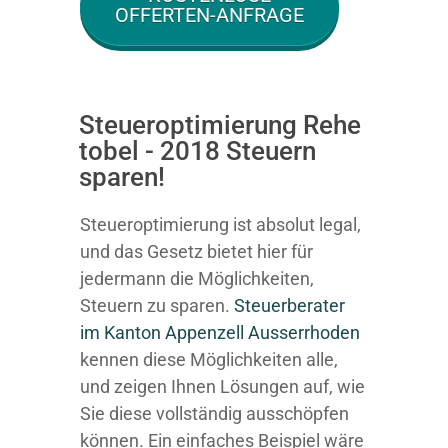
OFFERTEN-ANFRAGE
Steueroptimierung Rehe
tobel - 2018 Steuern
sparen!
Steueroptimierung ist absolut legal,
und das Gesetz bietet hier für
jedermann die Möglichkeiten,
Steuern zu sparen.
Steuerberater
im K anton Appenzell Ausserrhoden
kennen diese Möglichkeiten alle,
und zeigen Ihnen Lösungen auf, wie
Sie diese vollständig ausschöpfen
können. Ein einfaches Beispiel wäre