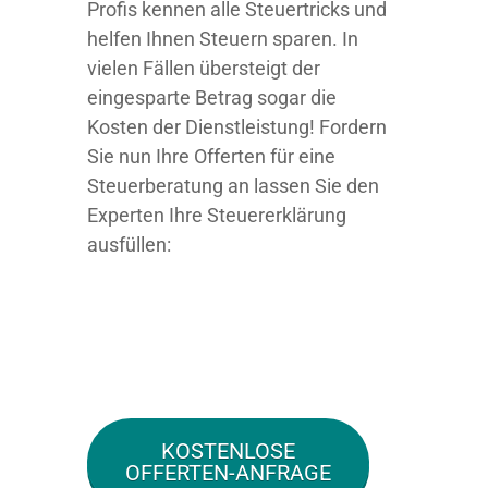
Profis kennen alle Steuertricks und
helfen Ihnen Steuern sparen. In
vielen Fällen übersteigt der
eingesparte Betrag sogar die
Kosten der Dienstleistung! Fordern
Sie nun Ihre Offerten für eine
Steuerberatung an lassen Sie den
Experten Ihre Steuererklärung
ausfüllen:
KOSTENLOSE
OFFERTEN-ANFRAGE