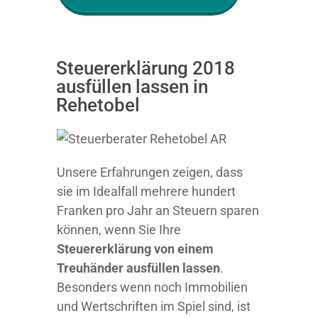
Steuererklärung 2018
ausfüllen lassen in
Rehetobel
Unsere Erfahrungen zeigen, dass
sie im Idealfall mehrere hundert
Franken pro Jahr an Steuern sparen
können, wenn Sie Ihre
Steuererklärung von einem
Treuhänder ausfüllen lassen
.
Besonders wenn noch Immobilien
und Wertschriften im Spiel sind, ist