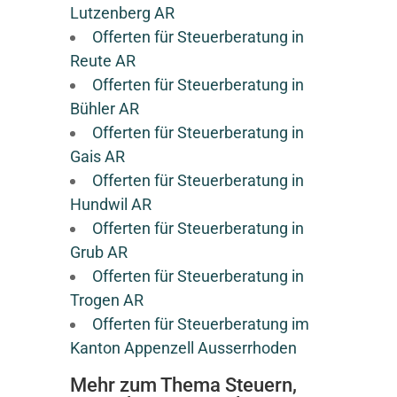
Lutzenberg AR
Offerten für Steuerberatung in
Reute AR
Offerten für Steuerberatung in
Bühler AR
Offerten für Steuerberatung in
Gais AR
Offerten für Steuerberatung in
Hundwil AR
Offerten für Steuerberatung in
Grub AR
Offerten für Steuerberatung in
Trogen AR
Offerten für Steuerberatung im
Kanton Appenzell Ausserrhoden
Mehr zum Thema Steuern,