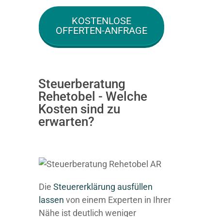
KOSTENLOSE
OFFERTEN-ANFRAGE
Steuerberatung
Rehetobel - Welche
Kosten sind zu
erwarten?
Die
Steuererklärung ausfüllen
lassen
von einem Experten in Ihrer
Nähe ist deutlich weniger