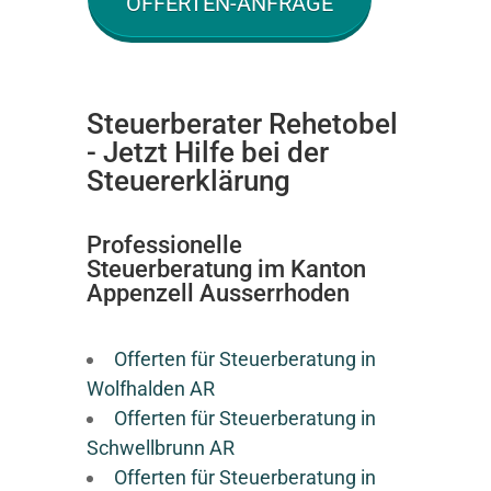
OFFERTEN-ANFRAGE
Steuerberater Rehetobel
- Jetzt Hilfe bei der
Steuererklärung
Professionelle
Steuerberatung im Kanton
Appenzell Ausserrhoden
Offerten für Steuerberatung in
Wolfhalden AR
Offerten für Steuerberatung in
Schwellbrunn AR
Offerten für Steuerberatung in