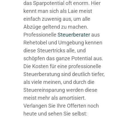
das Sparpotential oft enorm. Hier
kennt man sich als Laie meist
einfach zuwenig aus, um alle
Abzüge geltend zu machen.
Professionelle
Steuerberater
aus
Rehetobel und Umgebung kennen
diese Steuertricks alle, und
schöpfen das ganze Potential aus.
Die Kosten für eine professionelle
Steuerberatung sind deutlich tiefer,
als viele meinen, und durch die
Steuereinsparung werden diese
meist mehr als amortisiert.
Verlangen Sie Ihre Offerten noch
heute und sehen Sie selbst: