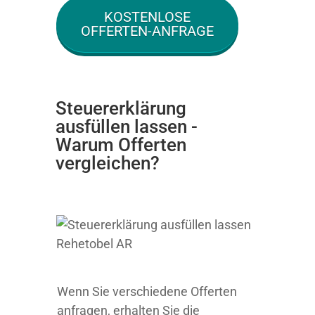
KOSTENLOSE
OFFERTEN-ANFRAGE
Steuererklärung
ausfüllen lassen -
Warum Offerten
vergleichen?
Wenn Sie verschiedene Offerten
anfragen, erhalten Sie die