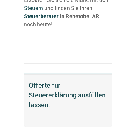
Steuern
und finden Sie Ihren
Steuerberater
in Rehetobel AR
noch heute!
Offerte für
Steuererklärung ausfüllen
lassen: