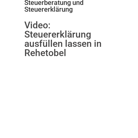
Steuerberatung und
Steuererklärung
Video:
Steuererklärung
ausfüllen lassen in
Rehetobel