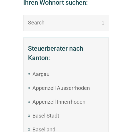
Ihren Wohnort suchen:
Steuerberater nach
Kanton:
Aargau
Appenzell Ausserrhoden
Appenzell Innerrhoden
Basel Stadt
Baselland