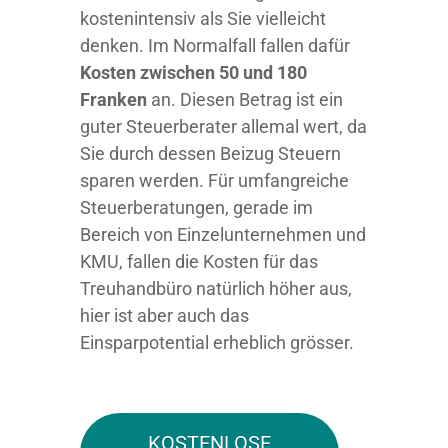
kostenintensiv als Sie vielleicht
denken. Im Normalfall fallen dafür
Kosten zwischen 50 und 180
Franken
an. Diesen Betrag ist ein
guter Steuerberater allemal wert, da
Sie durch dessen Beizug Steuern
sparen werden. Für umfangreiche
Steuerberatungen, gerade im
Bereich von Einzelunternehmen und
KMU, fallen die Kosten für das
Treuhandbüro natürlich höher aus,
hier ist aber auch das
Einsparpotential erheblich grösser.
KOSTENLOSE