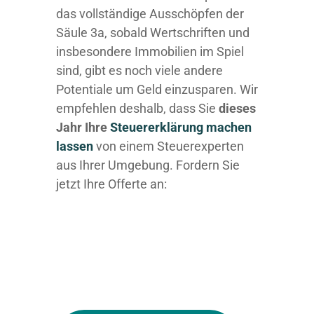
das vollständige Ausschöpfen der
Säule 3a, sobald Wertschriften und
insbesondere Immobilien im Spiel
sind, gibt es noch viele andere
Potentiale um Geld einzusparen. Wir
empfehlen deshalb, dass Sie
dieses
Jahr Ihre
Steuererklärung machen
lassen
von einem Steuerexperten
aus Ihrer Umgebung. Fordern Sie
jetzt Ihre Offerte an: