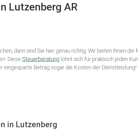
 in Lutzenberg AR
chen, dann sind Sie hier genau richtig. Wir bieten Ihnen die
len. Diese
Steuerberatung
lohnt sich für praktisch jeden Ku
der eingesparte Betrag sogar die Kosten der Dienstleistung!
en in Lutzenberg