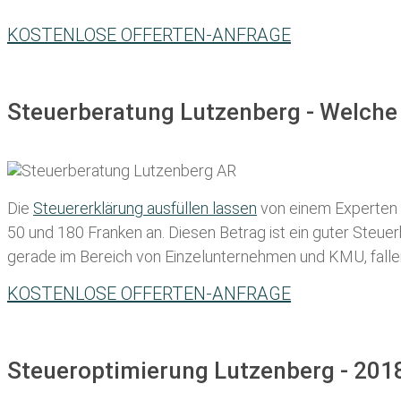
KOSTENLOSE OFFERTEN-ANFRAGE
Steuerberatung Lutzenberg - Welche 
Die
Steuererklärung ausfüllen lassen
von einem Experten in
50 und 180 Franken
an. Diesen Betrag ist ein guter Steu
gerade im Bereich von Einzelunternehmen und KMU, fallen d
KOSTENLOSE OFFERTEN-ANFRAGE
Steueroptimierung Lutzenberg - 2018