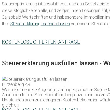
Steueroptimierung ist absolut legal, und das Gesetz biete
diese Möglichkeiten alle, und zeigen Ihnen Lösungen auf,
3a, sobald Wertschriften und insbesondere Immobilien im 
Ihre
Steuererklärung machen lassen
von einem Steuerexpe
KOSTENLOSE OFFERTEN-ANFRAGE
Steuererklärung ausfüllen lassen - 
Wenn Sie mehrere Angebote verlangen, erhalten Sie die Mö
Ausgaben für die Steuerberatung begrenzen und bis zu 70%
Umständen auch zu niedrigeren Kosten bekommen würden.
gleich an: