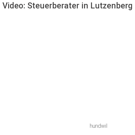
Video:
Steuerberater in Lutzenberg
hundwil