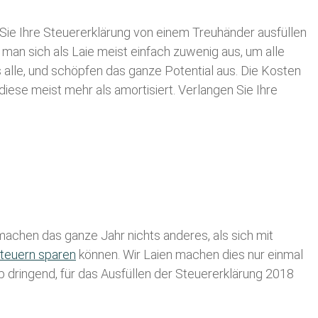
Sie Ihre
Steuererklärung von einem Treuhänder ausfüllen
 man sich als Laie meist einfach zuwenig aus, um alle
lle, und schöpfen das ganze Potential aus. Die Kosten
diese meist mehr als amortisiert. Verlangen Sie Ihre
achen das ganze Jahr nichts anderes, als sich mit
teuern sparen
können. Wir Laien machen dies nur einmal
lb dringend, für das Ausfüllen der Steuererklärung 2018