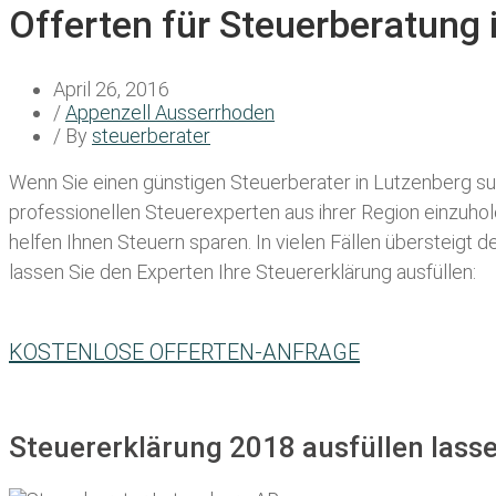
Offerten für Steuerberatung
April 26, 2016
/
Appenzell Ausserrhoden
/ By
steuerberater
Wenn Sie einen
günstigen Steuerberater in Lutzenberg
su
professionellen Steuerexperten aus ihrer Region einzuho
helfen Ihnen Steuern sparen. In vielen Fällen übersteigt 
lassen Sie den Experten Ihre Steuererklärung ausfüllen:
KOSTENLOSE OFFERTEN-ANFRAGE
Steuererklärung 2018 ausfüllen lass