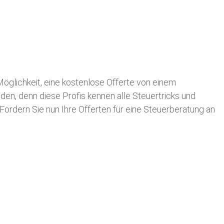
 Möglichkeit, eine kostenlose Offerte von einem
nden, denn diese Profis kennen alle Steuertricks und
 Fordern Sie nun Ihre Offerten für eine Steuerberatung an