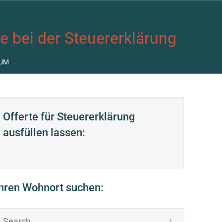
fe bei der Steuererklärung
UM
Offerte für Steuererklärung
ausfüllen lassen:
Ihren Wohnort suchen: