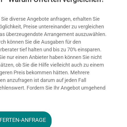
Sie diverse Angebote anfragen, erhalten Sie
öglichkeit, Preise untereinander zu vergleichen
as überzeugendste Arrangement auszuwählen.
ch können Sie die Ausgaben für den
rberater tief halten und bis zu 70% einsparen.
 Sie nur einen Anbieter haben können Sie nicht
ätzen, ob Sie die Hilfe vielleicht auch zu einem
igeren Preis bekommen hätten. Mehrere
ten anzufragen ist darum auf jeden Fall
hlenswert. Fordern Sie Ihr Angebot umgehend
FERTEN-ANFRAGE