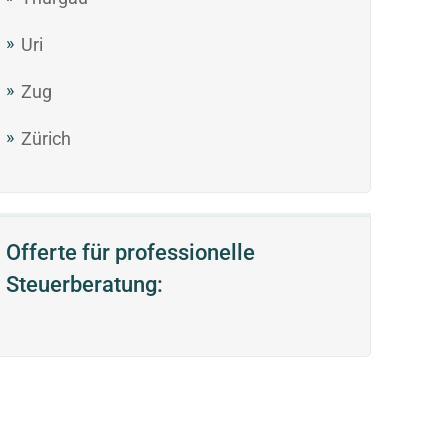
Uri
Zug
Zürich
Offerte für professionelle
Steuerberatung: