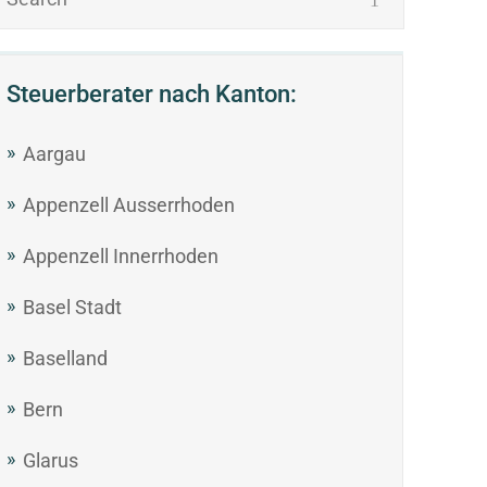
Steuerberater nach Kanton:
Aargau
Appenzell Ausserrhoden
Appenzell Innerrhoden
Basel Stadt
Baselland
Bern
Glarus