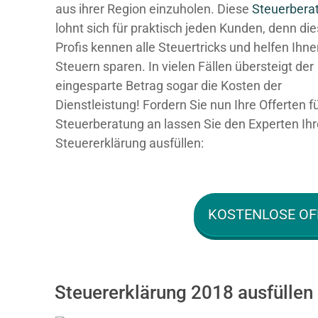
aus ihrer Region einzuholen. Diese
Steuerbera
lohnt sich für praktisch jeden Kunden, denn di
Profis kennen alle Steuertricks und helfen Ihn
Steuern sparen. In vielen Fällen übersteigt der
eingesparte Betrag sogar die Kosten der
Dienstleistung! Fordern Sie nun Ihre Offerten f
Steuerberatung an lassen Sie den Experten Ihr
Steuererklärung ausfüllen:
KOSTENLOSE OF
Steuererklärung 2018 ausfüllen 