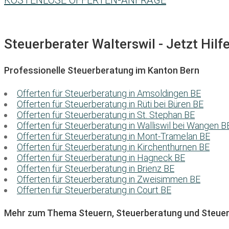
KOSTENLOSE OFFERTEN-ANFRAGE
Steuerberater Walterswil - Jetzt Hilf
Professionelle Steuerberatung im Kanton Bern
Offerten für Steuerberatung in Amsoldingen BE
Offerten für Steuerberatung in Rüti bei Büren BE
Offerten für Steuerberatung in St. Stephan BE
Offerten für Steuerberatung in Walliswil bei Wangen B
Offerten für Steuerberatung in Mont-Tramelan BE
Offerten für Steuerberatung in Kirchenthurnen BE
Offerten für Steuerberatung in Hagneck BE
Offerten für Steuerberatung in Brienz BE
Offerten für Steuerberatung in Zweisimmen BE
Offerten für Steuerberatung in Court BE
Mehr zum Thema Steuern, Steuerberatung und Steuer