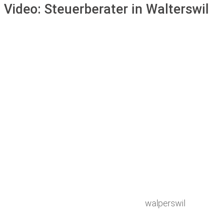
Video:
Steuerberater in Walterswil
walperswil