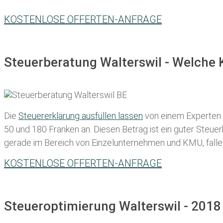
KOSTENLOSE OFFERTEN-ANFRAGE
Steuerberatung Walterswil - Welche 
Die
Steuererklärung ausfüllen lassen
von einem Experten in
50 und 180 Franken
an. Diesen Betrag ist ein guter Steu
gerade im Bereich von Einzelunternehmen und KMU, fallen d
KOSTENLOSE OFFERTEN-ANFRAGE
Steueroptimierung Walterswil - 2018