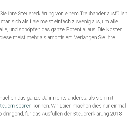
Sie Ihre
Steuererklärung von einem Treuhänder ausfüllen
 man sich als Laie meist einfach zuwenig aus, um alle
lle, und schöpfen das ganze Potential aus. Die Kosten
diese meist mehr als amortisiert. Verlangen Sie Ihre
achen das ganze Jahr nichts anderes, als sich mit
teuern sparen
können. Wir Laien machen dies nur einmal
lb dringend, für das Ausfüllen der Steuererklärung 2018