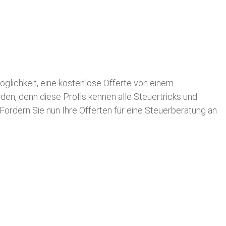
Möglichkeit, eine kostenlose Offerte von einem
nden, denn diese Profis kennen alle Steuertricks und
 Fordern Sie nun Ihre Offerten für eine Steuerberatung an