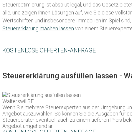
Steueroptimierung ist absolut legal, und das Gesetz biete
alle, und zeigen Ihnen Lösungen auf, wie Sie diese volls
Wertschriften und insbesondere Immobilien im Spiel sind,
Steuererklärung machen lassen
von einem Steuerexperten 
KOSTENLOSE OFFERTEN-ANFRAGE
Steuererklärung ausfüllen lassen - 
Wenn Sie mehrere Steuerexperten aus der Umgebung um ei
Angebot auszuwählen. So können Sie die Ausgaben für de
Steuerberater eventuell auch zu einem tieferen Preis bek
Angebot umgehend an: