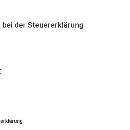
e bei der Steuererklärung
E
erklärung