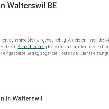
in Walterswil BE
hen, dann sind Sie hier genau richtig. Wir bieten Ihnen die 
len. Diese
Steuerberatung
lohnt sich für praktisch jeden Ku
der eingesparte Betrag sogar die Kosten der Dienstleistung!
n in Walterswil