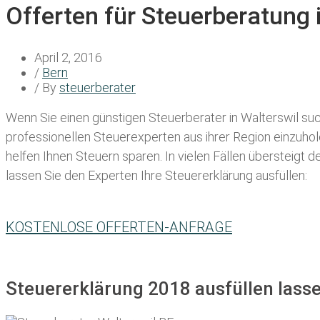
Offerten für Steuerberatung 
April 2, 2016
/
Bern
/ By
steuerberater
Wenn Sie einen
günstigen Steuerberater in Walterswil
suc
professionellen Steuerexperten aus ihrer Region einzuho
helfen Ihnen Steuern sparen. In vielen Fällen übersteigt 
lassen Sie den Experten Ihre Steuererklärung ausfüllen:
KOSTENLOSE OFFERTEN-ANFRAGE
Steuererklärung 2018 ausfüllen lasse