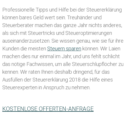
Professionelle Tipps und
Hilfe bei der Ste
uererklärung
können bares Geld wert sein. Treuhänder und
Steuerberater machen das ganze Jahr nichts anderes,
als sich mit Steuertricks und Steueroptimierungen
auseinanderzusetzen. Sie wissen genau, wie sie für ihre
Kunden die meisten
Steuern sparen
können. Wir Laien
machen dies nur einmal im Jahr, und uns fehlt schlicht
das nötige Fachwissen, um alle Steuerschlupflöcher zu
kennen. Wir raten Ihnen deshalb dringend, für das
Ausfüllen der Steuererklärung 2018 die Hilfe eines
Steuerexperten in Anspruch zu nehmen.
KOSTENLOSE OFFERTEN-ANFRAGE