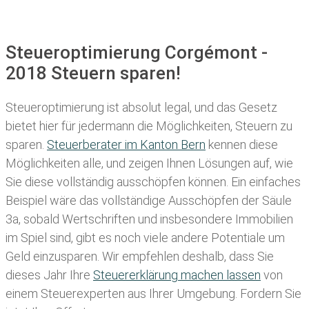
Steueroptimierung Corgémont -
2018 Steuern sparen!
Steueroptimierung ist absolut legal, und das Gesetz
bietet hier für jedermann die Möglichkeiten, Steuern zu
sparen.
Steuerberater im K anton Bern
kennen diese
Möglichkeiten alle, und zeigen Ihnen Lösungen auf, wie
Sie diese vollständig ausschöpfen können. Ein einfaches
Beispiel wäre das vollständige Ausschöpfen der Säule
3a, sobald Wertschriften und insbesondere Immobilien
im Spiel sind, gibt es noch viele andere Potentiale um
Geld einzusparen. Wir empfehlen deshalb, dass Sie
dieses
Jahr Ihre
Steuererklärung machen lassen
von
einem Steuerexperten aus Ihrer Umgebung. Fordern Sie