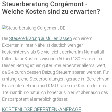
Steuerberatung Corgémont -
Welche Kosten sind zu erwarten?
Die
Steuererklärung ausfüllen lassen
von einem
Experten in Ihrer Nähe ist deutlich weniger
kostenintensiv als Sie vielleicht denken. Im Normalfall
fallen dafür
Kosten zwischen 50 und 180 Franken
an.
Diesen Betrag ist ein guter Steuerberater allemal wert,
da Sie durch dessen Beizug Steuern sparen werden. Für
umfangreiche Steuerberatungen, gerade im Bereich von
Einzelunternehmen und KMU, fallen die Kosten für das
Treuhandbüro natürlich höher aus, hier ist aber auch das
Einsparpotential erheblich grösser.
KOSTENLOSE OFFERTEN-ANFRAGE