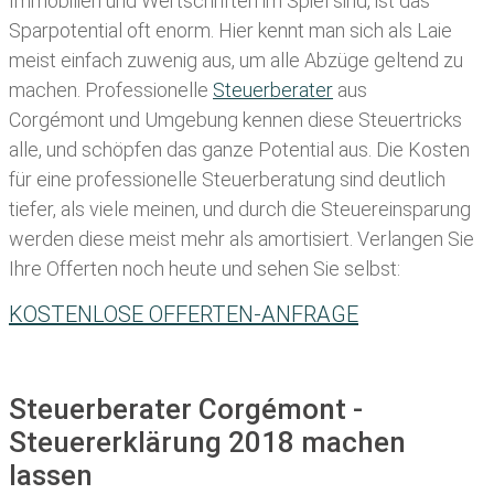
Immobilien und Wertschriften im Spiel sind, ist das
Sparpotential oft enorm. Hier kennt man sich als Laie
meist einfach zuwenig aus, um alle Abzüge geltend zu
machen. Professionelle
Steuerberater
aus
Corgémont und Umgebung kennen diese Steuertricks
alle, und schöpfen das ganze Potential aus. Die Kosten
für eine professionelle Steuerberatung sind deutlich
tiefer, als viele meinen, und durch die Steuereinsparung
werden diese meist mehr als amortisiert. Verlangen Sie
Ihre Offerten noch heute und sehen Sie selbst:
KOSTENLOSE OFFERTEN-ANFRAGE
Steuerberater Corgémont -
Steuererklärung 2018 machen
lassen