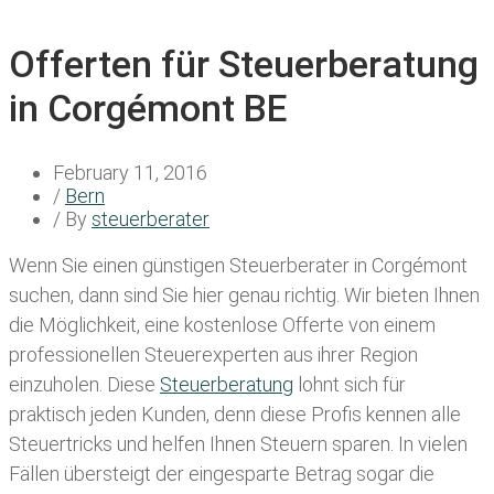
Offerten für Steuerberatung
in Corgémont BE
February 11, 2016
/
Bern
/ By
steuerberater
Wenn Sie einen
günstigen Steuerberater in Corgémont
suchen, dann sind Sie hier genau richtig. Wir bieten Ihnen
die Möglichkeit, eine kostenlose Offerte von einem
professionellen Steuerexperten aus ihrer Region
einzuholen. Diese
Steuerberatung
lohnt sich für
praktisch jeden Kunden, denn diese Profis kennen alle
Steuertricks und helfen Ihnen Steuern sparen. In vielen
Fällen übersteigt der eingesparte Betrag sogar die