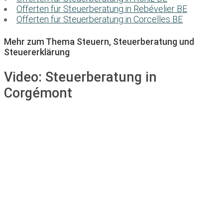
Offerten für Steuerberatung in Rebévelier BE
Offerten für Steuerberatung in Corcelles BE
Mehr zum Thema Steuern, Steuerberatung und
Steuererklärung
Video:
Steuerberatung in
Corgémont