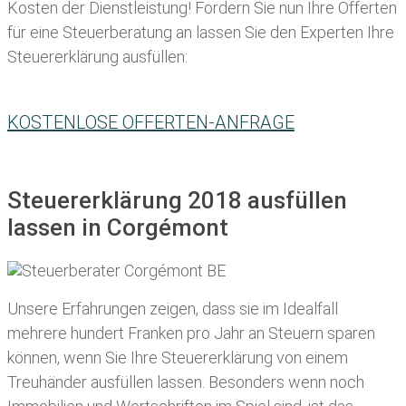
Kosten der Dienstleistung! Fordern Sie nun Ihre Offerten
für eine Steuerberatung an lassen Sie den Experten Ihre
Steuererklärung ausfüllen:
KOSTENLOSE OFFERTEN-ANFRAGE
Steuererklärung 2018 ausfüllen
lassen in Corgémont
Unsere Erfahrungen zeigen, dass sie im Idealfall
mehrere hundert Franken pro Jahr an Steuern sparen
können, wenn Sie Ihre
Steuererklärung von einem
Treuhänder ausfüllen lassen
. Besonders wenn noch