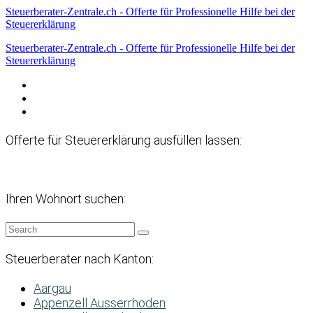
Steuerberater-Zentrale.ch - Offerte für Professionelle Hilfe bei der
Steuererklärung
Steuerberater-Zentrale.ch - Offerte für Professionelle Hilfe bei der
Steuererklärung
Datenschutzerklärung
Haftungsausschluss
Impressum
Offerte für Steuererklärung ausfüllen lassen:
Ihren Wohnort suchen:
Steuerberater nach Kanton:
Aargau
Appenzell Ausserrhoden