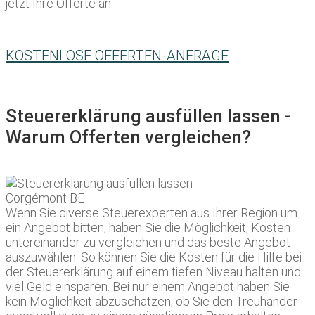
jetzt Ihre Offerte an:
KOSTENLOSE OFFERTEN-ANFRAGE
Steuererklärung ausfüllen lassen -
Warum Offerten vergleichen?
Wenn Sie diverse Steuerexperten aus Ihrer Region um
ein Angebot bitten, haben Sie die Möglichkeit, Kosten
untereinander zu vergleichen und das beste Angebot
auszuwählen. So können Sie die Kosten für die Hilfe bei
der Steuererklärung auf einem tiefen Niveau halten und
viel Geld einsparen. Bei nur einem Angebot haben Sie
kein Möglichkeit abzuschätzen, ob Sie den Treuhänder