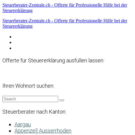
Steuerberater-Zentrale.ch - Offerte für Professionelle Hilfe bei der
Steuererklärung
Steuerberater-Zentrale.ch - Offerte für Professionelle Hilfe bei der
Steuererklärung
Datenschutzerklärung
Haftungsausschluss
Impressum
Offerte für Steuererklärung ausfüllen lassen:
Ihren Wohnort suchen:
Steuerberater nach Kanton:
Aargau
Appenzell Ausserrhoden