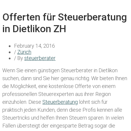
Offerten für Steuerberatung
in Dietlikon ZH
February 14, 2016
/
Zürich
/ By
steuerberater
Wenn Sie einen
günstigen Steuerberater in Dietlikon
suchen, dann sind Sie hier genau richtig. Wir bieten Ihnen
die Möglichkeit, eine kostenlose Offerte von einem
professionellen Steuerexperten aus ihrer Region
einzuholen. Diese
Steuerberatung
lohnt sich für
praktisch jeden Kunden, denn diese Profis kennen alle
Steuertricks und helfen Ihnen Steuern sparen. In vielen
Fällen übersteigt der eingesparte Betrag sogar die