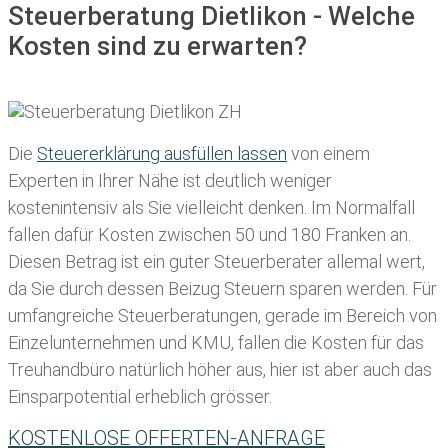
Steuerberatung Dietlikon - Welche
Kosten sind zu erwarten?
Die
Steuererklärung ausfüllen lassen
von einem
Experten in Ihrer Nähe ist deutlich weniger
kostenintensiv als Sie vielleicht denken. Im Normalfall
fallen dafür
Kosten zwischen 50 und 180 Franken
an.
Diesen Betrag ist ein guter Steuerberater allemal wert,
da Sie durch dessen Beizug Steuern sparen werden. Für
umfangreiche Steuerberatungen, gerade im Bereich von
Einzelunternehmen und KMU, fallen die Kosten für das
Treuhandbüro natürlich höher aus, hier ist aber auch das
Einsparpotential erheblich grösser.
KOSTENLOSE OFFERTEN-ANFRAGE