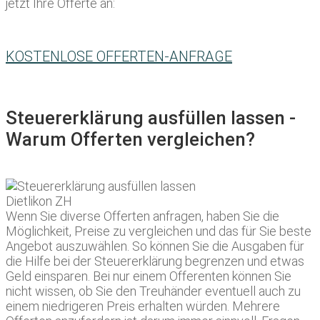
jetzt Ihre Offerte an:
KOSTENLOSE OFFERTEN-ANFRAGE
Steuererklärung ausfüllen lassen -
Warum Offerten vergleichen?
Wenn Sie diverse Offerten anfragen, haben Sie die
Möglichkeit, Preise zu vergleichen und das für Sie beste
Angebot auszuwählen. So können Sie die Ausgaben für
die Hilfe bei der Steuererklärung begrenzen und etwas
Geld einsparen. Bei nur einem Offerenten können Sie
nicht wissen, ob Sie den Treuhänder eventuell auch zu
einem niedrigeren Preis erhalten würden. Mehrere