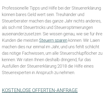
Professionelle Tipps und
Hilfe bei der Ste
uererklärung
können bares Geld wert sein. Treuhänder und
Steuerberater machen das ganze Jahr nichts anderes,
als sich mit Steuertricks und Steueroptimierungen
auseinanderzusetzen. Sie wissen genau, wie sie für ihre
Kunden die meisten
Steuern sparen
können. Wir Laien
machen dies nur einmal im Jahr, und uns fehlt schlicht
das nötige Fachwissen, um alle Steuerschlupflöcher zu
kennen. Wir raten Ihnen deshalb dringend, für das
Ausfüllen der Steuererklärung 2018 die Hilfe eines
Steuerexperten in Anspruch zu nehmen.
KOSTENLOSE OFFERTEN-ANFRAGE