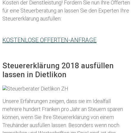
Kosten der Dienstleistung! Fordern Sie nun Ihre Offerten
für eine Steuerberatung an lassen Sie den Experten Ihre
Steuererklärung ausfüllen:
KOSTENLOSE OFFERTEN-ANFRAGE
Steuererklärung 2018 ausfüllen
lassen in Dietlikon
Unsere Erfahrungen zeigen, dass sie im Idealfall
mehrere hundert Franken pro Jahr an Steuern sparen
können, wenn Sie Ihre
Steuererklärung von einem
Treuhänder ausfüllen lassen
. Besonders wenn noch