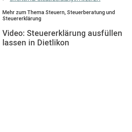
Mehr zum Thema Steuern, Steuerberatung und
Steuererklärung
Video:
Steuererklärung ausfüllen
lassen in Dietlikon