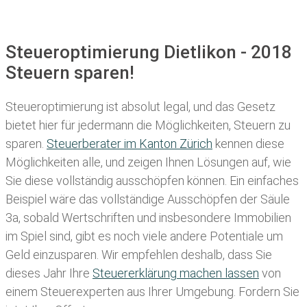
Steueroptimierung Dietlikon - 2018
Steuern sparen!
Steueroptimierung ist absolut legal, und das Gesetz
bietet hier für jedermann die Möglichkeiten, Steuern zu
sparen.
Steuerberater im K anton Zürich
kennen diese
Möglichkeiten alle, und zeigen Ihnen Lösungen auf, wie
Sie diese vollständig ausschöpfen können. Ein einfaches
Beispiel wäre das vollständige Ausschöpfen der Säule
3a, sobald Wertschriften und insbesondere Immobilien
im Spiel sind, gibt es noch viele andere Potentiale um
Geld einzusparen. Wir empfehlen deshalb, dass Sie
dieses
Jahr Ihre
Steuererklärung machen lassen
von
einem Steuerexperten aus Ihrer Umgebung. Fordern Sie