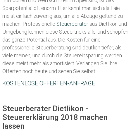
Immobilien und Wertschriften im Spiel sind, ist das
Sparpotential oft enorm. Hier kennt man sich als Laie
meist einfach zuwenig aus, um alle Abzüge geltend zu
machen. Professionelle
Steuerberater
aus Dietlikon und
Umgebung kennen diese Steuertricks alle, und schöpfen
das ganze Potential aus. Die Kosten für eine
professionelle Steuerberatung sind deutlich tiefer, als
viele meinen, und durch die Steuereinsparung werden
diese meist mehr als amortisiert. Verlangen Sie Ihre
Offerten noch heute und sehen Sie selbst:
KOSTENLOSE OFFERTEN-ANFRAGE
Steuerberater Dietlikon -
Steuererklärung 2018 machen
lassen