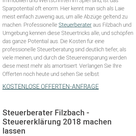
Immobilien und Wertschriften im Spiel sind, ist das
Sparpotential oft enorm. Hier kennt man sich als Laie
meist einfach zuwenig aus, um alle Abzüge geltend zu
machen. Professionelle
Steuerberater
aus Filzbach und
Umgebung kennen diese Steuertricks alle, und schöpfen
das ganze Potential aus. Die Kosten für eine
professionelle Steuerberatung sind deutlich tiefer, als
viele meinen, und durch die Steuereinsparung werden
diese meist mehr als amortisiert. Verlangen Sie Ihre
Offerten noch heute und sehen Sie selbst:
KOSTENLOSE OFFERTEN-ANFRAGE
Steuerberater Filzbach -
Steuererklärung 2018 machen
lassen