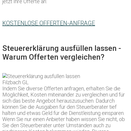
jetzt Ihre Offerte an:
KOSTENLOSE OFFERTEN-ANFRAGE
Steuererklärung ausfüllen lassen -
Warum Offerten vergleichen?
Indem Sie diverse Offerten anfragen, erhalten Sie die
Möglichkeit, Kosten miteinander zu vergleichen und für
sich das beste Angebot herauszusuchen. Dadurch
können Sie die Ausgaben für den Steuerberater tief
halten und etwas Geld für die Dienstleistung einsparen.
Wenn Sie nur einen Anbieter haben wissen Sie nicht, ob
Sie den Steuerberater unter Umständen auch zu