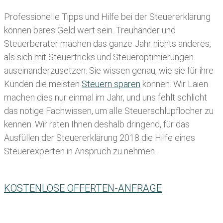
Professionelle Tipps und
Hilfe bei der Ste
uererklärung
können bares Geld wert sein. Treuhänder und
Steuerberater machen das ganze Jahr nichts anderes,
als sich mit Steuertricks und Steueroptimierungen
auseinanderzusetzen. Sie wissen genau, wie sie für ihre
Kunden die meisten
Steuern sparen
können. Wir Laien
machen dies nur einmal im Jahr, und uns fehlt schlicht
das nötige Fachwissen, um alle Steuerschlupflöcher zu
kennen. Wir raten Ihnen deshalb dringend, für das
Ausfüllen der Steuererklärung 2018 die Hilfe eines
Steuerexperten in Anspruch zu nehmen.
KOSTENLOSE OFFERTEN-ANFRAGE