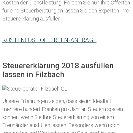
Kosten der Dienstleistung! Fordern Sie nun Ihre Offerten
für eine Steuerberatung an lassen Sie den Experten Ihre
Steuererklärung ausfüllen:
KOSTENLOSE OFFERTEN-ANFRAGE
Steuererklärung 2018 ausfüllen
lassen in Filzbach
Unsere Erfahrungen zeigen, dass sie im Idealfall
mehrere hundert Franken pro Jahr an Steuern sparen
können, wenn Sie Ihre
Steuererklärung von einem
Treuhänder ausfüllen lassen
. Besonders wenn noch