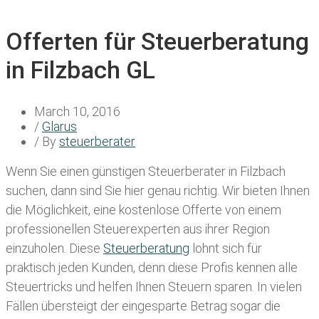
Offerten für Steuerberatung
in Filzbach GL
March 10, 2016
/
Glarus
/ By
steuerberater
Wenn Sie einen
günstigen Steuerberater in Filzbach
suchen, dann sind Sie hier genau richtig. Wir bieten Ihnen
die Möglichkeit, eine kostenlose Offerte von einem
professionellen Steuerexperten aus ihrer Region
einzuholen. Diese
Steuerberatung
lohnt sich für
praktisch jeden Kunden, denn diese Profis kennen alle
Steuertricks und helfen Ihnen Steuern sparen. In vielen
Fällen übersteigt der eingesparte Betrag sogar die