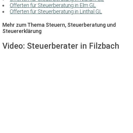
Offerten für Steuerberatung in Elm GL
Offerten für Steuerberatung in Linthal GL
Mehr zum Thema Steuern, Steuerberatung und
Steuererklärung
Video:
Steuerberater in Filzbach