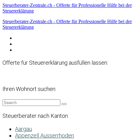
Steuerberater-Zentrale.ch - Offerte für Professionelle Hilfe bei der
Steuererklärung
Steuerberater-Zentrale.ch - Offerte für Professionelle Hilfe bei der
Steuererklärung
Datenschutzerklärung
Haftungsausschluss
Impressum
Offerte für Steuererklärung ausfüllen lassen:
Ihren Wohnort suchen:
Steuerberater nach Kanton:
Aargau
Appenzell Ausserrhoden