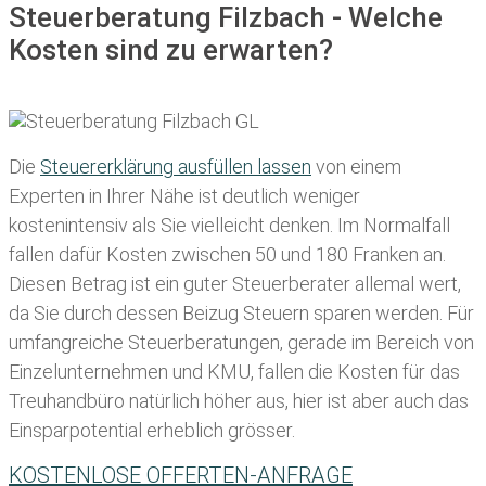
Steuerberatung Filzbach - Welche
Kosten sind zu erwarten?
Die
Steuererklärung ausfüllen lassen
von einem
Experten in Ihrer Nähe ist deutlich weniger
kostenintensiv als Sie vielleicht denken. Im Normalfall
fallen dafür
Kosten zwischen 50 und 180 Franken
an.
Diesen Betrag ist ein guter Steuerberater allemal wert,
da Sie durch dessen Beizug Steuern sparen werden. Für
umfangreiche Steuerberatungen, gerade im Bereich von
Einzelunternehmen und KMU, fallen die Kosten für das
Treuhandbüro natürlich höher aus, hier ist aber auch das
Einsparpotential erheblich grösser.
KOSTENLOSE OFFERTEN-ANFRAGE