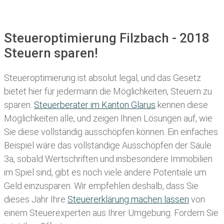
Steueroptimierung Filzbach - 2018
Steuern sparen!
Steueroptimierung ist absolut legal, und das Gesetz
bietet hier für jedermann die Möglichkeiten, Steuern zu
sparen.
Steuerberater im K anton Glarus
kennen diese
Möglichkeiten alle, und zeigen Ihnen Lösungen auf, wie
Sie diese vollständig ausschöpfen können. Ein einfaches
Beispiel wäre das vollständige Ausschöpfen der Säule
3a, sobald Wertschriften und insbesondere Immobilien
im Spiel sind, gibt es noch viele andere Potentiale um
Geld einzusparen. Wir empfehlen deshalb, dass Sie
dieses
Jahr Ihre
Steuererklärung machen lassen
von
einem Steuerexperten aus Ihrer Umgebung. Fordern Sie