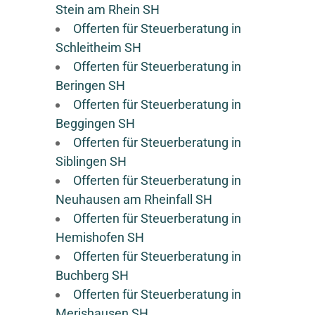
Stein am Rhein SH
Offerten für Steuerberatung in
Schleitheim SH
Offerten für Steuerberatung in
Beringen SH
Offerten für Steuerberatung in
Beggingen SH
Offerten für Steuerberatung in
Siblingen SH
Offerten für Steuerberatung in
Neuhausen am Rheinfall SH
Offerten für Steuerberatung in
Hemishofen SH
Offerten für Steuerberatung in
Buchberg SH
Offerten für Steuerberatung in
Merishausen SH