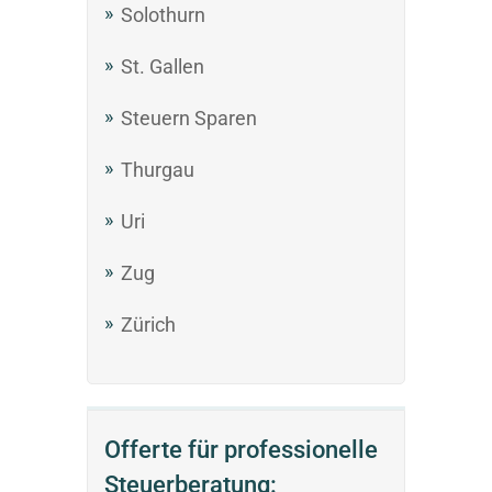
Solothurn
St. Gallen
Steuern Sparen
Thurgau
Uri
Zug
Zürich
Offerte für professionelle
Steuerberatung: