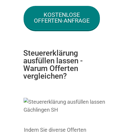
KOSTENLOSE
OFFERTEN-ANFRAGE
Steuererklärung
ausfüllen lassen -
Warum Offerten
vergleichen?
Indem Sie diverse Offerten