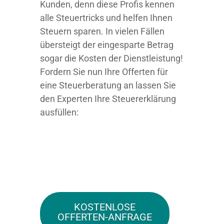
Kunden, denn diese Profis kennen
alle Steuertricks und helfen Ihnen
Steuern sparen. In vielen Fällen
übersteigt der eingesparte Betrag
sogar die Kosten der Dienstleistung!
Fordern Sie nun Ihre Offerten für
eine Steuerberatung an lassen Sie
den Experten Ihre Steuererklärung
ausfüllen:
KOSTENLOSE
OFFERTEN-ANFRAGE