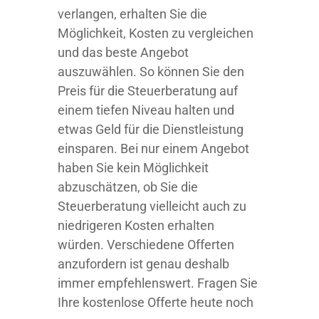
verlangen, erhalten Sie die
Möglichkeit, Kosten zu vergleichen
und das beste Angebot
auszuwählen. So können Sie den
Preis für die Steuerberatung auf
einem tiefen Niveau halten und
etwas Geld für die Dienstleistung
einsparen. Bei nur einem Angebot
haben Sie kein Möglichkeit
abzuschätzen, ob Sie die
Steuerberatung vielleicht auch zu
niedrigeren Kosten erhalten
würden. Verschiedene Offerten
anzufordern ist genau deshalb
immer empfehlenswert. Fragen Sie
Ihre kostenlose Offerte heute noch