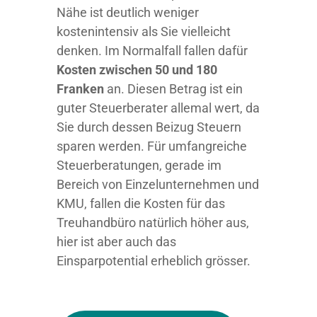
Nähe ist deutlich weniger
kostenintensiv als Sie vielleicht
denken. Im Normalfall fallen dafür
Kosten zwischen 50 und 180
Franken
an. Diesen Betrag ist ein
guter Steuerberater allemal wert, da
Sie durch dessen Beizug Steuern
sparen werden. Für umfangreiche
Steuerberatungen, gerade im
Bereich von Einzelunternehmen und
KMU, fallen die Kosten für das
Treuhandbüro natürlich höher aus,
hier ist aber auch das
Einsparpotential erheblich grösser.