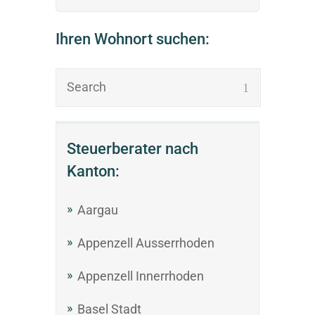
Ihren Wohnort suchen:
Steuerberater nach
Kanton:
Aargau
Appenzell Ausserrhoden
Appenzell Innerrhoden
Basel Stadt