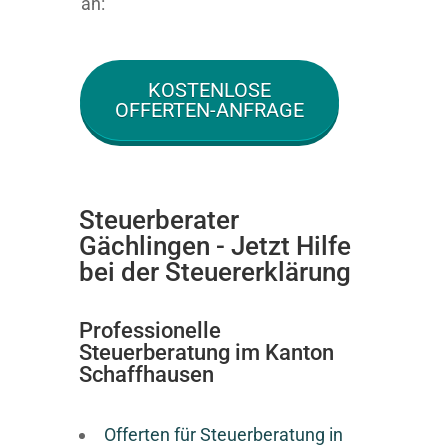
an:
KOSTENLOSE
OFFERTEN-ANFRAGE
Steuerberater
Gächlingen - Jetzt Hilfe
bei der Steuererklärung
Professionelle
Steuerberatung im Kanton
Schaffhausen
Offerten für Steuerberatung in