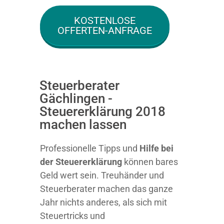
KOSTENLOSE
OFFERTEN-ANFRAGE
Steuerberater
Gächlingen -
Steuererklärung 2018
machen lassen
Professionelle Tipps und
Hilfe bei
der Ste
uererklärung
können bares
Geld wert sein. Treuhänder und
Steuerberater machen das ganze
Jahr nichts anderes, als sich mit
Steuertricks und