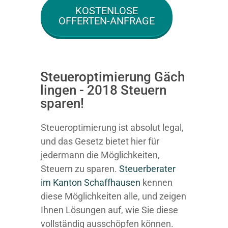
KOSTENLOSE
OFFERTEN-ANFRAGE
Steueroptimierung Gäch
lingen - 2018 Steuern
sparen!
Steueroptimierung ist absolut legal,
und das Gesetz bietet hier für
jedermann die Möglichkeiten,
Steuern zu sparen.
Steuerberater
im K anton Schaffhausen
kennen
diese Möglichkeiten alle, und zeigen
Ihnen Lösungen auf, wie Sie diese
vollständig ausschöpfen können.