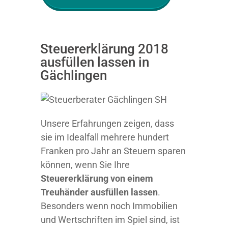
Steuererklärung 2018
ausfüllen lassen in
Gächlingen
Unsere Erfahrungen zeigen, dass
sie im Idealfall mehrere hundert
Franken pro Jahr an Steuern sparen
können, wenn Sie Ihre
Steuererklärung von einem
Treuhänder ausfüllen lassen
.
Besonders wenn noch Immobilien
und Wertschriften im Spiel sind, ist