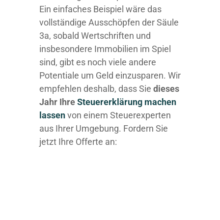
Ein einfaches Beispiel wäre das
vollständige Ausschöpfen der Säule
3a, sobald Wertschriften und
insbesondere Immobilien im Spiel
sind, gibt es noch viele andere
Potentiale um Geld einzusparen. Wir
empfehlen deshalb, dass Sie
dieses
Jahr Ihre
Steuererklärung machen
lassen
von einem Steuerexperten
aus Ihrer Umgebung. Fordern Sie
jetzt Ihre Offerte an: