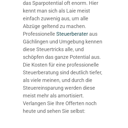
das Sparpotential oft enorm. Hier
kennt man sich als Laie meist
einfach zuwenig aus, um alle
Abzüge geltend zu machen.
Professionelle
Steuerberater
aus
Gächlingen und Umgebung kennen
diese Steuertricks alle, und
schöpfen das ganze Potential aus.
Die Kosten für eine professionelle
Steuerberatung sind deutlich tiefer,
als viele meinen, und durch die
Steuereinsparung werden diese
meist mehr als amortisiert.
Verlangen Sie Ihre Offerten noch
heute und sehen Sie selbst: