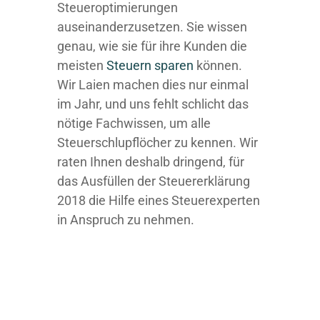
Steueroptimierungen
auseinanderzusetzen. Sie wissen
genau, wie sie für ihre Kunden die
meisten
Steuern sparen
können.
Wir Laien machen dies nur einmal
im Jahr, und uns fehlt schlicht das
nötige Fachwissen, um alle
Steuerschlupflöcher zu kennen. Wir
raten Ihnen deshalb dringend, für
das Ausfüllen der Steuererklärung
2018 die Hilfe eines Steuerexperten
in Anspruch zu nehmen.