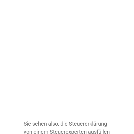
Sie sehen also, die Steuererklärung
von einem Steuerexperten ausfüllen