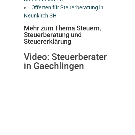
Offerten für Steuerberatung in
Neunkirch SH
Mehr zum Thema Steuern,
Steuerberatung und
Steuererklärung
Video:
Steuerberater
in Gaechlingen