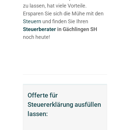
zu lassen, hat viele Vorteile.
Ersparen Sie sich die Mühe mit den
Steuern
und finden Sie Ihren
Steuerberater
in Gächlingen SH
noch heute!
Offerte für
Steuererklärung ausfüllen
lassen: