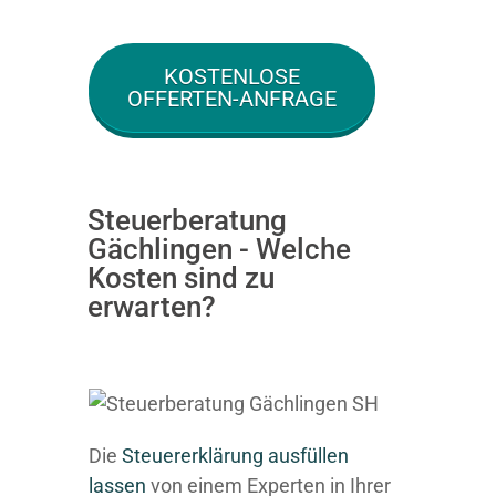
KOSTENLOSE
OFFERTEN-ANFRAGE
Steuerberatung
Gächlingen - Welche
Kosten sind zu
erwarten?
Die
Steuererklärung ausfüllen
lassen
von einem Experten in Ihrer