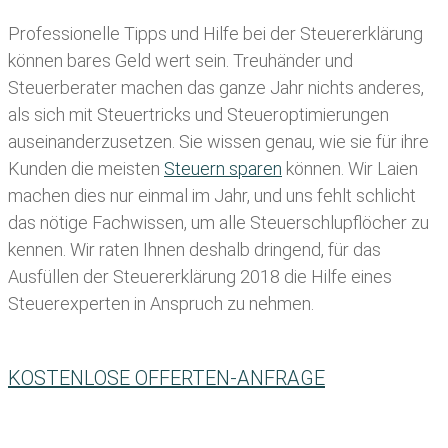
Professionelle Tipps und
Hilfe bei der Ste
uererklärung
können bares Geld wert sein. Treuhänder und
Steuerberater machen das ganze Jahr nichts anderes,
als sich mit Steuertricks und Steueroptimierungen
auseinanderzusetzen. Sie wissen genau, wie sie für ihre
Kunden die meisten
Steuern sparen
können. Wir Laien
machen dies nur einmal im Jahr, und uns fehlt schlicht
das nötige Fachwissen, um alle Steuerschlupflöcher zu
kennen. Wir raten Ihnen deshalb dringend, für das
Ausfüllen der Steuererklärung 2018 die Hilfe eines
Steuerexperten in Anspruch zu nehmen.
KOSTENLOSE OFFERTEN-ANFRAGE