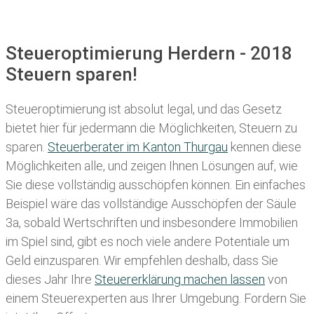
Steueroptimierung Herdern - 2018
Steuern sparen!
Steueroptimierung ist absolut legal, und das Gesetz
bietet hier für jedermann die Möglichkeiten, Steuern zu
sparen.
Steuerberater im K anton Thurgau
kennen diese
Möglichkeiten alle, und zeigen Ihnen Lösungen auf, wie
Sie diese vollständig ausschöpfen können. Ein einfaches
Beispiel wäre das vollständige Ausschöpfen der Säule
3a, sobald Wertschriften und insbesondere Immobilien
im Spiel sind, gibt es noch viele andere Potentiale um
Geld einzusparen. Wir empfehlen deshalb, dass Sie
dieses
Jahr Ihre
Steuererklärung machen lassen
von
einem Steuerexperten aus Ihrer Umgebung. Fordern Sie