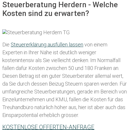
Steuerberatung Herdern - Welche
Kosten sind zu erwarten?
Die
Steuererklärung ausfüllen lassen
von einem
Experten in Ihrer Nähe ist deutlich weniger
kostenintensiv als Sie vielleicht denken. Im Normalfall
fallen dafür
Kosten zwischen 50 und 180 Franken
an.
Diesen Betrag ist ein guter Steuerberater allemal wert,
da Sie durch dessen Beizug Steuern sparen werden. Für
umfangreiche Steuerberatungen, gerade im Bereich von
Einzelunternehmen und KMU, fallen die Kosten für das
Treuhandbüro natürlich höher aus, hier ist aber auch das
Einsparpotential erheblich grösser.
KOSTENLOSE OFFERTEN-ANFRAGE