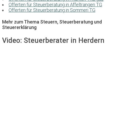
Offerten für Steuerberatung in Affeltrangen TG
Offerten für Steuerberatung in Sommeri TG
Mehr zum Thema Steuern, Steuerberatung und
Steuererklärung
Video:
Steuerberater in Herdern