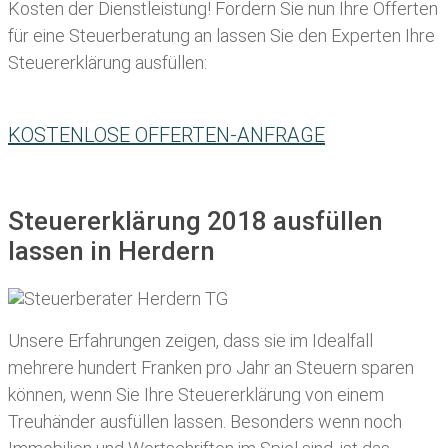
Kosten der Dienstleistung! Fordern Sie nun Ihre Offerten
für eine Steuerberatung an lassen Sie den Experten Ihre
Steuererklärung ausfüllen:
KOSTENLOSE OFFERTEN-ANFRAGE
Steuererklärung 2018 ausfüllen
lassen in Herdern
Unsere Erfahrungen zeigen, dass sie im Idealfall
mehrere hundert Franken pro Jahr an Steuern sparen
können, wenn Sie Ihre
Steuererklärung von einem
Treuhänder ausfüllen lassen
. Besonders wenn noch