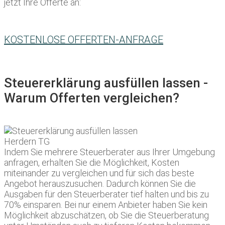
jetzt Ihre Offerte an:
KOSTENLOSE OFFERTEN-ANFRAGE
Steuererklärung ausfüllen lassen -
Warum Offerten vergleichen?
Indem Sie mehrere Steuerberater aus Ihrer Umgebung
anfragen, erhalten Sie die Möglichkeit, Kosten
miteinander zu vergleichen und für sich das beste
Angebot herauszusuchen. Dadurch können Sie die
Ausgaben für den Steuerberater tief halten und bis zu
70% einsparen. Bei nur einem Anbieter haben Sie kein
Möglichkeit abzuschätzen, ob Sie die Steuerberatung