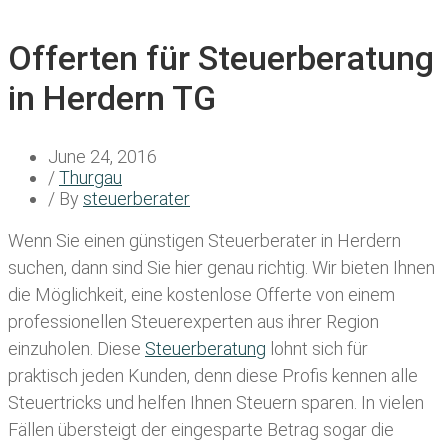
Offerten für Steuerberatung
in Herdern TG
June 24, 2016
/
Thurgau
/ By
steuerberater
Wenn Sie einen
günstigen Steuerberater in Herdern
suchen, dann sind Sie hier genau richtig. Wir bieten Ihnen
die Möglichkeit, eine kostenlose Offerte von einem
professionellen Steuerexperten aus ihrer Region
einzuholen. Diese
Steuerberatung
lohnt sich für
praktisch jeden Kunden, denn diese Profis kennen alle
Steuertricks und helfen Ihnen Steuern sparen. In vielen
Fällen übersteigt der eingesparte Betrag sogar die