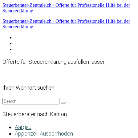
Steuerberater-Zentrale.ch - Offerte für Professionelle Hilfe bei der
Steuererklärung
Steuerberater-Zentrale.ch - Offerte für Professionelle Hilfe bei der
Steuererklärung
Datenschutzerklärung
Haftungsausschluss
Impressum
Offerte für Steuererklärung ausfüllen lassen:
Ihren Wohnort suchen:
Steuerberater nach Kanton:
Aargau
Appenzell Ausserrhoden