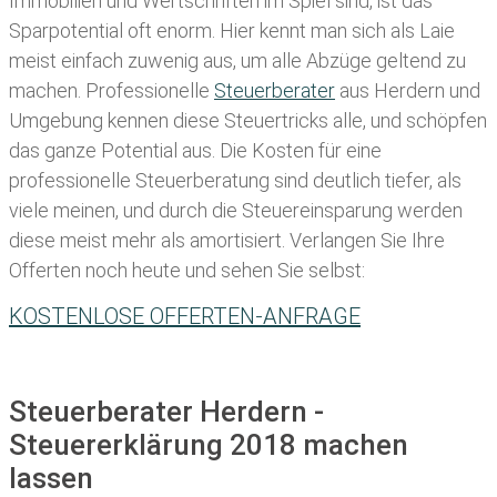
Immobilien und Wertschriften im Spiel sind, ist das
Sparpotential oft enorm. Hier kennt man sich als Laie
meist einfach zuwenig aus, um alle Abzüge geltend zu
machen. Professionelle
Steuerberater
aus Herdern und
Umgebung kennen diese Steuertricks alle, und schöpfen
das ganze Potential aus. Die Kosten für eine
professionelle Steuerberatung sind deutlich tiefer, als
viele meinen, und durch die Steuereinsparung werden
diese meist mehr als amortisiert. Verlangen Sie Ihre
Offerten noch heute und sehen Sie selbst:
KOSTENLOSE OFFERTEN-ANFRAGE
Steuerberater Herdern -
Steuererklärung 2018 machen
lassen