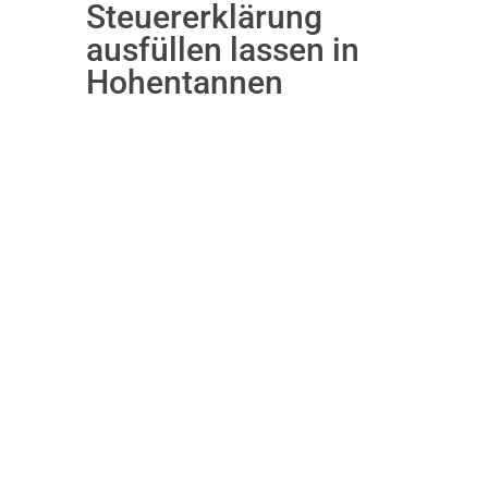
Steuererklärung
ausfüllen lassen in
Hohentannen