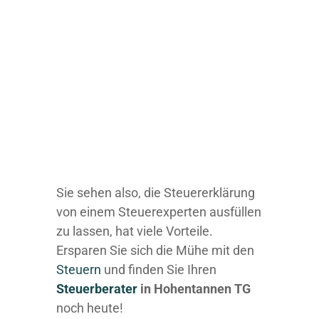
Sie sehen also, die Steuererklärung
von einem Steuerexperten ausfüllen
zu lassen, hat viele Vorteile.
Ersparen Sie sich die Mühe mit den
Steuern
und finden Sie Ihren
Steuerberater
in Hohentannen TG
noch heute!