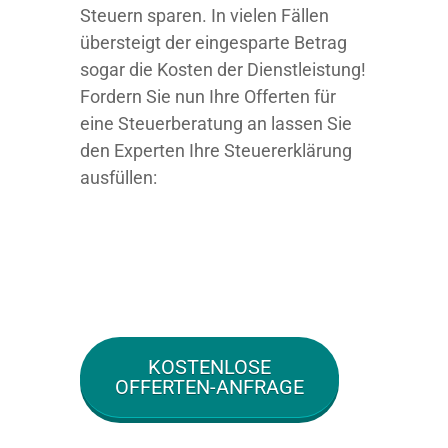
Steuern sparen. In vielen Fällen
übersteigt der eingesparte Betrag
sogar die Kosten der Dienstleistung!
Fordern Sie nun Ihre Offerten für
eine Steuerberatung an lassen Sie
den Experten Ihre Steuererklärung
ausfüllen:
KOSTENLOSE
OFFERTEN-ANFRAGE