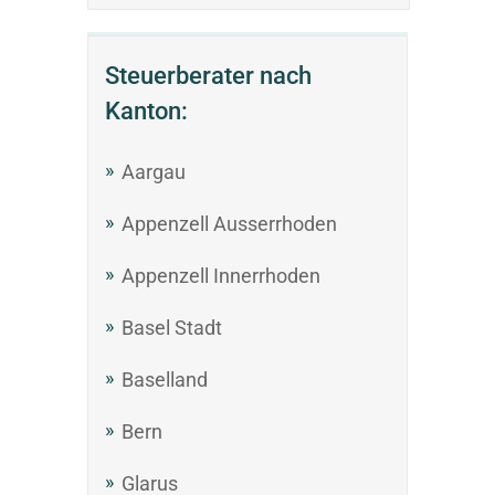
Steuerberater nach
Kanton:
Aargau
Appenzell Ausserrhoden
Appenzell Innerrhoden
Basel Stadt
Baselland
Bern
Glarus