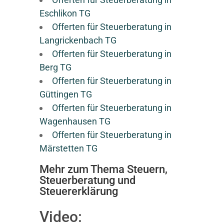
Eschlikon TG
Offerten für Steuerberatung in
Langrickenbach TG
Offerten für Steuerberatung in
Berg TG
Offerten für Steuerberatung in
Güttingen TG
Offerten für Steuerberatung in
Wagenhausen TG
Offerten für Steuerberatung in
Märstetten TG
Mehr zum Thema Steuern,
Steuerberatung und
Steuererklärung
Video: