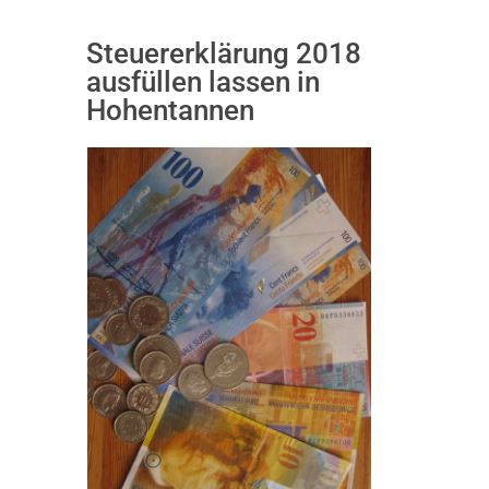
Steuererklärung 2018
ausfüllen lassen in
Hohentannen