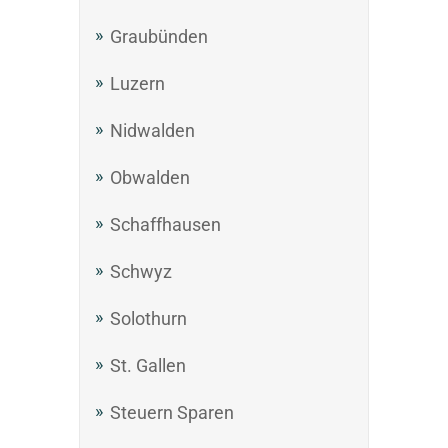
Graubünden
Luzern
Nidwalden
Obwalden
Schaffhausen
Schwyz
Solothurn
St. Gallen
Steuern Sparen