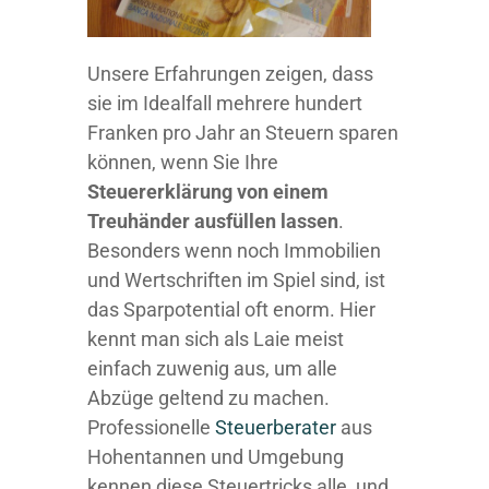
Unsere Erfahrungen zeigen, dass
sie im Idealfall mehrere hundert
Franken pro Jahr an Steuern sparen
können, wenn Sie Ihre
Steuererklärung von einem
Treuhänder ausfüllen lassen
.
Besonders wenn noch Immobilien
und Wertschriften im Spiel sind, ist
das Sparpotential oft enorm. Hier
kennt man sich als Laie meist
einfach zuwenig aus, um alle
Abzüge geltend zu machen.
Professionelle
Steuerberater
aus
Hohentannen und Umgebung
kennen diese Steuertricks alle, und