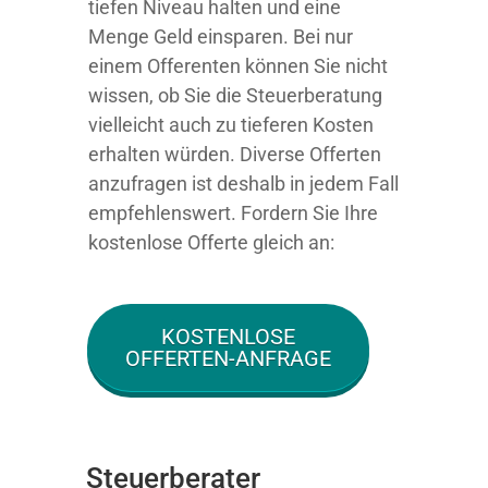
tiefen Niveau halten und eine
Menge Geld einsparen. Bei nur
einem Offerenten können Sie nicht
wissen, ob Sie die Steuerberatung
vielleicht auch zu tieferen Kosten
erhalten würden. Diverse Offerten
anzufragen ist deshalb in jedem Fall
empfehlenswert. Fordern Sie Ihre
kostenlose Offerte gleich an:
KOSTENLOSE
OFFERTEN-ANFRAGE
Steuerberater