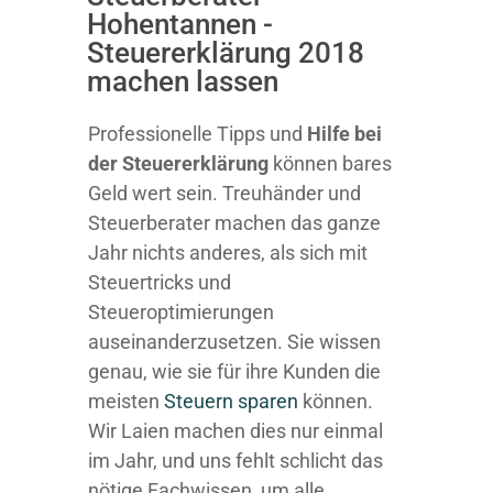
Hohentannen -
Steuererklärung 2018
machen lassen
Professionelle Tipps und
Hilfe bei
der Ste
uererklärung
können bares
Geld wert sein. Treuhänder und
Steuerberater machen das ganze
Jahr nichts anderes, als sich mit
Steuertricks und
Steueroptimierungen
auseinanderzusetzen. Sie wissen
genau, wie sie für ihre Kunden die
meisten
Steuern sparen
können.
Wir Laien machen dies nur einmal
im Jahr, und uns fehlt schlicht das
nötige Fachwissen, um alle