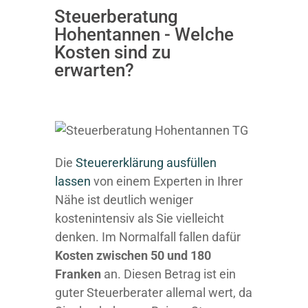
Steuerberatung
Hohentannen - Welche
Kosten sind zu
erwarten?
Die
Steuererklärung ausfüllen
lassen
von einem Experten in Ihrer
Nähe ist deutlich weniger
kostenintensiv als Sie vielleicht
denken. Im Normalfall fallen dafür
Kosten zwischen 50 und 180
Franken
an. Diesen Betrag ist ein
guter Steuerberater allemal wert, da