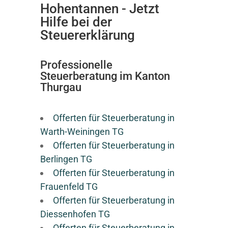
Hohentannen - Jetzt
Hilfe bei der
Steuererklärung
Professionelle
Steuerberatung im Kanton
Thurgau
Offerten für Steuerberatung in
Warth-Weiningen TG
Offerten für Steuerberatung in
Berlingen TG
Offerten für Steuerberatung in
Frauenfeld TG
Offerten für Steuerberatung in
Diessenhofen TG
Offerten für Steuerberatung in