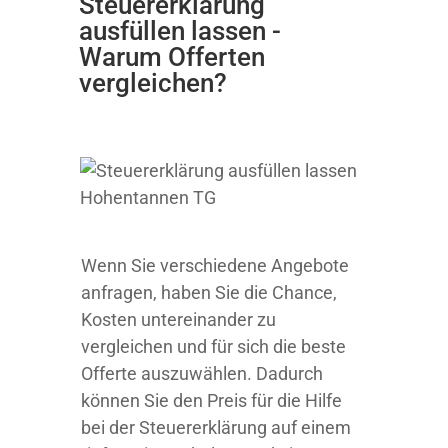
Steuererklärung
ausfüllen lassen -
Warum Offerten
vergleichen?
Wenn Sie verschiedene Angebote
anfragen, haben Sie die Chance,
Kosten untereinander zu
vergleichen und für sich die beste
Offerte auszuwählen. Dadurch
können Sie den Preis für die Hilfe
bei der Steuererklärung auf einem