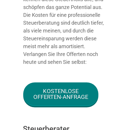
schöpfen das ganze Potential aus.
Die Kosten für eine professionelle
Steuerberatung sind deutlich tiefer,
als viele meinen, und durch die
Steuereinsparung werden diese
meist mehr als amortisiert.
Verlangen Sie Ihre Offerten noch
heute und sehen Sie selbst:
KOSTENLOSE
OFFERTEN-ANFRAGE
Steuerberater