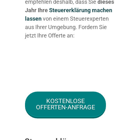
empfehlen deshalb, dass Sie
dieses
Jahr Ihre
Steuererklärung machen
lassen
von einem Steuerexperten
aus Ihrer Umgebung. Fordern Sie
jetzt Ihre Offerte an:
KOSTENLOSE
OFFERTEN-ANFRAGE