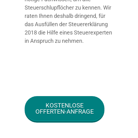
Steuerschlupflöcher zu kennen. Wir
raten Ihnen deshalb dringend, für
das Ausfüllen der Steuererklärung
2018 die Hilfe eines Steuerexperten
in Anspruch zu nehmen.
KOSTENLOSE
OFFERTEN-ANFRAGE