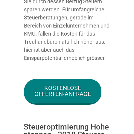
Sie durch dessen Beizug Steuern
sparen werden. Für umfangreiche
Steuerberatungen, gerade im
Bereich von Einzelunternehmen und
KMU, fallen die Kosten für das
Treuhandbüro natürlich höher aus,
hier ist aber auch das
Einsparpotential erheblich grösser.
KOSTENLOSE
OFFERTEN-ANFRAGE
Steueroptimierung Hohe