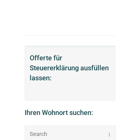
Offerte für
Steuererklärung ausfüllen
lassen:
Ihren Wohnort suchen: