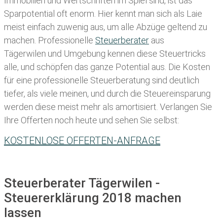
Immobilien und Wertschriften im Spiel sind, ist das
Sparpotential oft enorm. Hier kennt man sich als Laie
meist einfach zuwenig aus, um alle Abzüge geltend zu
machen. Professionelle
Steuerberater
aus
Tägerwilen und Umgebung kennen diese Steuertricks
alle, und schöpfen das ganze Potential aus. Die Kosten
für eine professionelle Steuerberatung sind deutlich
tiefer, als viele meinen, und durch die Steuereinsparung
werden diese meist mehr als amortisiert. Verlangen Sie
Ihre Offerten noch heute und sehen Sie selbst:
KOSTENLOSE OFFERTEN-ANFRAGE
Steuerberater Tägerwilen -
Steuererklärung 2018 machen
lassen