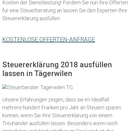
Kosten der Dienstleistung! Fordern Sie nun Ihre Offerten
für eine Steuerberatung an lassen Sie den Experten Ihre
Steuererklärung ausfüllen:
KOSTENLOSE OFFERTEN-ANFRAGE
Steuererklärung 2018 ausfüllen
lassen in Tägerwilen
Unsere Erfahrungen zeigen, dass sie im Idealfall
mehrere hundert Franken pro Jahr an Steuern sparen
können, wenn Sie Ihre
Steuererklärung von einem
Treuhänder ausfüllen lassen
. Besonders wenn noch