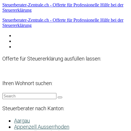
Steuerberater-Zentrale.ch - Offerte für Professionelle Hilfe bei der
Steuererklärung
Steuerberater-Zentrale.ch - Offerte für Professionelle Hilfe bei der
Steuererklärung
Datenschutzerklärung
Haftungsausschluss
Impressum
Offerte für Steuererklärung ausfüllen lassen:
Ihren Wohnort suchen:
Steuerberater nach Kanton:
Aargau
Appenzell Ausserrhoden