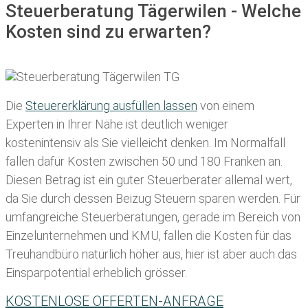
Steuerberatung Tägerwilen - Welche
Kosten sind zu erwarten?
Die
Steuererklärung ausfüllen lassen
von einem
Experten in Ihrer Nähe ist deutlich weniger
kostenintensiv als Sie vielleicht denken. Im Normalfall
fallen dafür
Kosten zwischen 50 und 180 Franken
an.
Diesen Betrag ist ein guter Steuerberater allemal wert,
da Sie durch dessen Beizug Steuern sparen werden. Für
umfangreiche Steuerberatungen, gerade im Bereich von
Einzelunternehmen und KMU, fallen die Kosten für das
Treuhandbüro natürlich höher aus, hier ist aber auch das
Einsparpotential erheblich grösser.
KOSTENLOSE OFFERTEN-ANFRAGE