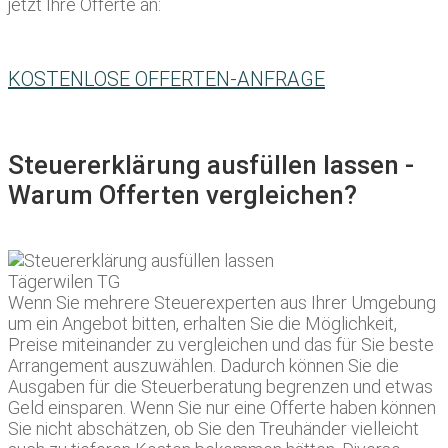
jetzt Ihre Offerte an:
KOSTENLOSE OFFERTEN-ANFRAGE
Steuererklärung ausfüllen lassen -
Warum Offerten vergleichen?
Wenn Sie mehrere Steuerexperten aus Ihrer Umgebung
um ein Angebot bitten, erhalten Sie die Möglichkeit,
Preise miteinander zu vergleichen und das für Sie beste
Arrangement auszuwählen. Dadurch können Sie die
Ausgaben für die Steuerberatung begrenzen und etwas
Geld einsparen. Wenn Sie nur eine Offerte haben können
Sie nicht abschätzen, ob Sie den Treuhänder vielleicht