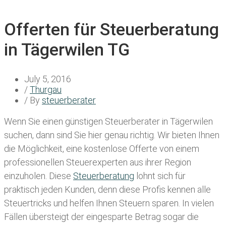
Offerten für Steuerberatung
in Tägerwilen TG
July 5, 2016
/
Thurgau
/ By
steuerberater
Wenn Sie einen
günstigen Steuerberater in Tägerwilen
suchen, dann sind Sie hier genau richtig. Wir bieten Ihnen
die Möglichkeit, eine kostenlose Offerte von einem
professionellen Steuerexperten aus ihrer Region
einzuholen. Diese
Steuerberatung
lohnt sich für
praktisch jeden Kunden, denn diese Profis kennen alle
Steuertricks und helfen Ihnen Steuern sparen. In vielen
Fällen übersteigt der eingesparte Betrag sogar die