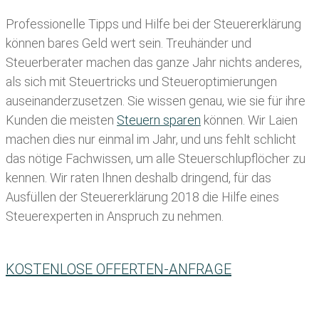
Professionelle Tipps und
Hilfe bei der Ste
uererklärung
können bares Geld wert sein. Treuhänder und
Steuerberater machen das ganze Jahr nichts anderes,
als sich mit Steuertricks und Steueroptimierungen
auseinanderzusetzen. Sie wissen genau, wie sie für ihre
Kunden die meisten
Steuern sparen
können. Wir Laien
machen dies nur einmal im Jahr, und uns fehlt schlicht
das nötige Fachwissen, um alle Steuerschlupflöcher zu
kennen. Wir raten Ihnen deshalb dringend, für das
Ausfüllen der Steuererklärung 2018 die Hilfe eines
Steuerexperten in Anspruch zu nehmen.
KOSTENLOSE OFFERTEN-ANFRAGE