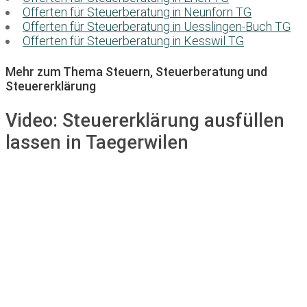
Offerten für Steuerberatung in Neunforn TG
Offerten für Steuerberatung in Uesslingen-Buch TG
Offerten für Steuerberatung in Kesswil TG
Mehr zum Thema Steuern, Steuerberatung und
Steuererklärung
Video:
Steuererklärung ausfüllen
lassen in Taegerwilen