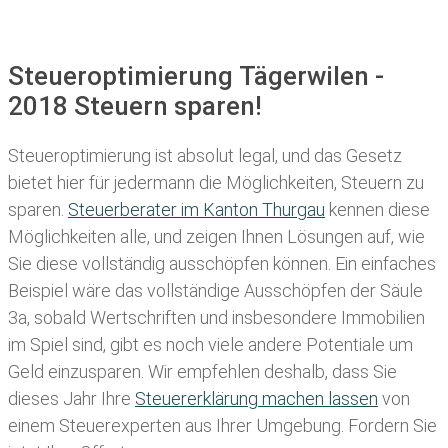
Steueroptimierung Tägerwilen -
2018 Steuern sparen!
Steueroptimierung ist absolut legal, und das Gesetz
bietet hier für jedermann die Möglichkeiten, Steuern zu
sparen.
Steuerberater im K anton Thurgau
kennen diese
Möglichkeiten alle, und zeigen Ihnen Lösungen auf, wie
Sie diese vollständig ausschöpfen können. Ein einfaches
Beispiel wäre das vollständige Ausschöpfen der Säule
3a, sobald Wertschriften und insbesondere Immobilien
im Spiel sind, gibt es noch viele andere Potentiale um
Geld einzusparen. Wir empfehlen deshalb, dass Sie
dieses
Jahr Ihre
Steuererklärung machen lassen
von
einem Steuerexperten aus Ihrer Umgebung. Fordern Sie