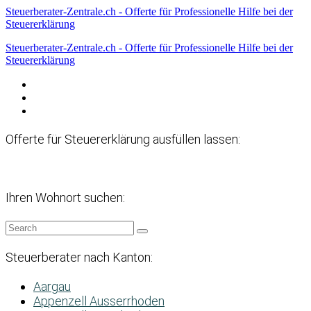
Steuerberater-Zentrale.ch - Offerte für Professionelle Hilfe bei der
Steuererklärung
Steuerberater-Zentrale.ch - Offerte für Professionelle Hilfe bei der
Steuererklärung
Datenschutzerklärung
Haftungsausschluss
Impressum
Offerte für Steuererklärung ausfüllen lassen:
Ihren Wohnort suchen:
Steuerberater nach Kanton:
Aargau
Appenzell Ausserrhoden