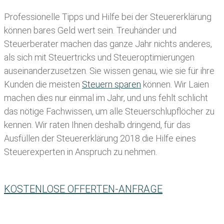
Professionelle Tipps und
Hilfe bei der Ste
uererklärung
können bares Geld wert sein. Treuhänder und
Steuerberater machen das ganze Jahr nichts anderes,
als sich mit Steuertricks und Steueroptimierungen
auseinanderzusetzen. Sie wissen genau, wie sie für ihre
Kunden die meisten
Steuern sparen
können. Wir Laien
machen dies nur einmal im Jahr, und uns fehlt schlicht
das nötige Fachwissen, um alle Steuerschlupflöcher zu
kennen. Wir raten Ihnen deshalb dringend, für das
Ausfüllen der Steuererklärung 2018 die Hilfe eines
Steuerexperten in Anspruch zu nehmen.
KOSTENLOSE OFFERTEN-ANFRAGE