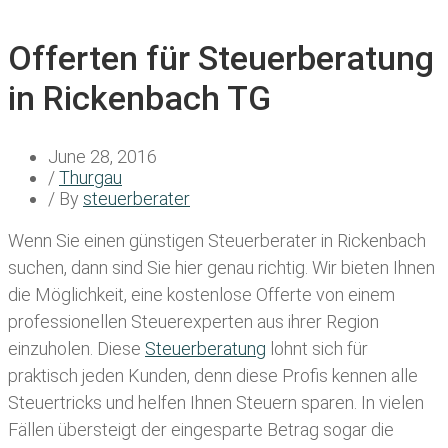
Offerten für Steuerberatung
in Rickenbach TG
June 28, 2016
/
Thurgau
/ By
steuerberater
Wenn Sie einen
günstigen Steuerberater in Rickenbach
suchen, dann sind Sie hier genau richtig. Wir bieten Ihnen
die Möglichkeit, eine kostenlose Offerte von einem
professionellen Steuerexperten aus ihrer Region
einzuholen. Diese
Steuerberatung
lohnt sich für
praktisch jeden Kunden, denn diese Profis kennen alle
Steuertricks und helfen Ihnen Steuern sparen. In vielen
Fällen übersteigt der eingesparte Betrag sogar die