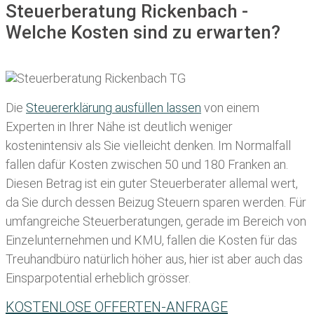
Steuerberatung Rickenbach -
Welche Kosten sind zu erwarten?
Die
Steuererklärung ausfüllen lassen
von einem
Experten in Ihrer Nähe ist deutlich weniger
kostenintensiv als Sie vielleicht denken. Im Normalfall
fallen dafür
Kosten zwischen 50 und 180 Franken
an.
Diesen Betrag ist ein guter Steuerberater allemal wert,
da Sie durch dessen Beizug Steuern sparen werden. Für
umfangreiche Steuerberatungen, gerade im Bereich von
Einzelunternehmen und KMU, fallen die Kosten für das
Treuhandbüro natürlich höher aus, hier ist aber auch das
Einsparpotential erheblich grösser.
KOSTENLOSE OFFERTEN-ANFRAGE