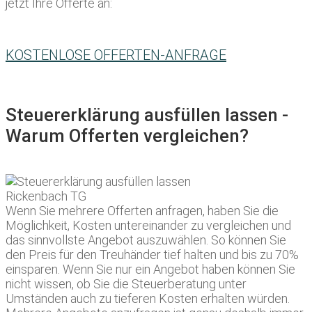
jetzt Ihre Offerte an:
KOSTENLOSE OFFERTEN-ANFRAGE
Steuererklärung ausfüllen lassen -
Warum Offerten vergleichen?
Wenn Sie mehrere Offerten anfragen, haben Sie die
Möglichkeit, Kosten untereinander zu vergleichen und
das sinnvollste Angebot auszuwählen. So können Sie
den Preis für den Treuhänder tief halten und bis zu 70%
einsparen. Wenn Sie nur ein Angebot haben können Sie
nicht wissen, ob Sie die Steuerberatung unter
Umständen auch zu tieferen Kosten erhalten würden.