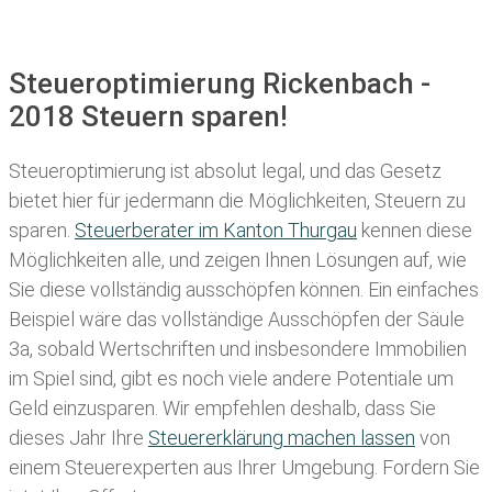
Steueroptimierung Rickenbach -
2018 Steuern sparen!
Steueroptimierung ist absolut legal, und das Gesetz
bietet hier für jedermann die Möglichkeiten, Steuern zu
sparen.
Steuerberater im K anton Thurgau
kennen diese
Möglichkeiten alle, und zeigen Ihnen Lösungen auf, wie
Sie diese vollständig ausschöpfen können. Ein einfaches
Beispiel wäre das vollständige Ausschöpfen der Säule
3a, sobald Wertschriften und insbesondere Immobilien
im Spiel sind, gibt es noch viele andere Potentiale um
Geld einzusparen. Wir empfehlen deshalb, dass Sie
dieses
Jahr Ihre
Steuererklärung machen lassen
von
einem Steuerexperten aus Ihrer Umgebung. Fordern Sie