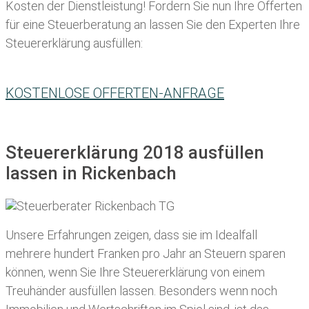
Kosten der Dienstleistung! Fordern Sie nun Ihre Offerten
für eine Steuerberatung an lassen Sie den Experten Ihre
Steuererklärung ausfüllen:
KOSTENLOSE OFFERTEN-ANFRAGE
Steuererklärung 2018 ausfüllen
lassen in Rickenbach
Unsere Erfahrungen zeigen, dass sie im Idealfall
mehrere hundert Franken pro Jahr an Steuern sparen
können, wenn Sie Ihre
Steuererklärung von einem
Treuhänder ausfüllen lassen
. Besonders wenn noch