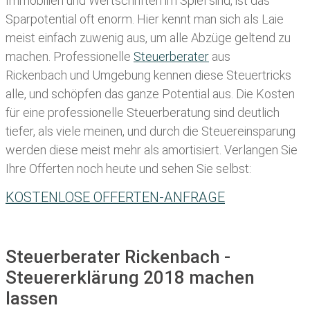
Immobilien und Wertschriften im Spiel sind, ist das
Sparpotential oft enorm. Hier kennt man sich als Laie
meist einfach zuwenig aus, um alle Abzüge geltend zu
machen. Professionelle
Steuerberater
aus
Rickenbach und Umgebung kennen diese Steuertricks
alle, und schöpfen das ganze Potential aus. Die Kosten
für eine professionelle Steuerberatung sind deutlich
tiefer, als viele meinen, und durch die Steuereinsparung
werden diese meist mehr als amortisiert. Verlangen Sie
Ihre Offerten noch heute und sehen Sie selbst:
KOSTENLOSE OFFERTEN-ANFRAGE
Steuerberater Rickenbach -
Steuererklärung 2018 machen
lassen