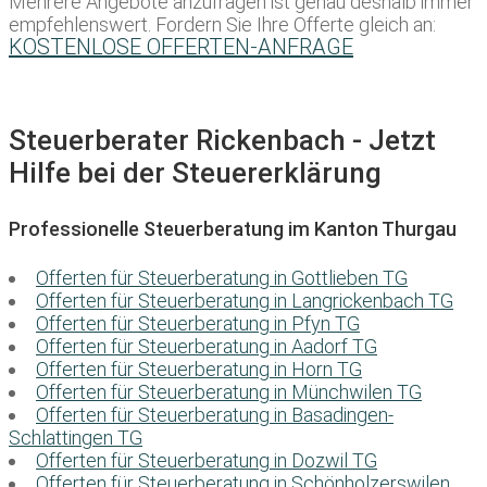
Mehrere Angebote anzufragen ist genau deshalb immer
empfehlenswert. Fordern Sie Ihre Offerte gleich an:
KOSTENLOSE OFFERTEN-ANFRAGE
Steuerberater Rickenbach - Jetzt
Hilfe bei der Steuererklärung
Professionelle Steuerberatung im Kanton Thurgau
Offerten für Steuerberatung in Gottlieben TG
Offerten für Steuerberatung in Langrickenbach TG
Offerten für Steuerberatung in Pfyn TG
Offerten für Steuerberatung in Aadorf TG
Offerten für Steuerberatung in Horn TG
Offerten für Steuerberatung in Münchwilen TG
Offerten für Steuerberatung in Basadingen-
Schlattingen TG
Offerten für Steuerberatung in Dozwil TG
Offerten für Steuerberatung in Schönholzerswilen