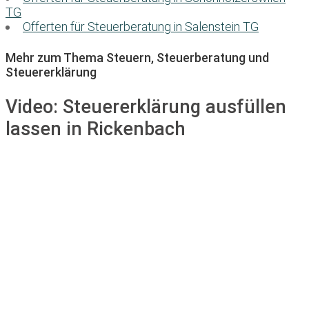
TG
Offerten für Steuerberatung in Salenstein TG
Mehr zum Thema Steuern, Steuerberatung und
Steuererklärung
Video:
Steuererklärung ausfüllen
lassen in Rickenbach