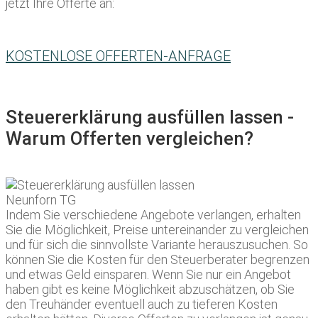
jetzt Ihre Offerte an:
KOSTENLOSE OFFERTEN-ANFRAGE
Steuererklärung ausfüllen lassen -
Warum Offerten vergleichen?
Indem Sie verschiedene Angebote verlangen, erhalten
Sie die Möglichkeit, Preise untereinander zu vergleichen
und für sich die sinnvollste Variante herauszusuchen. So
können Sie die Kosten für den Steuerberater begrenzen
und etwas Geld einsparen. Wenn Sie nur ein Angebot
haben gibt es keine Möglichkeit abzuschätzen, ob Sie
den Treuhänder eventuell auch zu tieferen Kosten