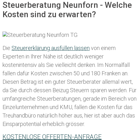
Steuerberatung Neunforn - Welche
Kosten sind zu erwarten?
Die
Steuererklärung ausfüllen lassen
von einem
Experten in Ihrer Nähe ist deutlich weniger
kostenintensiv als Sie vielleicht denken. Im Normalfall
fallen dafür
Kosten zwischen 50 und 180 Franken
an.
Diesen Betrag ist ein guter Steuerberater allemal wert,
da Sie durch dessen Beizug Steuern sparen werden. Für
umfangreiche Steuerberatungen, gerade im Bereich von
Einzelunternehmen und KMU, fallen die Kosten für das
Treuhandbüro natürlich höher aus, hier ist aber auch das
Einsparpotential erheblich grösser.
KOSTENLOSE OFFERTEN-ANFRAGE