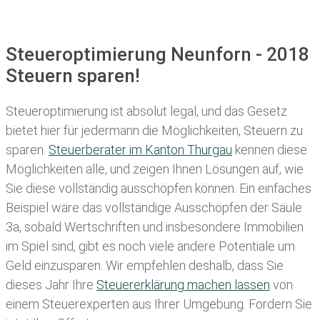
Steueroptimierung Neunforn - 2018
Steuern sparen!
Steueroptimierung ist absolut legal, und das Gesetz
bietet hier für jedermann die Möglichkeiten, Steuern zu
sparen.
Steuerberater im K anton Thurgau
kennen diese
Möglichkeiten alle, und zeigen Ihnen Lösungen auf, wie
Sie diese vollständig ausschöpfen können. Ein einfaches
Beispiel wäre das vollständige Ausschöpfen der Säule
3a, sobald Wertschriften und insbesondere Immobilien
im Spiel sind, gibt es noch viele andere Potentiale um
Geld einzusparen. Wir empfehlen deshalb, dass Sie
dieses
Jahr Ihre
Steuererklärung machen lassen
von
einem Steuerexperten aus Ihrer Umgebung. Fordern Sie