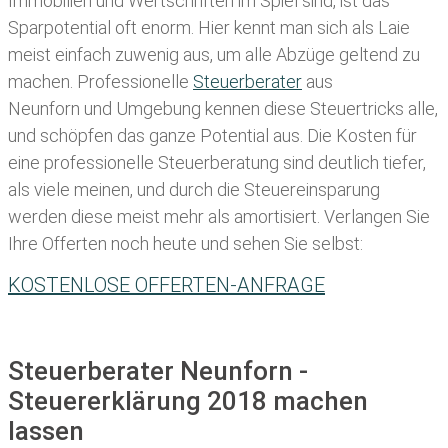
Immobilien und Wertschriften im Spiel sind, ist das
Sparpotential oft enorm. Hier kennt man sich als Laie
meist einfach zuwenig aus, um alle Abzüge geltend zu
machen. Professionelle
Steuerberater
aus
Neunforn und Umgebung kennen diese Steuertricks alle,
und schöpfen das ganze Potential aus. Die Kosten für
eine professionelle Steuerberatung sind deutlich tiefer,
als viele meinen, und durch die Steuereinsparung
werden diese meist mehr als amortisiert. Verlangen Sie
Ihre Offerten noch heute und sehen Sie selbst:
KOSTENLOSE OFFERTEN-ANFRAGE
Steuerberater Neunforn -
Steuererklärung 2018 machen
lassen