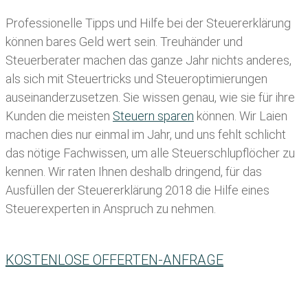
Professionelle Tipps und
Hilfe bei der Ste
uererklärung
können bares Geld wert sein. Treuhänder und
Steuerberater machen das ganze Jahr nichts anderes,
als sich mit Steuertricks und Steueroptimierungen
auseinanderzusetzen. Sie wissen genau, wie sie für ihre
Kunden die meisten
Steuern sparen
können. Wir Laien
machen dies nur einmal im Jahr, und uns fehlt schlicht
das nötige Fachwissen, um alle Steuerschlupflöcher zu
kennen. Wir raten Ihnen deshalb dringend, für das
Ausfüllen der Steuererklärung 2018 die Hilfe eines
Steuerexperten in Anspruch zu nehmen.
KOSTENLOSE OFFERTEN-ANFRAGE