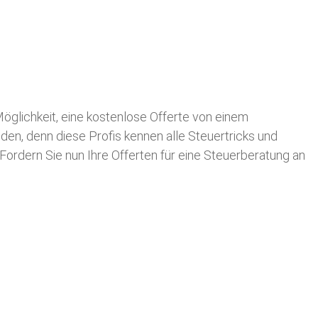
 Möglichkeit, eine kostenlose Offerte von einem
nden, denn diese Profis kennen alle Steuertricks und
 Fordern Sie nun Ihre Offerten für eine Steuerberatung an