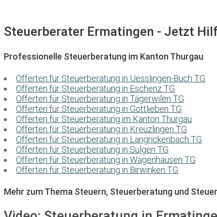
Steuerberater Ermatingen - Jetzt Hil
Professionelle Steuerberatung im Kanton Thurgau
Offerten für Steuerberatung in Uesslingen-Buch TG
Offerten für Steuerberatung in Eschenz TG
Offerten für Steuerberatung in Tägerwilen TG
Offerten für Steuerberatung in Gottlieben TG
Offerten für Steuerberatung im Kanton Thurgau
Offerten für Steuerberatung in Kreuzlingen TG
Offerten für Steuerberatung in Langrickenbach TG
Offerten für Steuerberatung in Sulgen TG
Offerten für Steuerberatung in Wagenhausen TG
Offerten für Steuerberatung in Birwinken TG
Mehr zum Thema Steuern, Steuerberatung und Steuer
Video:
Steuerberatung in Ermating