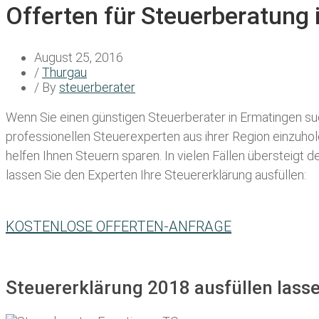
Offerten für Steuerberatung
August 25, 2016
/
Thurgau
/ By
steuerberater
Wenn Sie einen
günstigen Steuerberater in Ermatingen
suc
professionellen Steuerexperten aus ihrer Region einzuho
helfen Ihnen Steuern sparen. In vielen Fällen übersteigt 
lassen Sie den Experten Ihre Steuererklärung ausfüllen:
KOSTENLOSE OFFERTEN-ANFRAGE
Steuererklärung 2018 ausfüllen lass