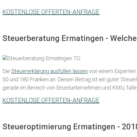
KOSTENLOSE OFFERTEN-ANFRAGE
Steuerberatung Ermatingen - Welche
Die
Steuererklärung ausfüllen lassen
von einem Experten in
50 und 180 Franken
an. Diesen Betrag ist ein guter Steu
gerade im Bereich von Einzelunternehmen und KMU, fallen d
KOSTENLOSE OFFERTEN-ANFRAGE
Steueroptimierung Ermatingen - 201