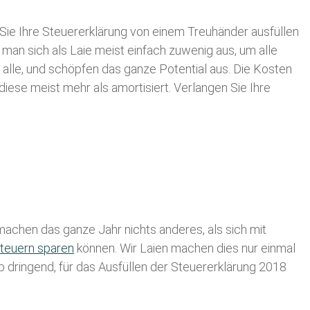
Sie Ihre
Steuererklärung von einem Treuhänder ausfüllen
 man sich als Laie meist einfach zuwenig aus, um alle
lle, und schöpfen das ganze Potential aus. Die Kosten
diese meist mehr als amortisiert. Verlangen Sie Ihre
achen das ganze Jahr nichts anderes, als sich mit
teuern sparen
können. Wir Laien machen dies nur einmal
lb dringend, für das Ausfüllen der Steuererklärung 2018