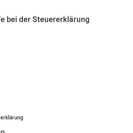
fe bei der Steuererklärung
erklärung
en