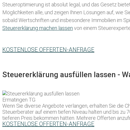
Steueroptimierung ist absolut legal, und das Gesetz biete
Möglichkeiten alle, und zeigen Ihnen Lösungen auf, wie S
sobald Wertschriften und insbesondere Immobilien im Spie
Steuererklärung machen lassen
von einem Steuerexperten 
KOSTENLOSE OFFERTEN-ANFRAGE
Steuererklärung ausfüllen lassen - 
Wenn Sie diverse Angebote verlangen, erhalten Sie die C
Steuerberater auf einem tiefen Niveau halten und bis zu 
tieferen Preis bekommen hätten. Mehrere Offerten anzufra
KOSTENLOSE OFFERTEN-ANFRAGE