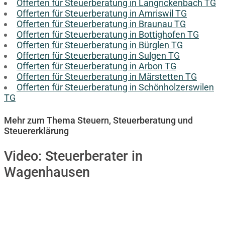
Offerten für Steuerberatung in Langrickenbach TG
Offerten für Steuerberatung in Amriswil TG
Offerten für Steuerberatung in Braunau TG
Offerten für Steuerberatung in Bottighofen TG
Offerten für Steuerberatung in Bürglen TG
Offerten für Steuerberatung in Sulgen TG
Offerten für Steuerberatung in Arbon TG
Offerten für Steuerberatung in Märstetten TG
Offerten für Steuerberatung in Schönholzerswilen
TG
Mehr zum Thema Steuern, Steuerberatung und
Steuererklärung
Video:
Steuerberater in
Wagenhausen