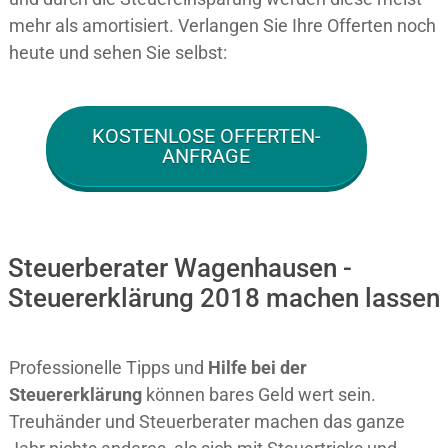
mehr als amortisiert. Verlangen Sie Ihre Offerten noch
heute und sehen Sie selbst:
KOSTENLOSE OFFERTEN-
ANFRAGE
Steuerberater Wagenhausen -
Steuererklärung 2018 machen lassen
Professionelle Tipps und
Hilfe bei der
Ste
uererklärung
können bares Geld wert sein.
Treuhänder und Steuerberater machen das ganze