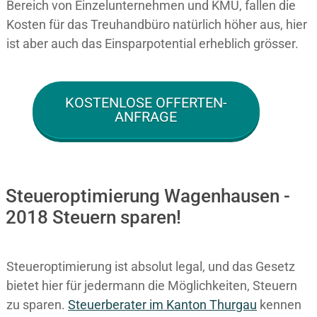
Bereich von Einzelunternehmen und KMU, fallen die
Kosten für das Treuhandbüro natürlich höher aus, hier
ist aber auch das Einsparpotential erheblich grösser.
KOSTENLOSE OFFERTEN-
ANFRAGE
Steueroptimierung Wagenhausen -
2018 Steuern sparen!
Steueroptimierung ist absolut legal, und das Gesetz
bietet hier für jedermann die Möglichkeiten, Steuern
zu sparen.
Steuerberater im K anton Thurgau
kennen