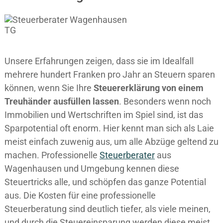
Unsere Erfahrungen zeigen, dass sie im Idealfall
mehrere hundert Franken pro Jahr an Steuern sparen
können, wenn Sie Ihre
Steuererklärung von einem
Treuhänder ausfüllen lassen
. Besonders wenn noch
Immobilien und Wertschriften im Spiel sind, ist das
Sparpotential oft enorm. Hier kennt man sich als Laie
meist einfach zuwenig aus, um alle Abzüge geltend zu
machen. Professionelle
Steuerberater
aus
Wagenhausen und Umgebung kennen diese
Steuertricks alle, und schöpfen das ganze Potential
aus. Die Kosten für eine professionelle
Steuerberatung sind deutlich tiefer, als viele meinen,
und durch die Steuereinsparung werden diese meist