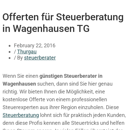
Offerten für Steuerberatung
in Wagenhausen TG
February 22, 2016
/
Thurgau
/ By
steuerberater
Wenn Sie einen
günstigen Steuerberater in
Wagenhausen
suchen, dann sind Sie hier genau
richtig. Wir bieten Ihnen die Möglichkeit, eine
kostenlose Offerte von einem professionellen
Steuerexperten aus ihrer Region einzuholen. Diese
Steuerberatung
lohnt sich für praktisch jeden Kunden,
denn diese Profis kennen alle Steuertricks und helfen