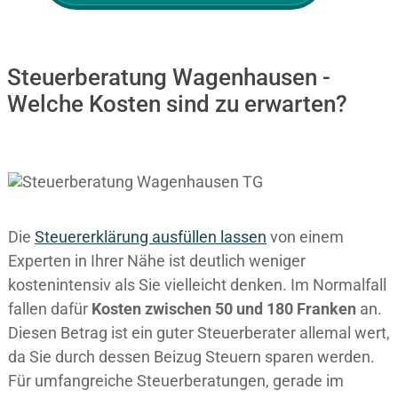
Steuerberatung Wagenhausen -
Welche Kosten sind zu erwarten?
Die
Steuererklärung ausfüllen lassen
von einem
Experten in Ihrer Nähe ist deutlich weniger
kostenintensiv als Sie vielleicht denken. Im Normalfall
fallen dafür
Kosten zwischen 50 und 180 Franken
an.
Diesen Betrag ist ein guter Steuerberater allemal wert,
da Sie durch dessen Beizug Steuern sparen werden.
Für umfangreiche Steuerberatungen, gerade im