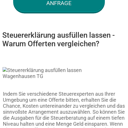
ANFRAGE
Steuererklärung ausfüllen lassen -
Warum Offerten vergleichen?
Indem Sie verschiedene Steuerexperten aus Ihrer
Umgebung um eine Offerte bitten, erhalten Sie die
Chance, Kosten untereinander zu vergleichen und das
sinnvollste Arrangement auszuwählen. So können Sie
die Ausgaben für die Steuerberatung auf einem tiefen
Niveau halten und eine Menge Geld einsparen. Wenn