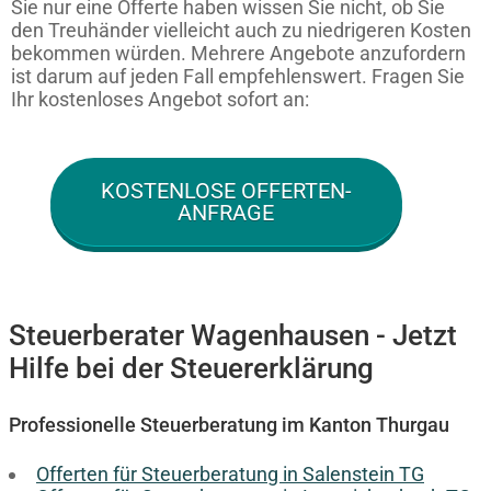
Sie nur eine Offerte haben wissen Sie nicht, ob Sie
den Treuhänder vielleicht auch zu niedrigeren Kosten
bekommen würden. Mehrere Angebote anzufordern
ist darum auf jeden Fall empfehlenswert. Fragen Sie
Ihr kostenloses Angebot sofort an:
KOSTENLOSE OFFERTEN-
ANFRAGE
Steuerberater Wagenhausen - Jetzt
Hilfe bei der Steuererklärung
Professionelle Steuerberatung im Kanton Thurgau
Offerten für Steuerberatung in Salenstein TG