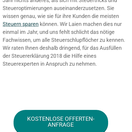
Jahr nichts anderes, als sich mit Steuertricks und
Steueroptimierungen auseinanderzusetzen. Sie
wissen genau, wie sie für ihre Kunden die meisten
Steuern sparen
können. Wir Laien machen dies nur
einmal im Jahr, und uns fehlt schlicht das nötige
Fachwissen, um alle Steuerschlupflöcher zu kennen.
Wir raten Ihnen deshalb dringend, für das Ausfüllen
der Steuererklärung 2018 die Hilfe eines
Steuerexperten in Anspruch zu nehmen.
KOSTENLOSE OFFERTEN-
ANFRAGE