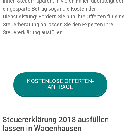
Ihnen Steuern sparen. In vielen Fällen übersteigt der
eingesparte Betrag sogar die Kosten der
Dienstleistung! Fordern Sie nun Ihre Offerten für eine
Steuerberatung an lassen Sie den Experten Ihre
Steuererklärung ausfüllen:
KOSTENLOSE OFFERTEN-
ANFRAGE
Steuererklärung 2018 ausfüllen
lassen in Wagenhausen