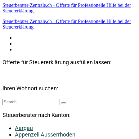
Steuerberater-Zentrale.ch - Offerte für Professionelle Hilfe bei der
Steuererklärung
Steuerberater-Zentrale.ch - Offerte für Professionelle Hilfe bei der
Steuererklärung
Datenschutzerklärung
Haftungsausschluss
Impressum
Offerte für Steuererklärung ausfüllen lassen:
Ihren Wohnort suchen:
Steuerberater nach Kanton:
Aargau
Appenzell Ausserrhoden