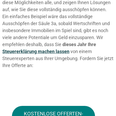
diese Möglichkeiten alle, und zeigen Ihnen Lösungen
auf, wie Sie diese vollständig ausschöpfen können.
Ein einfaches Beispiel wäre das vollständige
Ausschöpfen der Säule 3a, sobald Wertschriften und
insbesondere Immobilien im Spiel sind, gibt es noch
viele andere Potentiale um Geld einzusparen. Wir
empfehlen deshalb, dass Sie
dieses
Jahr Ihre
Steuererklärung machen lassen
von einem
Steuerexperten aus Ihrer Umgebung. Fordern Sie jetzt
Ihre Offerte an:
KOSTENLOSE OFFERTEN-