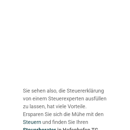
Sie sehen also, die Steuererklärung
von einem Steuerexperten ausfüllen
zu lassen, hat viele Vorteile.
Ersparen Sie sich die Mühe mit den
Steuern
und finden Sie Ihren
Steuerberater
in Hefenhofen TG