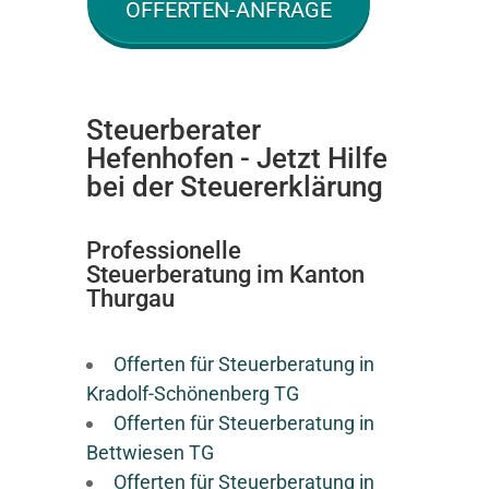
OFFERTEN-ANFRAGE
Steuerberater
Hefenhofen - Jetzt Hilfe
bei der Steuererklärung
Professionelle
Steuerberatung im Kanton
Thurgau
Offerten für Steuerberatung in
Kradolf-Schönenberg TG
Offerten für Steuerberatung in
Bettwiesen TG
Offerten für Steuerberatung in