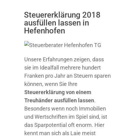
Steuererklärung 2018
ausfüllen lassen in
Hefenhofen
Unsere Erfahrungen zeigen, dass
sie im Idealfall mehrere hundert
Franken pro Jahr an Steuern sparen
können, wenn Sie Ihre
Steuererklärung von einem
Treuhänder ausfüllen lassen
.
Besonders wenn noch Immobilien
und Wertschriften im Spiel sind, ist
das Sparpotential oft enorm. Hier
kennt man sich als Laie meist