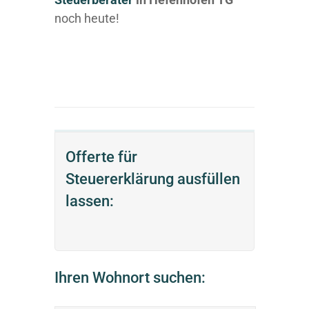
noch heute!
Offerte für
Steuererklärung ausfüllen
lassen:
Ihren Wohnort suchen: