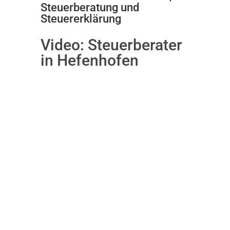
Steuerberatung und
Steuererklärung
Video:
Steuerberater
in Hefenhofen