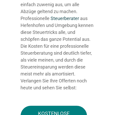
einfach zuwenig aus, um alle
Abzüge geltend zu machen.
Professionelle
Steuerberater
aus
Hefenhofen und Umgebung kennen
diese Steuertricks alle, und
schöpfen das ganze Potential aus.
Die Kosten für eine professionelle
Steuerberatung sind deutlich tiefer,
als viele meinen, und durch die
Steuereinsparung werden diese
meist mehr als amortisiert.
Verlangen Sie Ihre Offerten noch
heute und sehen Sie selbst:
KOSTENLOSE