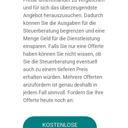
und für sich das überzeugendste
Angebot herauszusuchen. Dadurch
können Sie die Ausgaben für die
Steuerberatung begrenzen und eine
Menge Geld für die Dienstleistung
einsparen. Falls Sie nur eine Offerte
haben können Sie nicht wissen, ob
Sie die Steuerberatung eventuell
auch zu einem tieferen Preis
erhalten würden. Mehrere Offerten
anzufordern ist genau deshalb in
jedem Fall sinnvoll. Fordern Sie Ihre
Offerte heute noch an:
KOSTENLOSE