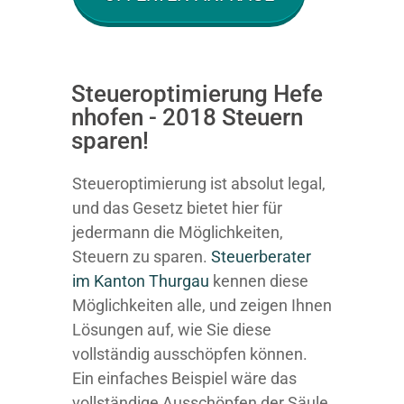
Steueroptimierung Hefe
nhofen - 2018 Steuern
sparen!
Steueroptimierung ist absolut legal,
und das Gesetz bietet hier für
jedermann die Möglichkeiten,
Steuern zu sparen.
Steuerberater
im K anton Thurgau
kennen diese
Möglichkeiten alle, und zeigen Ihnen
Lösungen auf, wie Sie diese
vollständig ausschöpfen können.
Ein einfaches Beispiel wäre das
vollständige Ausschöpfen der Säule