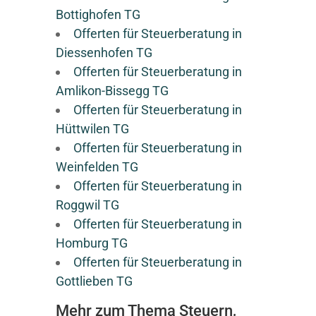
Bottighofen TG
Offerten für Steuerberatung in
Diessenhofen TG
Offerten für Steuerberatung in
Amlikon-Bissegg TG
Offerten für Steuerberatung in
Hüttwilen TG
Offerten für Steuerberatung in
Weinfelden TG
Offerten für Steuerberatung in
Roggwil TG
Offerten für Steuerberatung in
Homburg TG
Offerten für Steuerberatung in
Gottlieben TG
Mehr zum Thema Steuern,