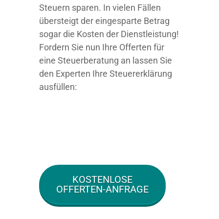
Steuern sparen. In vielen Fällen
übersteigt der eingesparte Betrag
sogar die Kosten der Dienstleistung!
Fordern Sie nun Ihre Offerten für
eine Steuerberatung an lassen Sie
den Experten Ihre Steuererklärung
ausfüllen:
KOSTENLOSE
OFFERTEN-ANFRAGE