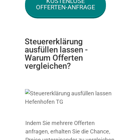
KOSTENLOSE
OFFERTEN-ANFRAGE
Steuererklärung
ausfüllen lassen -
Warum Offerten
vergleichen?
Indem Sie mehrere Offerten
anfragen, erhalten Sie die Chance,
Preise untereinander zu vergleichen