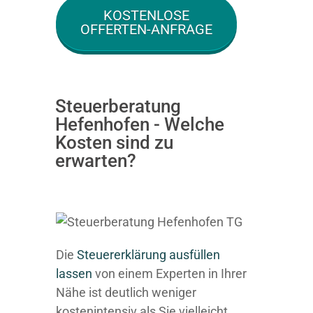
KOSTENLOSE
OFFERTEN-ANFRAGE
Steuerberatung
Hefenhofen - Welche
Kosten sind zu
erwarten?
Die
Steuererklärung ausfüllen
lassen
von einem Experten in Ihrer
Nähe ist deutlich weniger
kostenintensiv als Sie vielleicht