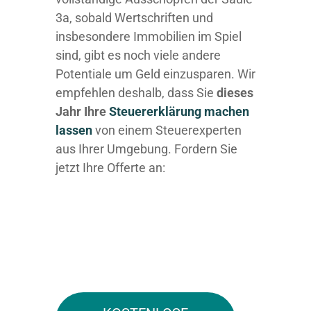
3a, sobald Wertschriften und
insbesondere Immobilien im Spiel
sind, gibt es noch viele andere
Potentiale um Geld einzusparen. Wir
empfehlen deshalb, dass Sie
dieses
Jahr Ihre
Steuererklärung machen
lassen
von einem Steuerexperten
aus Ihrer Umgebung. Fordern Sie
jetzt Ihre Offerte an: