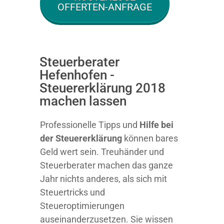
OFFERTEN-ANFRAGE
Steuerberater
Hefenhofen -
Steuererklärung 2018
machen lassen
Professionelle Tipps und
Hilfe bei
der Ste
uererklärung
können bares
Geld wert sein. Treuhänder und
Steuerberater machen das ganze
Jahr nichts anderes, als sich mit
Steuertricks und
Steueroptimierungen
auseinanderzusetzen. Sie wissen