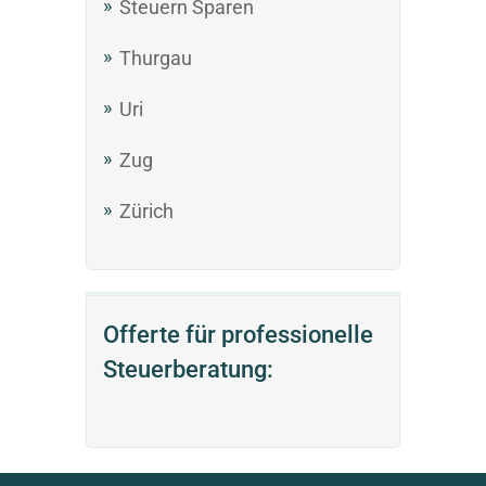
Steuern Sparen
Thurgau
Uri
Zug
Zürich
Offerte für professionelle
Steuerberatung: