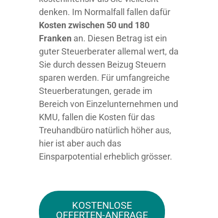
denken. Im Normalfall fallen dafür
Kosten zwischen 50 und 180
Franken
an. Diesen Betrag ist ein
guter Steuerberater allemal wert, da
Sie durch dessen Beizug Steuern
sparen werden. Für umfangreiche
Steuerberatungen, gerade im
Bereich von Einzelunternehmen und
KMU, fallen die Kosten für das
Treuhandbüro natürlich höher aus,
hier ist aber auch das
Einsparpotential erheblich grösser.
KOSTENLOSE
OFFERTEN-ANFRAGE