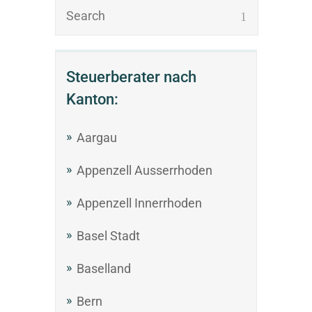
Steuerberater nach
Kanton:
Aargau
Appenzell Ausserrhoden
Appenzell Innerrhoden
Basel Stadt
Baselland
Bern