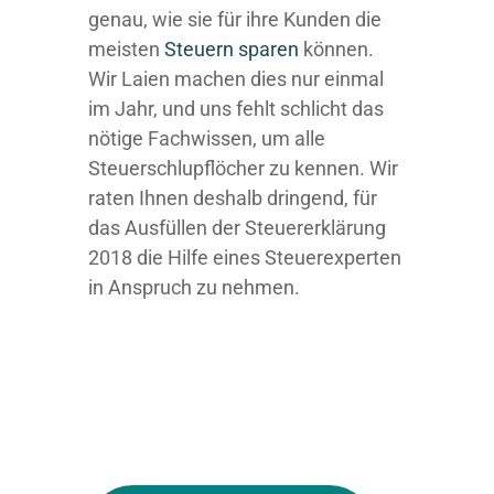
genau, wie sie für ihre Kunden die
meisten
Steuern sparen
können.
Wir Laien machen dies nur einmal
im Jahr, und uns fehlt schlicht das
nötige Fachwissen, um alle
Steuerschlupflöcher zu kennen. Wir
raten Ihnen deshalb dringend, für
das Ausfüllen der Steuererklärung
2018 die Hilfe eines Steuerexperten
in Anspruch zu nehmen.