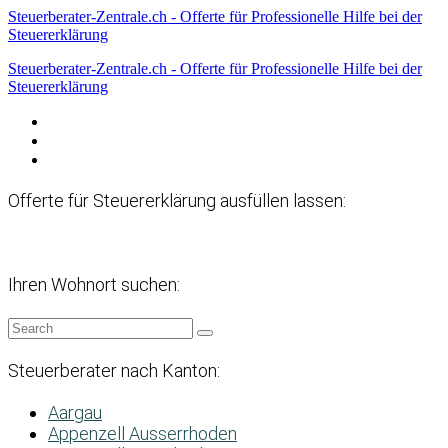
Steuerberater-Zentrale.ch - Offerte für Professionelle Hilfe bei der
Steuererklärung
Steuerberater-Zentrale.ch - Offerte für Professionelle Hilfe bei der
Steuererklärung
Datenschutzerklärung
Haftungsausschluss
Impressum
Offerte für Steuererklärung ausfüllen lassen:
Ihren Wohnort suchen:
Steuerberater nach Kanton:
Aargau
Appenzell Ausserrhoden