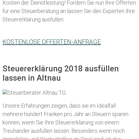
Kosten der Dienstleistung! Fordern Sie nun Ihre Offerten
für eine Steuerberatung an lassen Sie den Experten Ihre
Steuererklärung ausfüllen:
KOSTENLOSE OFFERTEN-ANFRAGE
Steuererklärung 2018 ausfüllen
lassen in Altnau
Unsere Erfahrungen zeigen, dass sie im Idealfall
mehrere hundert Franken pro Jahr an Steuern sparen
können, wenn Sie Ihre
Steuererklärung von einem
Treuhänder ausfüllen lassen
. Besonders wenn noch