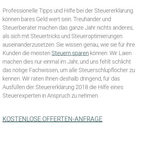
Professionelle Tipps und
Hilfe bei der Ste
uererklärung
können bares Geld wert sein. Treuhänder und
Steuerberater machen das ganze Jahr nichts anderes,
als sich mit Steuertricks und Steueroptimierungen
auseinanderzusetzen. Sie wissen genau, wie sie für ihre
Kunden die meisten
Steuern sparen
können. Wir Laien
machen dies nur einmal im Jahr, und uns fehlt schlicht
das nötige Fachwissen, um alle Steuerschlupflöcher zu
kennen. Wir raten Ihnen deshalb dringend, für das
Ausfüllen der Steuererklärung 2018 die Hilfe eines
Steuerexperten in Anspruch zu nehmen.
KOSTENLOSE OFFERTEN-ANFRAGE