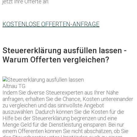
jetzt Ihre Offerte an:
KOSTENLOSE OFFERTEN-ANFRAGE
Steuererklärung ausfüllen lassen -
Warum Offerten vergleichen?
Indem Sie diverse Steuerexperten aus Ihrer Nähe
anfragen, erhalten Sie die Chance, Kosten untereinander
zu vergleichen und das sinnvollste Angebot
auszuwählen. Dadurch können Sie die Kosten für die
Hilfe bei der Steuererklärung begrenzen und eine
Menge Geld für die Dienstleistung einsparen. Bei nur
einem Offerenten können Sie nicht abschätzen, ob Sie