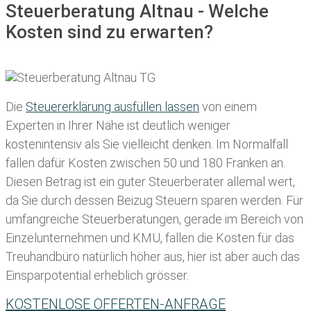
Steuerberatung Altnau - Welche
Kosten sind zu erwarten?
Die
Steuererklärung ausfüllen lassen
von einem
Experten in Ihrer Nähe ist deutlich weniger
kostenintensiv als Sie vielleicht denken. Im Normalfall
fallen dafür
Kosten zwischen 50 und 180 Franken
an.
Diesen Betrag ist ein guter Steuerberater allemal wert,
da Sie durch dessen Beizug Steuern sparen werden. Für
umfangreiche Steuerberatungen, gerade im Bereich von
Einzelunternehmen und KMU, fallen die Kosten für das
Treuhandbüro natürlich höher aus, hier ist aber auch das
Einsparpotential erheblich grösser.
KOSTENLOSE OFFERTEN-ANFRAGE