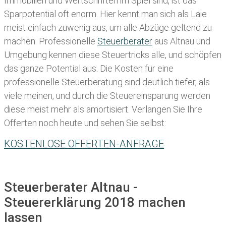
Immobilien und Wertschriften im Spiel sind, ist das
Sparpotential oft enorm. Hier kennt man sich als Laie
meist einfach zuwenig aus, um alle Abzüge geltend zu
machen. Professionelle
Steuerberater
aus Altnau und
Umgebung kennen diese Steuertricks alle, und schöpfen
das ganze Potential aus. Die Kosten für eine
professionelle Steuerberatung sind deutlich tiefer, als
viele meinen, und durch die Steuereinsparung werden
diese meist mehr als amortisiert. Verlangen Sie Ihre
Offerten noch heute und sehen Sie selbst:
KOSTENLOSE OFFERTEN-ANFRAGE
Steuerberater Altnau -
Steuererklärung 2018 machen
lassen