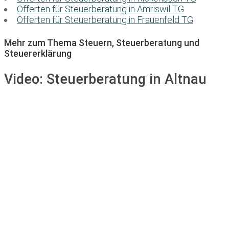
Offerten für Steuerberatung in Amriswil TG
Offerten für Steuerberatung in Frauenfeld TG
Mehr zum Thema Steuern, Steuerberatung und
Steuererklärung
Video:
Steuerberatung in Altnau