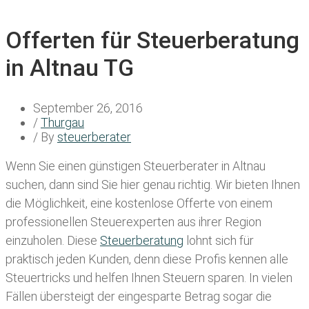
Offerten für Steuerberatung
in Altnau TG
September 26, 2016
/
Thurgau
/ By
steuerberater
Wenn Sie einen
günstigen Steuerberater in Altnau
suchen, dann sind Sie hier genau richtig. Wir bieten Ihnen
die Möglichkeit, eine kostenlose Offerte von einem
professionellen Steuerexperten aus ihrer Region
einzuholen. Diese
Steuerberatung
lohnt sich für
praktisch jeden Kunden, denn diese Profis kennen alle
Steuertricks und helfen Ihnen Steuern sparen. In vielen
Fällen übersteigt der eingesparte Betrag sogar die