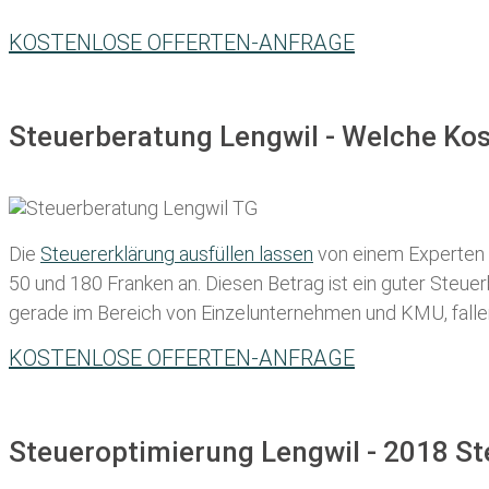
KOSTENLOSE OFFERTEN-ANFRAGE
Steuerberatung Lengwil - Welche Kos
Die
Steuererklärung ausfüllen lassen
von einem Experten in
50 und 180 Franken
an. Diesen Betrag ist ein guter Steu
gerade im Bereich von Einzelunternehmen und KMU, fallen d
KOSTENLOSE OFFERTEN-ANFRAGE
Steueroptimierung Lengwil - 2018 St