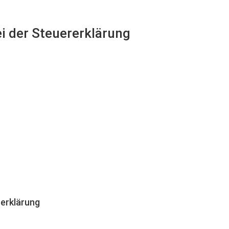
ei der Steuererklärung
erklärung