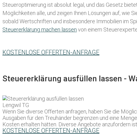
Steueroptimierung ist absolut legal, und das Gesetz biete
Möglichkeiten alle, und zeigen Ihnen Lösungen auf, wie S
sobald Wertschriften und insbesondere Immobilien im Spie
Steuererklärung machen lassen
von einem Steuerexperten 
KOSTENLOSE OFFERTEN-ANFRAGE
Steuererklärung ausfüllen lassen - 
Wenn Sie diverse Offerten anfragen, haben Sie die Möglic
Ausgaben für den Treuhänder begrenzen und eine Menge Gel
Kosten erhalten hätten. Diverse Angebote anzufordern ist d
KOSTENLOSE OFFERTEN-ANFRAGE