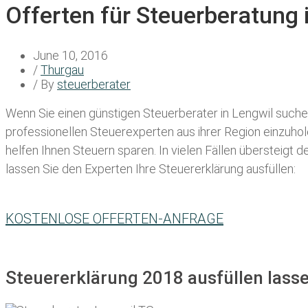
Offerten für Steuerberatung 
June 10, 2016
/
Thurgau
/ By
steuerberater
Wenn Sie einen
günstigen Steuerberater in Lengwil
suchen
professionellen Steuerexperten aus ihrer Region einzuho
helfen Ihnen Steuern sparen. In vielen Fällen übersteigt 
lassen Sie den Experten Ihre Steuererklärung ausfüllen:
KOSTENLOSE OFFERTEN-ANFRAGE
Steuererklärung 2018 ausfüllen lasse