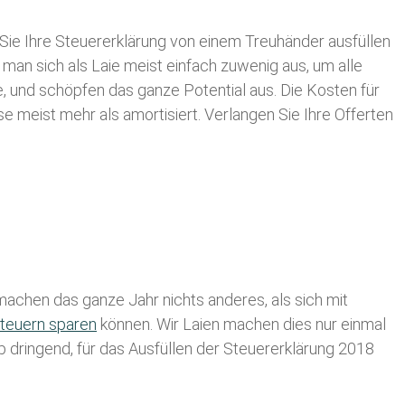
Sie Ihre
Steuererklärung von einem Treuhänder ausfüllen
 man sich als Laie meist einfach zuwenig aus, um alle
 und schöpfen das ganze Potential aus. Die Kosten für
se meist mehr als amortisiert. Verlangen Sie Ihre Offerten
achen das ganze Jahr nichts anderes, als sich mit
teuern sparen
können. Wir Laien machen dies nur einmal
lb dringend, für das Ausfüllen der Steuererklärung 2018