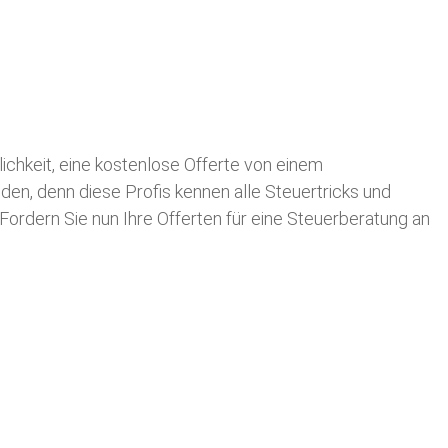
lichkeit, eine kostenlose Offerte von einem
nden, denn diese Profis kennen alle Steuertricks und
 Fordern Sie nun Ihre Offerten für eine Steuerberatung an