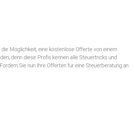
n die Möglichkeit, eine kostenlose Offerte von einem
nden, denn diese Profis kennen alle Steuertricks und
 Fordern Sie nun Ihre Offerten für eine Steuerberatung an