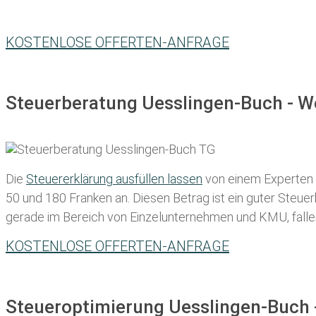
KOSTENLOSE OFFERTEN-ANFRAGE
Steuerberatung Uesslingen-Buch - W
Die
Steuererklärung ausfüllen lassen
von einem Experten in
50 und 180 Franken
an. Diesen Betrag ist ein guter Steu
gerade im Bereich von Einzelunternehmen und KMU, fallen d
KOSTENLOSE OFFERTEN-ANFRAGE
Steueroptimierung Uesslingen-Buch 