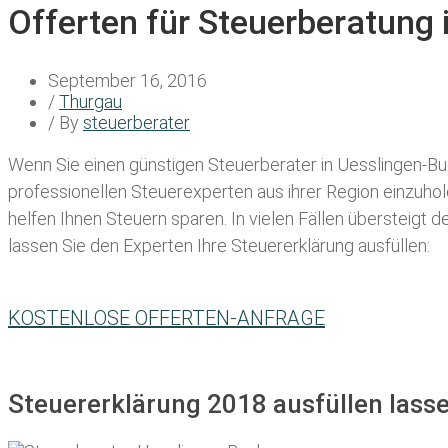
Offerten für Steuerberatung
September 16, 2016
/
Thurgau
/ By
steuerberater
Wenn Sie einen
günstigen Steuerberater in Uesslingen-B
professionellen Steuerexperten aus ihrer Region einzuho
helfen Ihnen Steuern sparen. In vielen Fällen übersteigt 
lassen Sie den Experten Ihre Steuererklärung ausfüllen:
KOSTENLOSE OFFERTEN-ANFRAGE
Steuererklärung 2018 ausfüllen lass