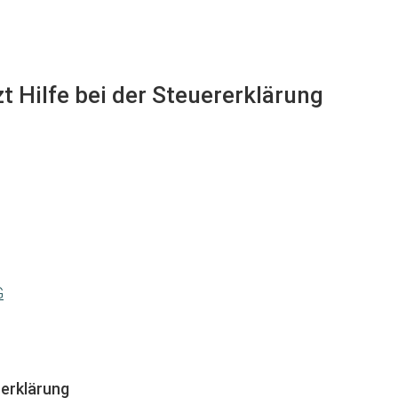
t Hilfe bei der Steuererklärung
G
erklärung