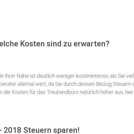
elche Kosten sind zu erwarten?
 Ihrer Nähe ist deutlich weniger kostenintensiv als Sie viel
erberater allemal wert, da Sie durch dessen Beizug Steuer
ie Kosten für das Treuhandbüro natürlich höher aus, hier i
- 2018 Steuern sparen!