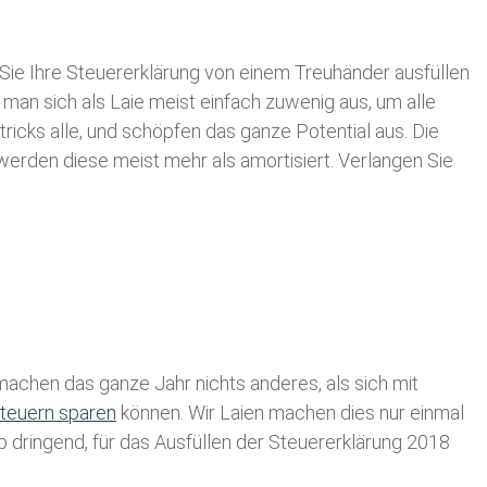
Sie Ihre
Steuererklärung von einem Treuhänder ausfüllen
 man sich als Laie meist einfach zuwenig aus, um alle
cks alle, und schöpfen das ganze Potential aus. Die
 werden diese meist mehr als amortisiert. Verlangen Sie
achen das ganze Jahr nichts anderes, als sich mit
teuern sparen
können. Wir Laien machen dies nur einmal
lb dringend, für das Ausfüllen der Steuererklärung 2018