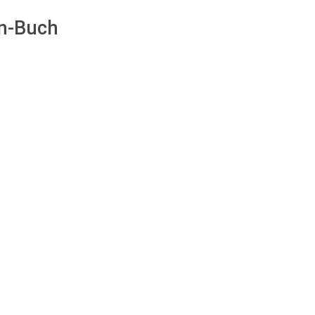
en-Buch