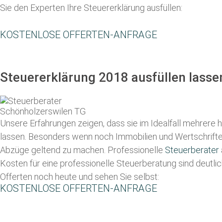
Sie den Experten Ihre Steuererklärung ausfüllen:
KOSTENLOSE OFFERTEN-ANFRAGE
Steuererklärung 2018 ausfüllen lasse
Unsere Erfahrungen zeigen, dass sie im Idealfall mehrere 
lassen
. Besonders wenn noch Immobilien und Wertschriften i
Abzüge geltend zu machen. Professionelle
Steuerberater
Kosten für eine professionelle Steuerberatung sind deutlic
Offerten noch heute und sehen Sie selbst:
KOSTENLOSE OFFERTEN-ANFRAGE