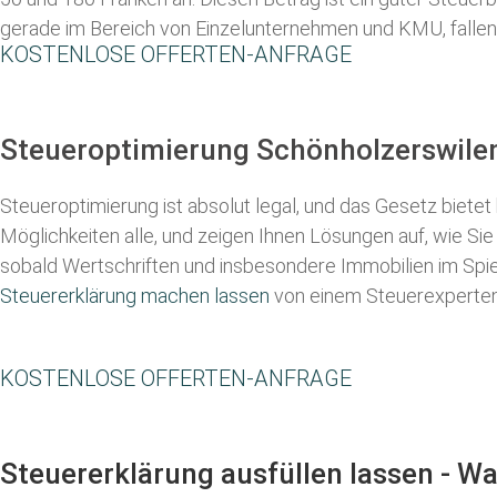
gerade im Bereich von Einzelunternehmen und KMU, fallen di
KOSTENLOSE OFFERTEN-ANFRAGE
Steueroptimierung Schönholzerswilen
Steueroptimierung ist absolut legal, und das Gesetz bietet
Möglichkeiten alle, und zeigen Ihnen Lösungen auf, wie Si
sobald Wertschriften und insbesondere Immobilien im Spiel
Steuererklärung machen lassen
von einem Steuerexperten a
KOSTENLOSE OFFERTEN-ANFRAGE
Steuererklärung ausfüllen lassen - W