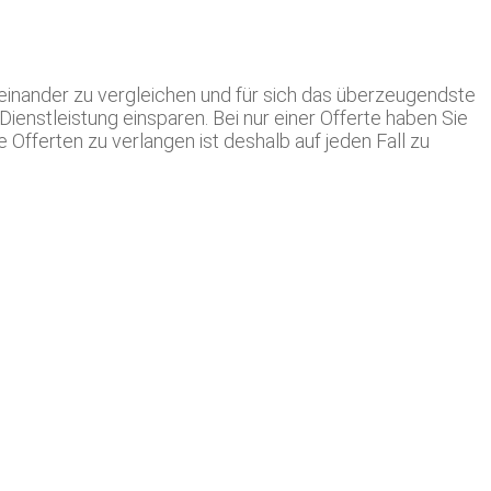
einander zu vergleichen und für sich das überzeugendste
enstleistung einsparen. Bei nur einer Offerte haben Sie
Offerten zu verlangen ist deshalb auf jeden Fall zu