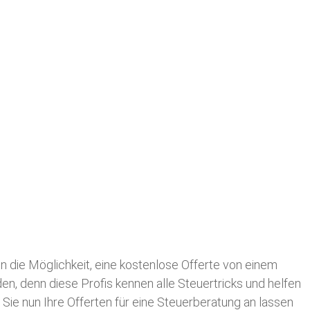
nen die Möglichkeit, eine kostenlose Offerte von einem
den, denn diese Profis kennen alle Steuertricks und helfen
 Sie nun Ihre Offerten für eine Steuerberatung an lassen