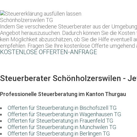
Indem Sie verschiedene Steuerberater aus der Umgebung um
Angebot herauszusuchen. Dadurch können Sie die Kosten für
kein Möglichkeit abzuschätzen, ob Sie die Hilfe eventuell
empfehlen. Fragen Sie Ihre kostenlose Offerte umgehend 
KOSTENLOSE OFFERTEN-ANFRAGE
Steuerberater Schönholzerswilen - Jet
Professionelle Steuerberatung im Kanton Thurgau
Offerten für Steuerberatung in Bischofszell TG
Offerten für Steuerberatung in Wagenhausen TG
Offerten für Steuerberatung in Frauenfeld TG
Offerten für Steuerberatung in Münchwilen TG
Offerten für Steuerberatung in Berlingen TG