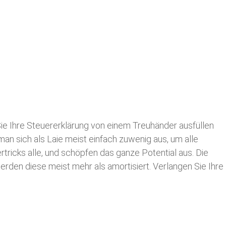
ie Ihre
Steuererklärung von einem Treuhänder ausfüllen
man sich als Laie meist einfach zuwenig aus, um alle
icks alle, und schöpfen das ganze Potential aus. Die
werden diese meist mehr als amortisiert. Verlangen Sie Ihre