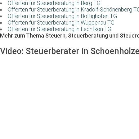
Offerten für Steuerberatung in Berg TG
Offerten für Steuerberatung in Kradolf-Schönenberg T
Offerten für Steuerberatung in Bottighofen TG
Offerten für Steuerberatung in Wuppenau TG
Offerten für Steuerberatung in Eschlikon TG
Mehr zum Thema Steuern, Steuerberatung und Steuere
Video:
Steuerberater in Schoenholze