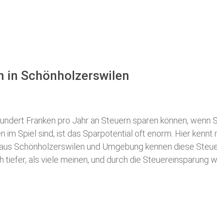
n in Schönholzerswilen
hundert Franken pro Jahr an Steuern sparen können, wenn S
m Spiel sind, ist das Sparpotential oft enorm. Hier kennt 
aus Schönholzerswilen und Umgebung kennen diese Steuertr
h tiefer, als viele meinen, und durch die Steuereinsparung 