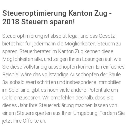
Steueroptimierung Kanton Zug -
2018 Steuern sparen!
Steueroptimierung ist absolut legal, und das Gesetz
bietet hier für jedermann die Möglichkeiten, Steuern zu
sparen.
Steuerberater im Kanton Zug kennen diese
Möglichkeiten alle, und zeigen Ihnen Lösungen auf, wie
Sie diese vollständig ausschöpfen können. Ein einfaches
Beispiel wäre das vollständige Ausschöpfen der Säule
3a, sobald Wertschriften und insbesondere Immobilien
im Spiel sind, gibt es noch viele andere Potentiale um
Geld einzusparen. Wir empfehlen deshalb, dass Sie
dieses
Jahr Ihre
Steuererklärung machen lassen
von
einem Steuerexperten aus Ihrer Umgebung. Fordern Sie
jetzt Ihre Offerte an: