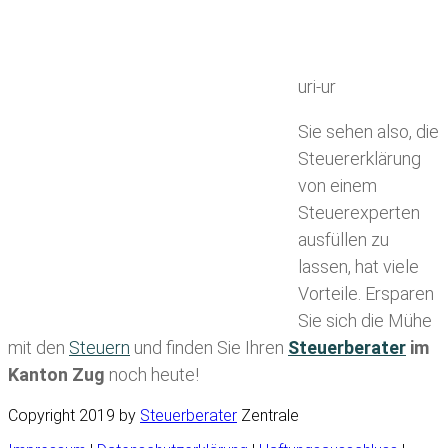
uri-ur
Sie sehen also, die
Steuererklärung
von einem
Steuerexperten
ausfüllen zu
lassen, hat viele
Vorteile. Ersparen
Sie sich die Mühe
mit den
Steuern
und finden Sie Ihren
Steuerberater
im
Kanton Zug
noch heute!
Copyright 2019 by
Steuerberater
Zentrale