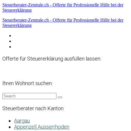
Steuerberater-Zentrale.ch - Offerte für Professionelle Hilfe bei der
Steuererklärung
Steuerberater-Zentrale.ch - Offerte für Professionelle Hilfe bei der
Steuererklärung
Datenschutzerklärung
Haftungsausschluss
Impressum
Offerte für Steuererklärung ausfüllen lassen:
Ihren Wohnort suchen:
Steuerberater nach Kanton:
Aargau
Appenzell Ausserrhoden