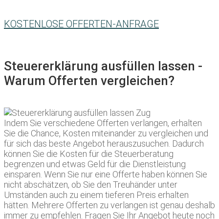
KOSTENLOSE OFFERTEN-ANFRAGE
Steuererklärung ausfüllen lassen -
Warum Offerten vergleichen?
Indem Sie verschiedene Offerten verlangen, erhalten
Sie die Chance, Kosten miteinander zu vergleichen und
für sich das beste Angebot herauszusuchen. Dadurch
können Sie die Kosten für die Steuerberatung
begrenzen und etwas Geld für die Dienstleistung
einsparen. Wenn Sie nur eine Offerte haben können Sie
nicht abschätzen, ob Sie den Treuhänder unter
Umständen auch zu einem tieferen Preis erhalten
hätten. Mehrere Offerten zu verlangen ist genau deshalb
immer zu empfehlen. Fragen Sie Ihr Angebot heute noch