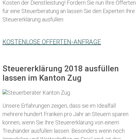
Kosten der Dienstleistung! Fordern Sie nun Ihre Offerten
für eine Steuerberatung an lassen Sie den Experten Ihre
Steuererklärung ausfüllen:
KOSTENLOSE OFFERTEN-ANFRAGE
Steuererklärung 2018 ausfüllen
lassen im Kanton Zug
Unsere Erfahrungen zeigen, dass sie im Idealfall
mehrere hundert Franken pro Jahr an Steuern sparen
können, wenn Sie Ihre
Steuererklärung von einem
Treuhänder ausfüllen lassen
. Besonders wenn noch