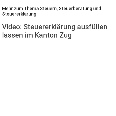
Mehr zum Thema Steuern, Steuerberatung und
Steuererklärung
Video:
Steuererklärung ausfüllen
lassen im Kanton Zug