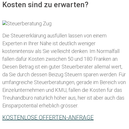
Kosten sind zu erwarten?
Die Steuererklärung ausfüllen lassen von einem
Experten in Ihrer Nähe ist deutlich weniger
kostenintensiv als Sie vielleicht denken. Im Normalfall
fallen dafür
Kosten zwischen 50 und 180 Franken
an.
Diesen Betrag ist ein guter Steuerberater allemal wert,
da Sie durch dessen Beizug Steuern sparen werden. Für
umfangreiche Steuerberatungen, gerade im Bereich von
Einzelunternehmen und KMU, fallen die Kosten für das
Treuhandbüro natürlich höher aus, hier ist aber auch das
Einsparpotential erheblich grösser.
KOSTENLOSE OFFERTEN-ANFRAGE