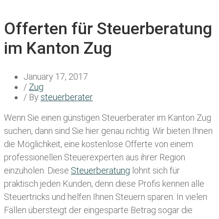
Offerten für Steuerberatung
im Kanton Zug
January 17, 2017
/
Zug
/ By
steuerberater
Wenn Sie einen
günstigen Steuerberater im Kanton Zug
suchen, dann sind Sie hier genau richtig. Wir bieten Ihnen
die Möglichkeit, eine kostenlose Offerte von einem
professionellen Steuerexperten aus ihrer Region
einzuholen. Diese
Steuerberatung
lohnt sich für
praktisch jeden Kunden, denn diese Profis kennen alle
Steuertricks und helfen Ihnen Steuern sparen. In vielen
Fällen übersteigt der eingesparte Betrag sogar die