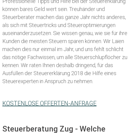
Professionelle Tipps und
Hilfe bei der Ste
uererklärung
können bares Geld wert sein. Treuhänder und
Steuerberater machen das ganze Jahr nichts anderes,
als sich mit Steuertricks und Steueroptimierungen
auseinanderzusetzen. Sie wissen genau, wie sie für ihre
Kunden die meisten
Steuern sparen können. Wir Laien
machen dies nur einmal im Jahr, und uns fehlt schlicht
das nötige Fachwissen, um alle Steuerschlupflöcher zu
kennen. Wir raten Ihnen deshalb dringend, für das
Ausfüllen der Steuererklärung 2018 die Hilfe eines
Steuerexperten in Anspruch zu nehmen.
KOSTENLOSE OFFERTEN-ANFRAGE
Steuerberatung Zug - Welche