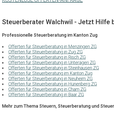
KOSTENLOSE OFFERTEN-ANFRAGE
Steuerberater Walchwil - Jetzt Hilfe 
Professionelle Steuerberatung im Kanton Zug
Offerten für Steuerberatung in Menzingen ZG
Offerten für Steuerberatung in Zug ZG
Offerten für Steuerberatung in Risch ZG
Offerten für Steuerberatung in Unterägeri ZG
Offerten für Steuerberatung in Steinhausen ZG
Offerten für Steuerberatung im Kanton Zug
Offerten für Steuerberatung in Neuheim ZG
Offerten für Steuerberatung in Hünenberg ZG
Offerten für Steuerberatung in Cham ZG
Offerten für Steuerberatung in Baar ZG
Mehr zum Thema Steuern, Steuerberatung und Steuer