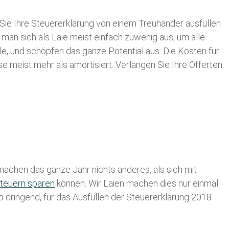
Sie Ihre
Steuererklärung von einem Treuhänder ausfüllen
 man sich als Laie meist einfach zuwenig aus, um alle
, und schöpfen das ganze Potential aus. Die Kosten für
se meist mehr als amortisiert. Verlangen Sie Ihre Offerten
achen das ganze Jahr nichts anderes, als sich mit
teuern sparen
können. Wir Laien machen dies nur einmal
lb dringend, für das Ausfüllen der Steuererklärung 2018