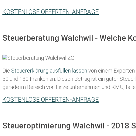
KOSTENLOSE OFFERTEN-ANFRAGE
Steuerberatung Walchwil - Welche Ko
Die
Steuererklärung ausfüllen lassen
von einem Experten in
50 und 180 Franken
an. Diesen Betrag ist ein guter Steu
gerade im Bereich von Einzelunternehmen und KMU, fallen d
KOSTENLOSE OFFERTEN-ANFRAGE
Steueroptimierung Walchwil - 2018 S