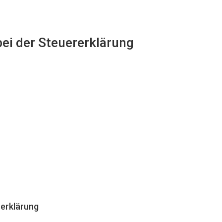
bei der Steuererklärung
erklärung