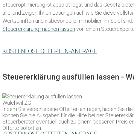
Steueroptimierung ist absolut legal, und das Gesetz biete
alle, und zeigen Ihnen Lösungen auf, wie Sie diese volls
Wertschriften und insbesondere Immobilien im Spiel sind,
Steuererklärung machen lassen
von einem Steuerexperten 
KOSTENLOSE OFFERTEN-ANFRAGE
Steuererklärung ausfüllen lassen - 
Indem Sie verschiedene Offerten anfragen, haben Sie di
können Sie die Ausgaben für die Hilfe bei der Steuererkl
Steuerberater eventuell auch zu einem besseren Preis er
Offerte sofort an: