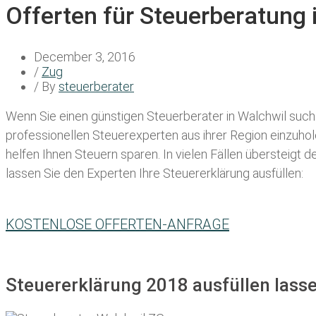
Offerten für Steuerberatung 
December 3, 2016
/
Zug
/ By
steuerberater
Wenn Sie einen
günstigen Steuerberater in Walchwil
suche
professionellen Steuerexperten aus ihrer Region einzuho
helfen Ihnen Steuern sparen. In vielen Fällen übersteigt 
lassen Sie den Experten Ihre Steuererklärung ausfüllen:
KOSTENLOSE OFFERTEN-ANFRAGE
Steuererklärung 2018 ausfüllen lasse