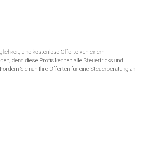
öglichkeit, eine kostenlose Offerte von einem
nden, denn diese Profis kennen alle Steuertricks und
 Fordern Sie nun Ihre Offerten für eine Steuerberatung an